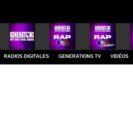
RADIOS DIGITALES
GENERATIONS TV
VIDÉOS