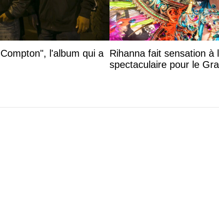
 Compton", l'album qui a
Rihanna fait sensation à 
spectaculaire pour le G