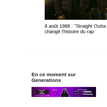
8 août 1988 : "Straight Outta
changé l'histoire du rap
En ce moment sur
Generations