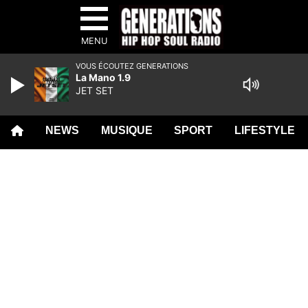
MENU
VOUS ÉCOUTEZ GENERATIONS
La Mano 1.9
JET SET
NEWS
MUSIQUE
SPORT
LIFESTYLE