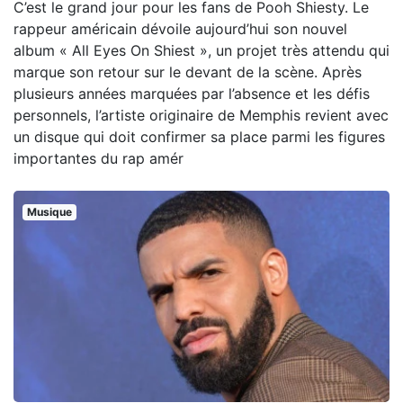
C’est le grand jour pour les fans de Pooh Shiesty. Le
rappeur américain dévoile aujourd’hui son nouvel
album « All Eyes On Shiest », un projet très attendu qui
marque son retour sur le devant de la scène. Après
plusieurs années marquées par l’absence et les défis
personnels, l’artiste originaire de Memphis revient avec
un disque qui doit confirmer sa place parmi les figures
importantes du rap amér
Musique