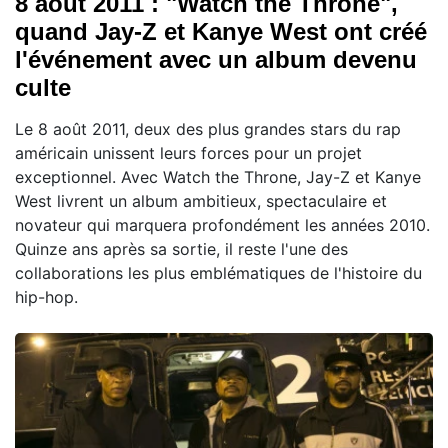
8 août 2011 : "Watch the Throne",
quand Jay-Z et Kanye West ont créé
l'événement avec un album devenu
culte
Le 8 août 2011, deux des plus grandes stars du rap
américain unissent leurs forces pour un projet
exceptionnel. Avec Watch the Throne, Jay-Z et Kanye
West livrent un album ambitieux, spectaculaire et
novateur qui marquera profondément les années 2010.
Quinze ans après sa sortie, il reste l'une des
collaborations les plus emblématiques de l'histoire du
hip-hop.