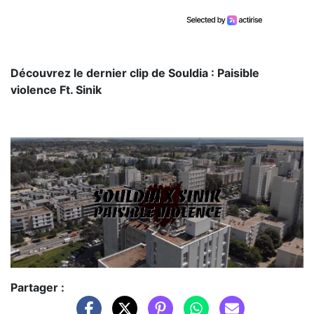
Découvrez le dernier clip de Souldia : Paisible
violence Ft. Sinik
Partager :