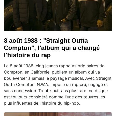
8 août 1988 : "Straight Outta
Compton", l'album qui a changé
l'histoire du rap
Le 8 août 1988, cinq jeunes rappeurs originaires de
Compton, en Californie, publient un album qui va
bouleverser à jamais le paysage musical. Avec Straight
Outta Compton, N.W.A. impose un rap cru, engagé et
sans concession. Trente-huit ans plus tard, ce disque
est toujours considéré comme l'une des œuvres les
plus influentes de l'histoire du hip-hop.