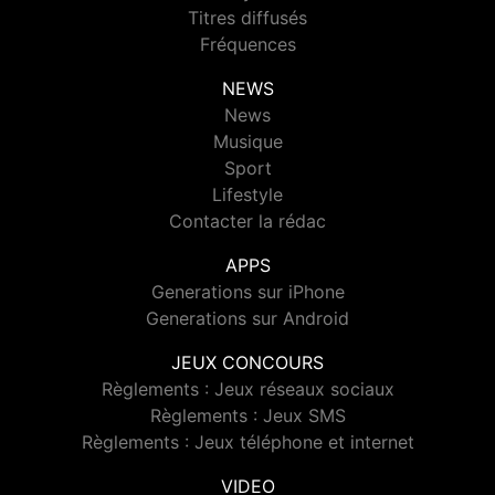
Titres diffusés
Fréquences
NEWS
News
Musique
Sport
Lifestyle
Contacter la rédac
APPS
Generations sur iPhone
Generations sur Android
JEUX CONCOURS
Règlements : Jeux réseaux sociaux
Règlements : Jeux SMS
Règlements : Jeux téléphone et internet
VIDEO