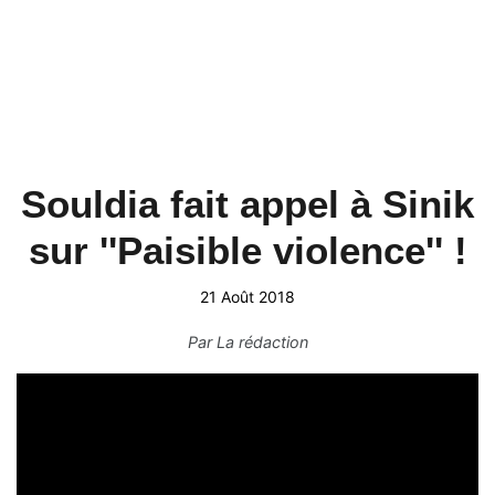
Souldia fait appel à Sinik
sur ''Paisible violence'' !
21 Août 2018
Par
La rédaction