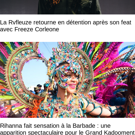
La Rvfleuze retourne en détention après son feat
avec Freeze Corleone
Rihanna fait sensation à la Barbade : une
apparition spectaculaire pour le Grand Kadooment