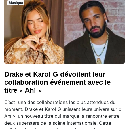
Musique
Drake et Karol G dévoilent leur
collaboration événement avec le
titre « Ahí »
C’est l’une des collaborations les plus attendues du
moment. Drake et Karol G unissent leurs univers sur «
Ahí », un nouveau titre qui marque la rencontre entre
deux superstars de la scène internationale. Cette