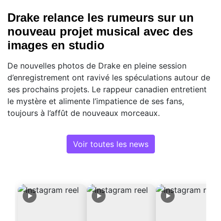
Drake relance les rumeurs sur un
nouveau projet musical avec des
images en studio
De nouvelles photos de Drake en pleine session
d’enregistrement ont ravivé les spéculations autour de
ses prochains projets. Le rappeur canadien entretient
le mystère et alimente l’impatience de ses fans,
toujours à l’affût de nouveaux morceaux.
Voir toutes les news