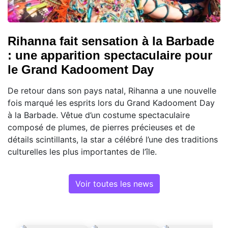
Rihanna fait sensation à la Barbade
: une apparition spectaculaire pour
le Grand Kadooment Day
De retour dans son pays natal, Rihanna a une nouvelle
fois marqué les esprits lors du Grand Kadooment Day
à la Barbade. Vêtue d’un costume spectaculaire
composé de plumes, de pierres précieuses et de
détails scintillants, la star a célébré l’une des traditions
culturelles les plus importantes de l’île.
Voir toutes les news