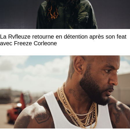
La Rvfleuze retourne en détention après son feat
avec Freeze Corleone