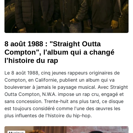
8 août 1988 : "Straight Outta
Compton", l'album qui a changé
l'histoire du rap
Le 8 août 1988, cinq jeunes rappeurs originaires de
Compton, en Californie, publient un album qui va
bouleverser à jamais le paysage musical. Avec Straight
Outta Compton, N.W.A. impose un rap cru, engagé et
sans concession. Trente-huit ans plus tard, ce disque
est toujours considéré comme l'une des œuvres les
plus influentes de l'histoire du hip-hop.