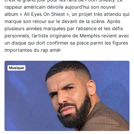
rappeur américain dévoile aujourd’hui son nouvel
album « All Eyes On Shiest », un projet très attendu qui
marque son retour sur le devant de la scène. Après
plusieurs années marquées par l’absence et les défis
personnels, l’artiste originaire de Memphis revient avec
un disque qui doit confirmer sa place parmi les figures
importantes du rap amér
Musique