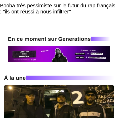
Booba très pessimiste sur le futur du rap français
: "ils ont réussi à nous infiltrer"
En ce moment sur Generations
À la une