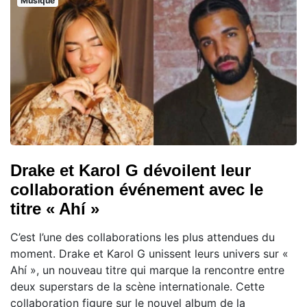
Musique
Drake et Karol G dévoilent leur
collaboration événement avec le
titre « Ahí »
C’est l’une des collaborations les plus attendues du
moment. Drake et Karol G unissent leurs univers sur «
Ahí », un nouveau titre qui marque la rencontre entre
deux superstars de la scène internationale. Cette
collaboration figure sur le nouvel album de la