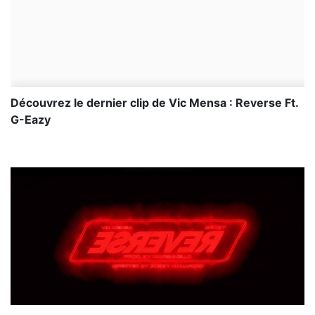
Découvrez le dernier clip de Vic Mensa : Reverse Ft.
G-Eazy