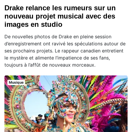
Drake relance les rumeurs sur un
nouveau projet musical avec des
images en studio
De nouvelles photos de Drake en pleine session
d’enregistrement ont ravivé les spéculations autour de
ses prochains projets. Le rappeur canadien entretient
le mystère et alimente l’impatience de ses fans,
toujours à l’affût de nouveaux morceaux.
Musique