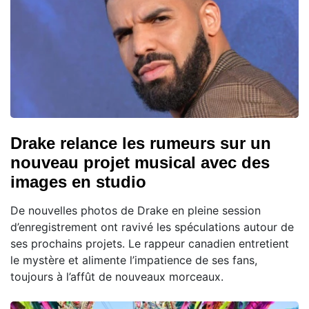
Drake relance les rumeurs sur un
nouveau projet musical avec des
images en studio
De nouvelles photos de Drake en pleine session
d’enregistrement ont ravivé les spéculations autour de
ses prochains projets. Le rappeur canadien entretient
le mystère et alimente l’impatience de ses fans,
toujours à l’affût de nouveaux morceaux.