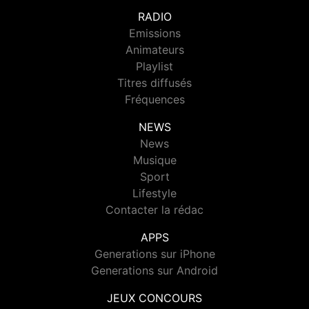
RADIO
Emissions
Animateurs
Playlist
Titres diffusés
Fréquences
NEWS
News
Musique
Sport
Lifestyle
Contacter la rédac
APPS
Generations sur iPhone
Generations sur Android
JEUX CONCOURS