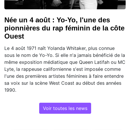
Née un 4 août : Yo-Yo, l'une des
pionnières du rap féminin de la côte
Ouest
Le 4 août 1971 naît Yolanda Whitaker, plus connue
sous le nom de Yo-Yo. Si elle n'a jamais bénéficié de la
même exposition médiatique que Queen Latifah ou MC
Lyte, la rappeuse californienne s'est imposée comme
l'une des premières artistes féminines à faire entendre
sa voix sur la scène West Coast au début des années
1990.
Voir toutes les news