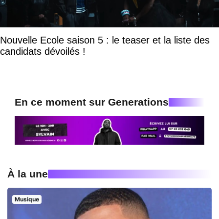
Nouvelle Ecole saison 5 : le teaser et la liste des
candidats dévoilés !
En ce moment sur Generations
À la une
Musique