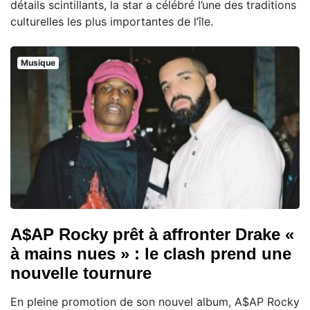
détails scintillants, la star a célébré l’une des traditions
culturelles les plus importantes de l’île.
Musique
A$AP Rocky prêt à affronter Drake «
à mains nues » : le clash prend une
nouvelle tournure
En pleine promotion de son nouvel album, A$AP Rocky