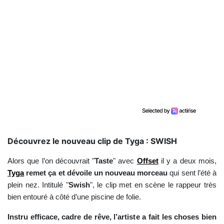
Découvrez le nouveau clip de Tyga : SWISH
Alors que l’on découvrait "
Taste
" avec
Offset
il y a deux mois,
Tyga
remet ça et dévoile un nouveau morceau
qui sent l’été à
plein nez. Intitulé "
Swish
", le clip met en scène le rappeur très
bien entouré à côté d’une piscine de folie.
Instru efficace, cadre de rêve, l’artiste a fait les choses bien