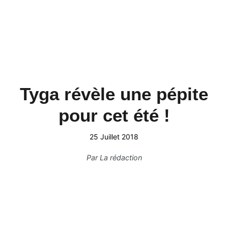
Tyga révèle une pépite
pour cet été !
25 Juillet 2018
Par
La rédaction