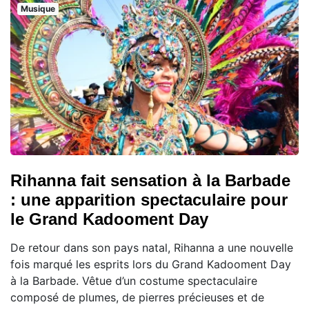
Musique
Rihanna fait sensation à la Barbade
: une apparition spectaculaire pour
le Grand Kadooment Day
De retour dans son pays natal, Rihanna a une nouvelle
fois marqué les esprits lors du Grand Kadooment Day
à la Barbade. Vêtue d’un costume spectaculaire
composé de plumes, de pierres précieuses et de