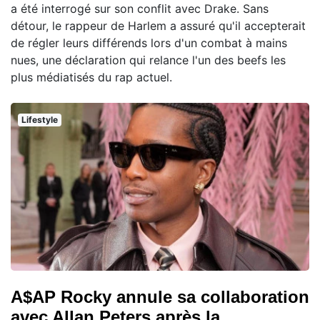
a été interrogé sur son conflit avec Drake. Sans
détour, le rappeur de Harlem a assuré qu'il accepterait
de régler leurs différends lors d'un combat à mains
nues, une déclaration qui relance l'un des beefs les
plus médiatisés du rap actuel.
Lifestyle
A$AP Rocky annule sa collaboration
avec Allan Peters après la