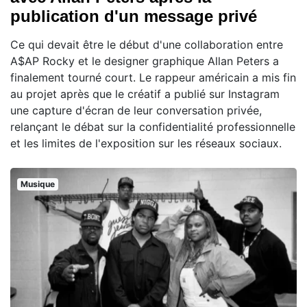
publication d'un message privé
Ce qui devait être le début d'une collaboration entre
A$AP Rocky et le designer graphique Allan Peters a
finalement tourné court. Le rappeur américain a mis fin
au projet après que le créatif a publié sur Instagram
une capture d'écran de leur conversation privée,
relançant le débat sur la confidentialité professionnelle
et les limites de l'exposition sur les réseaux sociaux.
Musique