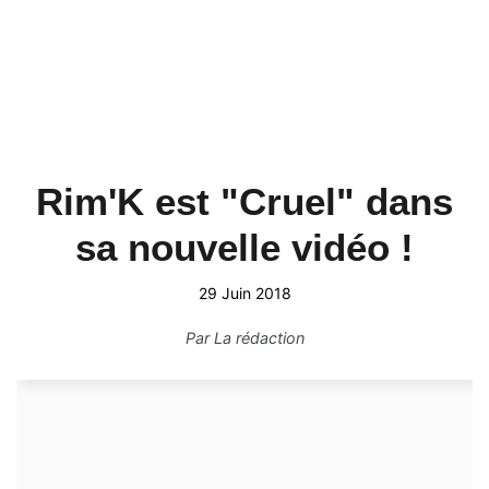
Rim'K est "Cruel" dans
sa nouvelle vidéo !
29 Juin 2018
Par
La rédaction