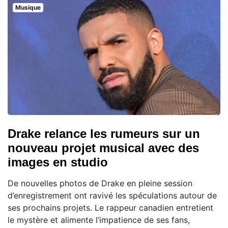
Musique
Drake relance les rumeurs sur un
nouveau projet musical avec des
images en studio
De nouvelles photos de Drake en pleine session
d’enregistrement ont ravivé les spéculations autour de
ses prochains projets. Le rappeur canadien entretient
le mystère et alimente l’impatience de ses fans,