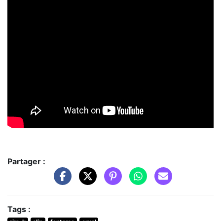
Partager :
Tags :