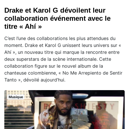
Drake et Karol G dévoilent leur
collaboration événement avec le
titre « Ahí »
C’est l’une des collaborations les plus attendues du
moment. Drake et Karol G unissent leurs univers sur «
Ahí », un nouveau titre qui marque la rencontre entre
deux superstars de la scène internationale. Cette
collaboration figure sur le nouvel album de la
chanteuse colombienne, « No Me Arrepiento de Sentir
Tanto », dévoilé aujourd’hui.
Musique