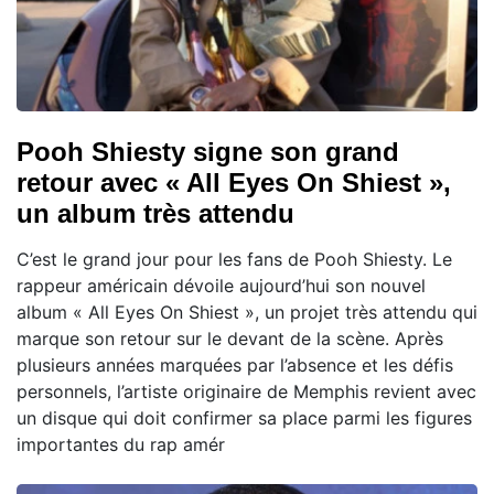
Pooh Shiesty signe son grand
retour avec « All Eyes On Shiest »,
un album très attendu
C’est le grand jour pour les fans de Pooh Shiesty. Le
rappeur américain dévoile aujourd’hui son nouvel
album « All Eyes On Shiest », un projet très attendu qui
marque son retour sur le devant de la scène. Après
plusieurs années marquées par l’absence et les défis
personnels, l’artiste originaire de Memphis revient avec
un disque qui doit confirmer sa place parmi les figures
importantes du rap amér