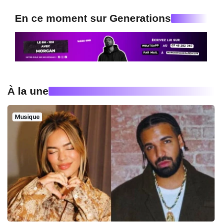
En ce moment sur Generations
À la une
Musique