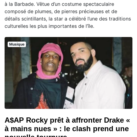
à la Barbade. Vêtue d’un costume spectaculaire
composé de plumes, de pierres précieuses et de
détails scintillants, la star a célébré l’une des traditions
culturelles les plus importantes de l’île.
Musique
A$AP Rocky prêt à affronter Drake «
à mains nues » : le clash prend une