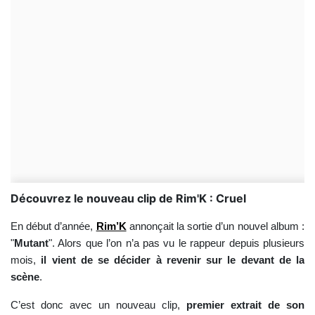
Découvrez le nouveau clip de Rim'K : Cruel
En début d’année,
Rim’K
annonçait la sortie d’un nouvel album :
"
Mutant
". Alors que l’on n’a pas vu le rappeur depuis plusieurs
mois,
il vient de se décider à revenir sur le devant de la
scène
.
C’est donc avec un nouveau clip,
premier extrait de son