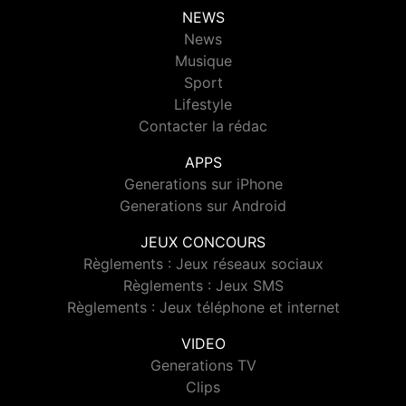
NEWS
News
Musique
Sport
Lifestyle
Contacter la rédac
APPS
Generations sur iPhone
Generations sur Android
JEUX CONCOURS
Règlements : Jeux réseaux sociaux
Règlements : Jeux SMS
Règlements : Jeux téléphone et internet
VIDEO
Generations TV
Clips