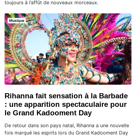
toujours à l’affût de nouveaux morceaux.
Musique
Rihanna fait sensation à la Barbade
: une apparition spectaculaire pour
le Grand Kadooment Day
De retour dans son pays natal, Rihanna a une nouvelle
fois marqué les esprits lors du Grand Kadooment Day