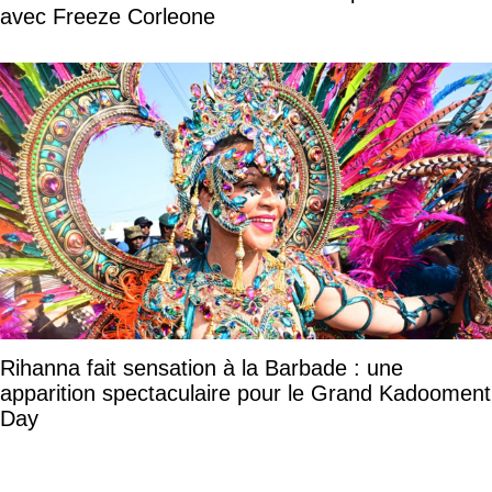
avec Freeze Corleone
Rihanna fait sensation à la Barbade : une
apparition spectaculaire pour le Grand Kadooment
Day