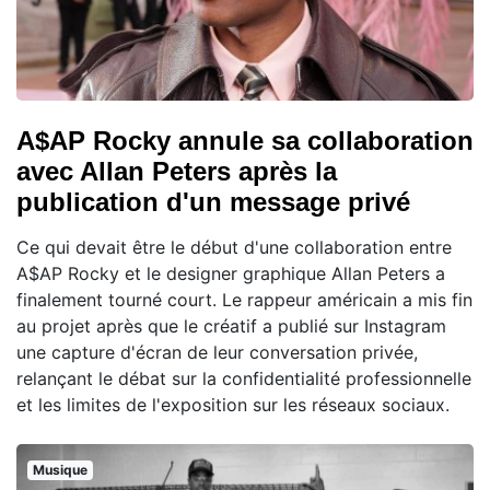
A$AP Rocky annule sa collaboration
avec Allan Peters après la
publication d'un message privé
Ce qui devait être le début d'une collaboration entre
A$AP Rocky et le designer graphique Allan Peters a
finalement tourné court. Le rappeur américain a mis fin
au projet après que le créatif a publié sur Instagram
une capture d'écran de leur conversation privée,
relançant le débat sur la confidentialité professionnelle
et les limites de l'exposition sur les réseaux sociaux.
Musique