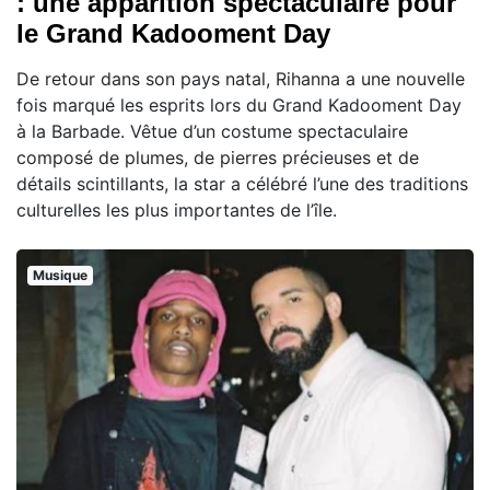
: une apparition spectaculaire pour
le Grand Kadooment Day
De retour dans son pays natal, Rihanna a une nouvelle
fois marqué les esprits lors du Grand Kadooment Day
à la Barbade. Vêtue d’un costume spectaculaire
composé de plumes, de pierres précieuses et de
détails scintillants, la star a célébré l’une des traditions
culturelles les plus importantes de l’île.
Musique