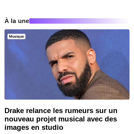
À la une
Musique
Drake relance les rumeurs sur un
nouveau projet musical avec des
images en studio