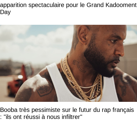
apparition spectaculaire pour le Grand Kadooment
Day
Booba très pessimiste sur le futur du rap français
: "ils ont réussi à nous infiltrer"