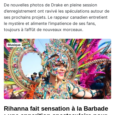
De nouvelles photos de Drake en pleine session
d’enregistrement ont ravivé les spéculations autour de
ses prochains projets. Le rappeur canadien entretient
le mystère et alimente l’impatience de ses fans,
toujours à l’affût de nouveaux morceaux.
Musique
Rihanna fait sensation à la Barbade