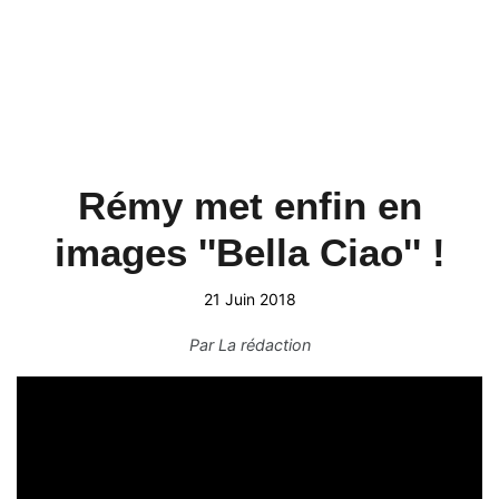
Rémy met enfin en
images ''Bella Ciao'' !
21 Juin 2018
Par
La rédaction