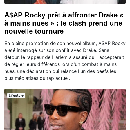
A$AP Rocky prêt à affronter Drake «
à mains nues » : le clash prend une
nouvelle tournure
En pleine promotion de son nouvel album, A$AP Rocky
a été interrogé sur son conflit avec Drake. Sans
détour, le rappeur de Harlem a assuré qu'il accepterait
de régler leurs différends lors d'un combat à mains
nues, une déclaration qui relance l'un des beefs les
plus médiatisés du rap actuel.
Lifestyle