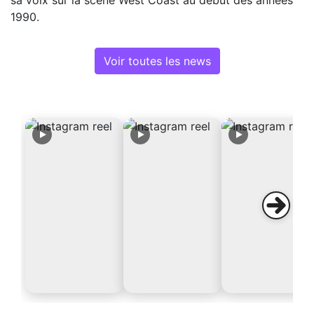
1990.
Voir toutes les news