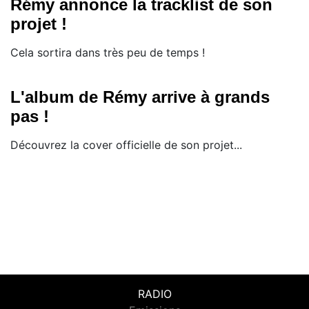
Rémy annonce la tracklist de son
projet !
Cela sortira dans très peu de temps !
L'album de Rémy arrive à grands
pas !
Découvrez la cover officielle de son projet...
RADIO