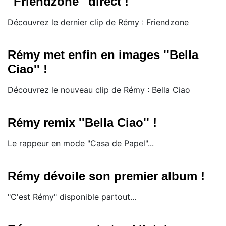
''Friendzone'' direct !
Découvrez le dernier clip de Rémy : Friendzone
Rémy met enfin en images ''Bella
Ciao'' !
Découvrez le nouveau clip de Rémy : Bella Ciao
Rémy remix ''Bella Ciao'' !
Le rappeur en mode "Casa de Papel"...
Rémy dévoile son premier album !
"C'est Rémy" disponible partout...