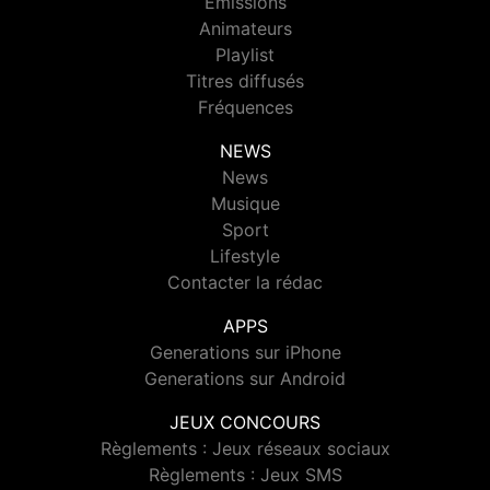
Emissions
Animateurs
Playlist
Titres diffusés
Fréquences
NEWS
News
Musique
Sport
Lifestyle
Contacter la rédac
APPS
Generations sur iPhone
Generations sur Android
JEUX CONCOURS
Règlements : Jeux réseaux sociaux
Règlements : Jeux SMS