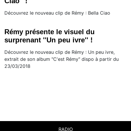
Ciao'' !
Découvrez le nouveau clip de Rémy : Bella Ciao
Rémy présente le visuel du
surprenant ''Un peu ivre'' !
Découvrez le nouveau clip de Rémy : Un peu ivre,
extrait de son album "C'est Rémy" dispo à partir du
23/03/2018
RADIO