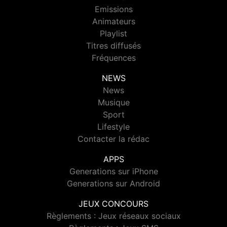
Emissions
Animateurs
Playlist
Titres diffusés
Fréquences
NEWS
News
Musique
Sport
Lifestyle
Contacter la rédac
APPS
Generations sur iPhone
Generations sur Android
JEUX CONCOURS
Règlements : Jeux réseaux sociaux