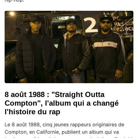
8 août 1988 : "Straight Outta
Compton", l'album qui a changé
l'histoire du rap
Le 8 août 1988, cinq jeunes rappeurs originaires de
Compton, en Californie, publient un album qui va