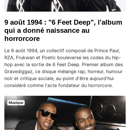
9 août 1994 : "6 Feet Deep", l'album
qui a donné naissance au
horrorcore
Le 9 août 1994, un collectif composé de Prince Paul,
RZA, Frukwan et Poetic bouleverse les codes du hip-
hop avec la sortie de 6 Feet Deep. Premier album des
Gravediggaz, ce disque mélange rap, horreur, humour
noir et critique sociale, au point d'être aujourd'hui
considéré comme l'acte fondateur du horrorcore.
Musique