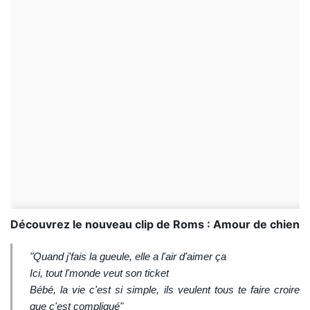
Découvrez le nouveau clip de Roms : Amour de chien
"Quand j'fais la gueule, elle a l'air d'aimer ça
Ici, tout l'monde veut son ticket
Bébé, la vie c'est si simple, ils veulent tous te faire croire
que c'est compliqué"