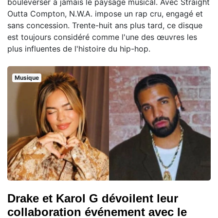
bouleverser à jamais le paysage musical. Avec Straight
Outta Compton, N.W.A. impose un rap cru, engagé et
sans concession. Trente-huit ans plus tard, ce disque
est toujours considéré comme l'une des œuvres les
plus influentes de l'histoire du hip-hop.
Musique
Drake et Karol G dévoilent leur
collaboration événement avec le