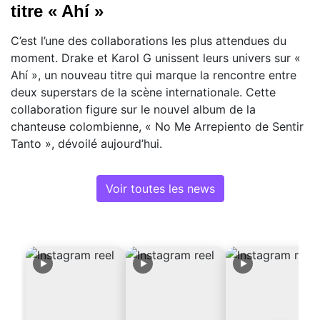
titre « Ahí »
C’est l’une des collaborations les plus attendues du
moment. Drake et Karol G unissent leurs univers sur «
Ahí », un nouveau titre qui marque la rencontre entre
deux superstars de la scène internationale. Cette
collaboration figure sur le nouvel album de la
chanteuse colombienne, « No Me Arrepiento de Sentir
Tanto », dévoilé aujourd’hui.
Voir toutes les news