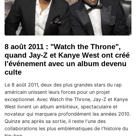
8 août 2011 : "Watch the Throne",
quand Jay-Z et Kanye West ont créé
l'événement avec un album devenu
culte
Le 8 août 2011, deux des plus grandes stars du rap
américain unissent leurs forces pour un projet
exceptionnel. Avec Watch the Throne, Jay-Z et Kanye
West livrent un album ambitieux, spectaculaire et
novateur qui marquera profondément les années 2010.
Quinze ans après sa sortie, il reste l'une des
collaborations les plus emblématiques de l'histoire du
hip-hop.