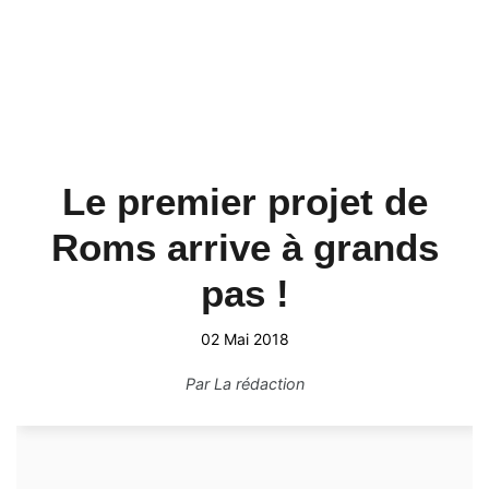
Le premier projet de
Roms arrive à grands
pas !
02 Mai 2018
Par
La rédaction