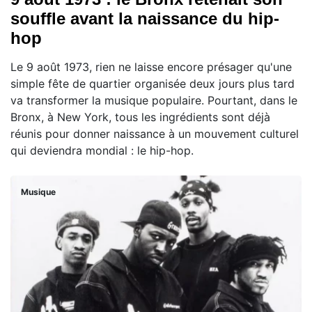
souffle avant la naissance du hip-
hop
Le 9 août 1973, rien ne laisse encore présager qu'une
simple fête de quartier organisée deux jours plus tard
va transformer la musique populaire. Pourtant, dans le
Bronx, à New York, tous les ingrédients sont déjà
réunis pour donner naissance à un mouvement culturel
qui deviendra mondial : le hip-hop.
Musique