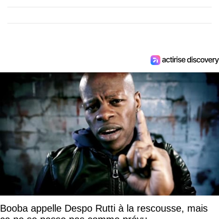
Booba appelle Despo Rutti à la rescousse, mais