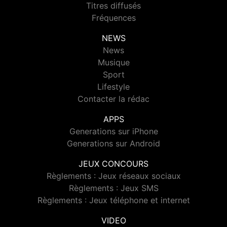
Titres diffusés
Fréquences
NEWS
News
Musique
Sport
Lifestyle
Contacter la rédac
APPS
Generations sur iPhone
Generations sur Android
JEUX CONCOURS
Règlements : Jeux réseaux sociaux
Règlements : Jeux SMS
Règlements : Jeux téléphone et internet
VIDEO