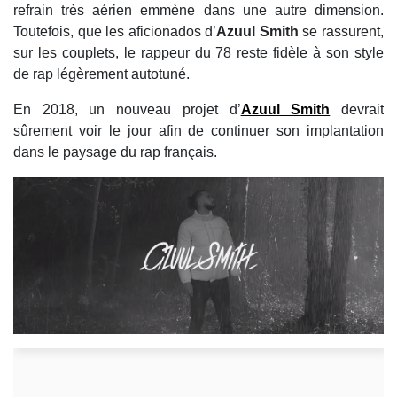
refrain très aérien emmène dans une autre dimension.
Toutefois, que les aficionados d’
Azuul Smith
se rassurent,
sur les couplets, le rappeur du 78 reste fidèle à son style
de rap légèrement autotuné.
En 2018, un nouveau projet d’
Azuul Smith
devrait
sûrement voir le jour afin de continuer son implantation
dans le paysage du rap français.