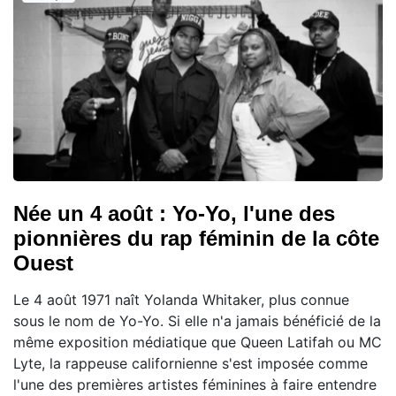
Née un 4 août : Yo-Yo, l'une des
pionnières du rap féminin de la côte
Ouest
Le 4 août 1971 naît Yolanda Whitaker, plus connue
sous le nom de Yo-Yo. Si elle n'a jamais bénéficié de la
même exposition médiatique que Queen Latifah ou MC
Lyte, la rappeuse californienne s'est imposée comme
l'une des premières artistes féminines à faire entendre