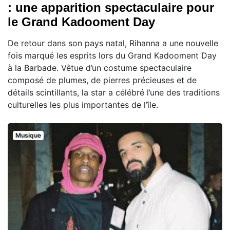
: une apparition spectaculaire pour
le Grand Kadooment Day
De retour dans son pays natal, Rihanna a une nouvelle
fois marqué les esprits lors du Grand Kadooment Day
à la Barbade. Vêtue d’un costume spectaculaire
composé de plumes, de pierres précieuses et de
détails scintillants, la star a célébré l’une des traditions
culturelles les plus importantes de l’île.
Musique