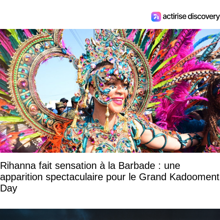
Rihanna fait sensation à la Barbade : une
apparition spectaculaire pour le Grand Kadooment
Day