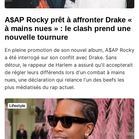
A$AP Rocky prêt à affronter Drake «
à mains nues » : le clash prend une
nouvelle tournure
En pleine promotion de son nouvel album, A$AP Rocky
a été interrogé sur son conflit avec Drake. Sans
détour, le rappeur de Harlem a assuré qu'il accepterait
de régler leurs différends lors d'un combat à mains
nues, une déclaration qui relance l'un des beefs les
plus médiatisés du rap actuel.
Lifestyle