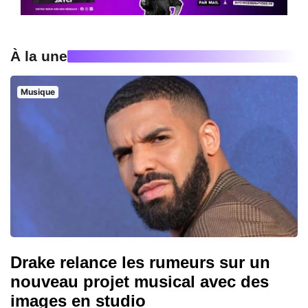
À la une
Musique
Drake relance les rumeurs sur un
nouveau projet musical avec des
images en studio