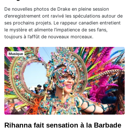
De nouvelles photos de Drake en pleine session
d’enregistrement ont ravivé les spéculations autour de
ses prochains projets. Le rappeur canadien entretient
le mystère et alimente l’impatience de ses fans,
toujours à l’affût de nouveaux morceaux.
Musique
Rihanna fait sensation à la Barbade