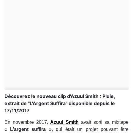
Découvrez le nouveau clip d'Azuul Smith : Pluie,
extrait de "L'Argent Suffira" disponible depuis le
17/11/2017
En novembre 2017,
Azuul Smith
avait sorti sa mixtape
«
L’argent suffira
», qui était un projet pouvant être