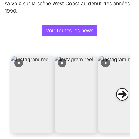
sa voix sur la scène West Coast au début des années
1990.
Voir toutes les news