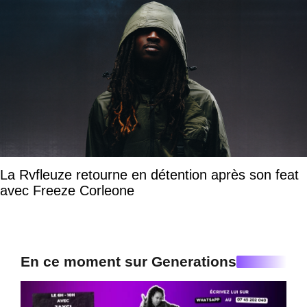
La Rvfleuze retourne en détention après son feat
avec Freeze Corleone
En ce moment sur Generations