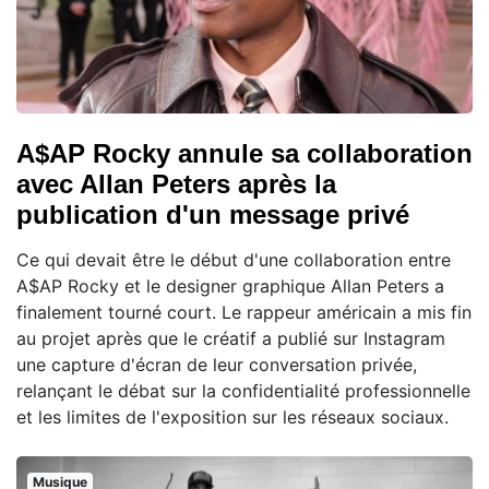
A$AP Rocky annule sa collaboration
avec Allan Peters après la
publication d'un message privé
Ce qui devait être le début d'une collaboration entre
A$AP Rocky et le designer graphique Allan Peters a
finalement tourné court. Le rappeur américain a mis fin
au projet après que le créatif a publié sur Instagram
une capture d'écran de leur conversation privée,
relançant le débat sur la confidentialité professionnelle
et les limites de l'exposition sur les réseaux sociaux.
Musique