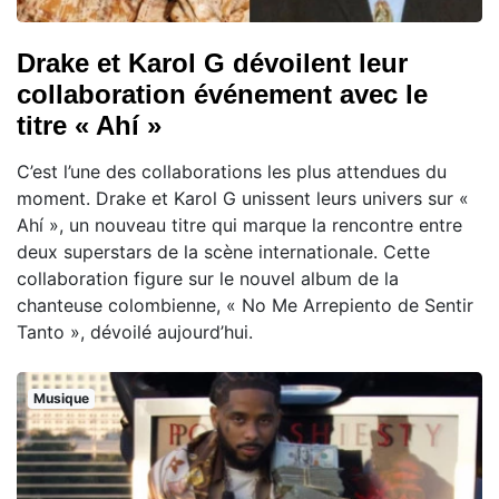
Drake et Karol G dévoilent leur
collaboration événement avec le
titre « Ahí »
C’est l’une des collaborations les plus attendues du
moment. Drake et Karol G unissent leurs univers sur «
Ahí », un nouveau titre qui marque la rencontre entre
deux superstars de la scène internationale. Cette
collaboration figure sur le nouvel album de la
chanteuse colombienne, « No Me Arrepiento de Sentir
Tanto », dévoilé aujourd’hui.
Musique