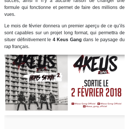
succès, ainsi il n’y a aucune raison de changer une
formule qui fonctionne et permet de faire des millions de
vues.
Le mois de février donnera un premier aperçu de ce qu’ils
sont capables sur un projet long format, qui permettra de
situer définitivement le
4 Keus Gang
dans le paysage du
rap français.