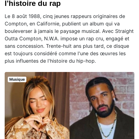
l'histoire du rap
Le 8 août 1988, cinq jeunes rappeurs originaires de
Compton, en Californie, publient un album qui va
bouleverser à jamais le paysage musical. Avec Straight
Outta Compton, N.W.A. impose un rap cru, engagé et
sans concession. Trente-huit ans plus tard, ce disque
est toujours considéré comme l'une des œuvres les
plus influentes de l'histoire du hip-hop.
Musique