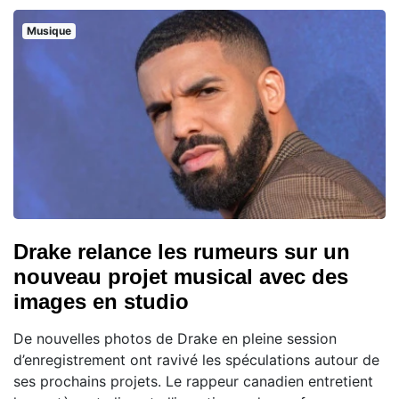
Musique
Drake relance les rumeurs sur un
nouveau projet musical avec des
images en studio
De nouvelles photos de Drake en pleine session
d’enregistrement ont ravivé les spéculations autour de
ses prochains projets. Le rappeur canadien entretient