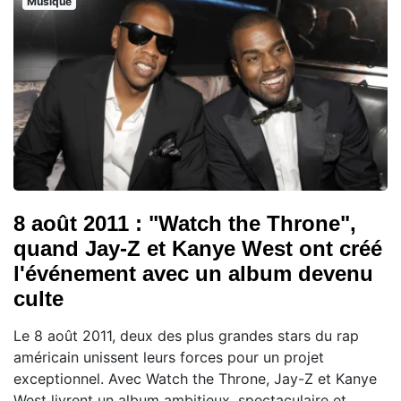
Musique
8 août 2011 : "Watch the Throne",
quand Jay-Z et Kanye West ont créé
l'événement avec un album devenu
culte
Le 8 août 2011, deux des plus grandes stars du rap
américain unissent leurs forces pour un projet
exceptionnel. Avec Watch the Throne, Jay-Z et Kanye
West livrent un album ambitieux, spectaculaire et