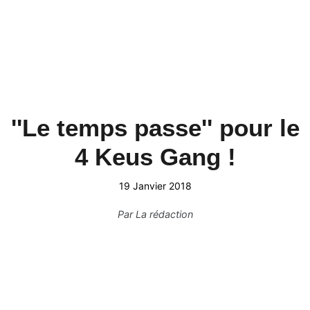
''Le temps passe'' pour le
4 Keus Gang !
19 Janvier 2018
Par
La rédaction