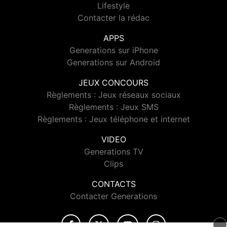
Lifestyle
Contacter la rédac
APPS
Generations sur iPhone
Generations sur Android
JEUX CONCOURS
Règlements : Jeux réseaux sociaux
Règlements : Jeux SMS
Règlements : Jeux téléphone et internet
VIDEO
Generations TV
Clips
CONTACTS
Contacter Generations