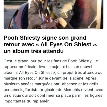
Pooh Shiesty signe son grand
retour avec « All Eyes On Shiest »,
un album très attendu
C’est le grand jour pour les fans de Pooh Shiesty. Le
rappeur américain dévoile aujourd’hui son nouvel
album « All Eyes On Shiest », un projet très attendu qui
marque son retour sur le devant de la scène. Après
plusieurs années marquées par l’absence et les défis
personnels, l’artiste originaire de Memphis revient avec
un disque qui doit confirmer sa place parmi les figures
importantes du rap amér