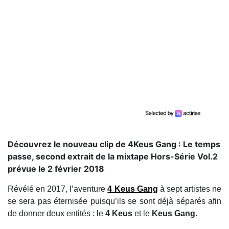
Découvrez le nouveau clip de 4Keus Gang : Le temps
passe, second extrait de la mixtape Hors-Série Vol.2
prévue le 2 février 2018
Révélé en 2017, l’aventure
4 Keus Gang
à sept artistes ne
se sera pas éternisée puisqu’ils se sont déjà séparés afin
de donner deux entités : le
4 Keus
et le
Keus Gang
.