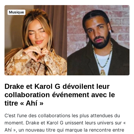
Musique
Drake et Karol G dévoilent leur
collaboration événement avec le
titre « Ahí »
C’est l’une des collaborations les plus attendues du
moment. Drake et Karol G unissent leurs univers sur «
Ahí », un nouveau titre qui marque la rencontre entre