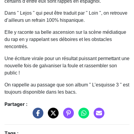
certains d’entre eux sont rappés en espagnol.
Dans " Lejos " qui peut être traduit par " Loin ", on retrouve
d’ailleurs un refrain 100% hispanique.
Elle y raconte sa belle ascension sur la scène médiatique
du rap en y rappelant ses déboires et les obstacles
rencontrés.
Une écriture virale pour un résultat puissant permettant une
nouvelle fois de galvaniser la foule et rassembler son
public !
On rappelle au passage que son album " L’esquisse 3 " est
toujours disponible dans les bacs.
Partager :
Tags :