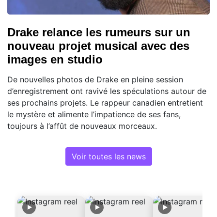
Drake relance les rumeurs sur un
nouveau projet musical avec des
images en studio
De nouvelles photos de Drake en pleine session
d’enregistrement ont ravivé les spéculations autour de
ses prochains projets. Le rappeur canadien entretient
le mystère et alimente l’impatience de ses fans,
toujours à l’affût de nouveaux morceaux.
Voir toutes les news