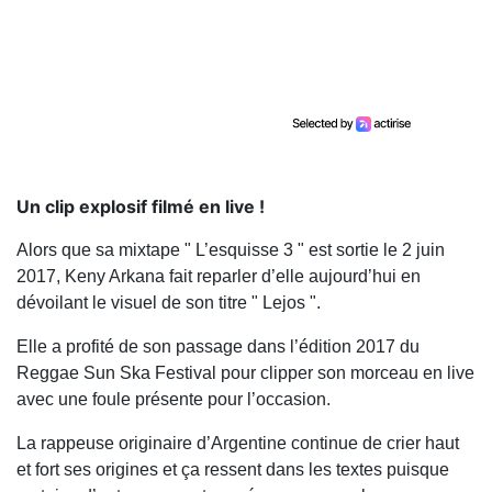
Un clip explosif filmé en live !
Alors que sa mixtape " L’esquisse 3 " est sortie le 2 juin
2017, Keny Arkana fait reparler d’elle aujourd’hui en
dévoilant le visuel de son titre " Lejos ".
Elle a profité de son passage dans l’édition 2017 du
Reggae Sun Ska Festival pour clipper son morceau en live
avec une foule présente pour l’occasion.
La rappeuse originaire d’Argentine continue de crier haut
et fort ses origines et ça ressent dans les textes puisque