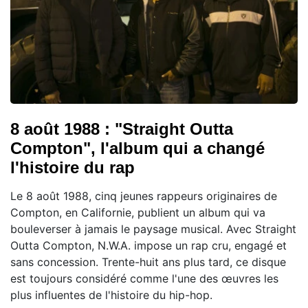
8 août 1988 : "Straight Outta
Compton", l'album qui a changé
l'histoire du rap
Le 8 août 1988, cinq jeunes rappeurs originaires de
Compton, en Californie, publient un album qui va
bouleverser à jamais le paysage musical. Avec Straight
Outta Compton, N.W.A. impose un rap cru, engagé et
sans concession. Trente-huit ans plus tard, ce disque
est toujours considéré comme l'une des œuvres les
plus influentes de l'histoire du hip-hop.