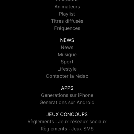
Animateurs
Playlist
Titres diffusés
Fréquences
NEWS
News
Musique
Sport
Lifestyle
Contacter la rédac
APPS
Generations sur iPhone
Generations sur Android
JEUX CONCOURS
Règlements : Jeux réseaux sociaux
Règlements : Jeux SMS