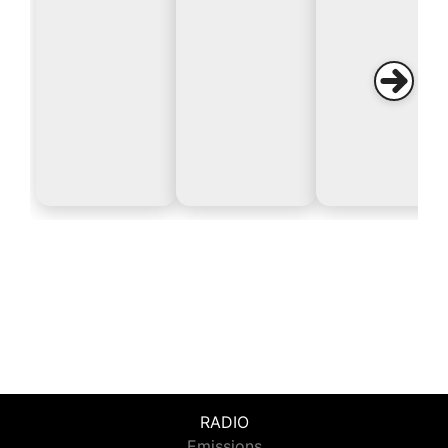
RADIO
Emissions