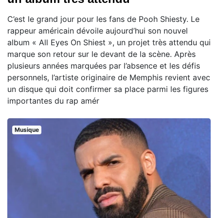
C’est le grand jour pour les fans de Pooh Shiesty. Le
rappeur américain dévoile aujourd’hui son nouvel
album « All Eyes On Shiest », un projet très attendu qui
marque son retour sur le devant de la scène. Après
plusieurs années marquées par l’absence et les défis
personnels, l’artiste originaire de Memphis revient avec
un disque qui doit confirmer sa place parmi les figures
importantes du rap amér
Musique