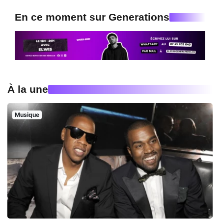
En ce moment sur Generations
À la une
Musique