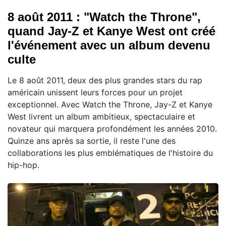
8 août 2011 : "Watch the Throne",
quand Jay-Z et Kanye West ont créé
l'événement avec un album devenu
culte
Le 8 août 2011, deux des plus grandes stars du rap
américain unissent leurs forces pour un projet
exceptionnel. Avec Watch the Throne, Jay-Z et Kanye
West livrent un album ambitieux, spectaculaire et
novateur qui marquera profondément les années 2010.
Quinze ans après sa sortie, il reste l'une des
collaborations les plus emblématiques de l'histoire du
hip-hop.