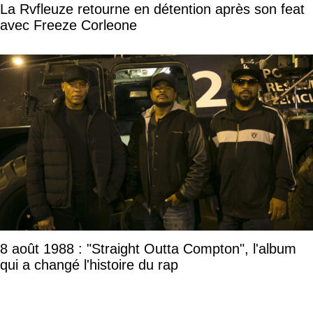
La Rvfleuze retourne en détention après son feat
avec Freeze Corleone
8 août 1988 : "Straight Outta Compton", l'album
qui a changé l'histoire du rap