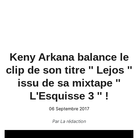
Keny Arkana balance le
clip de son titre '' Lejos ''
issu de sa mixtape ''
L'Esquisse 3 '' !
06 Septembre 2017
Par
La rédaction