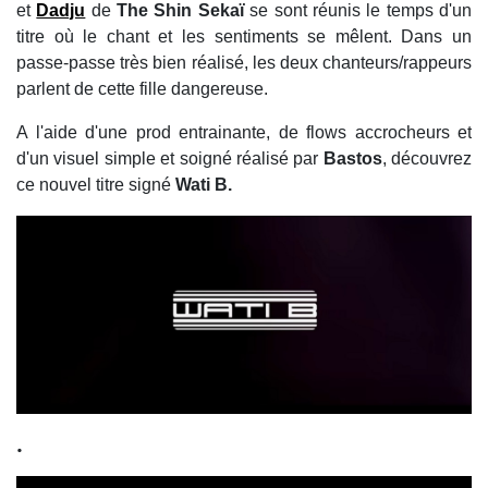
et
Dadju
de
The Shin Sekaï
se sont réunis le temps d'un
titre où le chant et les sentiments se mêlent. Dans un
passe-passe très bien réalisé, les deux chanteurs/rappeurs
parlent de cette fille dangereuse.
A l'aide d'une prod entrainante, de flows accrocheurs et
d'un visuel simple et soigné réalisé par
Bastos
, découvrez
ce nouvel titre signé
Wati B.
.