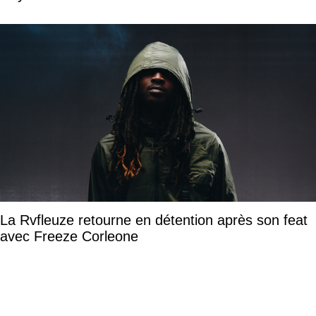
La Rvfleuze retourne en détention après son feat
avec Freeze Corleone