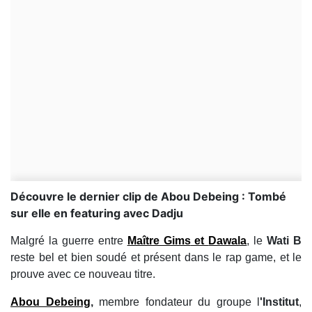
Découvre le dernier clip de Abou Debeing : Tombé
sur elle en featuring avec Dadju
Malgré la guerre entre
Maître Gims
et
Dawala
, le
Wati B
reste bel et bien soudé et présent dans le rap game, et le
prouve avec ce nouveau titre.
Abou Debeing
,
membre fondateur du groupe l
'Institut
,