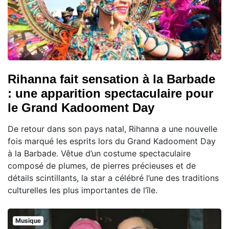
Rihanna fait sensation à la Barbade
: une apparition spectaculaire pour
le Grand Kadooment Day
De retour dans son pays natal, Rihanna a une nouvelle
fois marqué les esprits lors du Grand Kadooment Day
à la Barbade. Vêtue d’un costume spectaculaire
composé de plumes, de pierres précieuses et de
détails scintillants, la star a célébré l’une des traditions
culturelles les plus importantes de l’île.
Musique