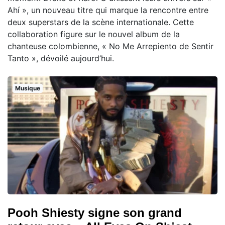
Ahí », un nouveau titre qui marque la rencontre entre
deux superstars de la scène internationale. Cette
collaboration figure sur le nouvel album de la
chanteuse colombienne, « No Me Arrepiento de Sentir
Tanto », dévoilé aujourd’hui.
Musique
Pooh Shiesty signe son grand