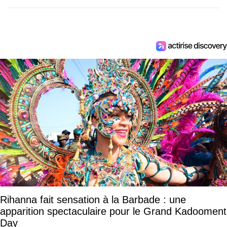
Rihanna fait sensation à la Barbade : une
apparition spectaculaire pour le Grand Kadooment
Day