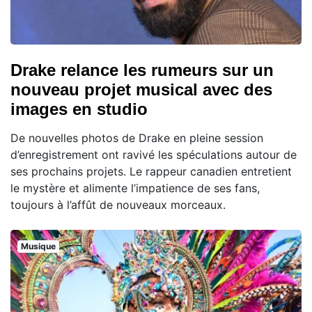
Drake relance les rumeurs sur un
nouveau projet musical avec des
images en studio
De nouvelles photos de Drake en pleine session
d’enregistrement ont ravivé les spéculations autour de
ses prochains projets. Le rappeur canadien entretient
le mystère et alimente l’impatience de ses fans,
toujours à l’affût de nouveaux morceaux.
Musique