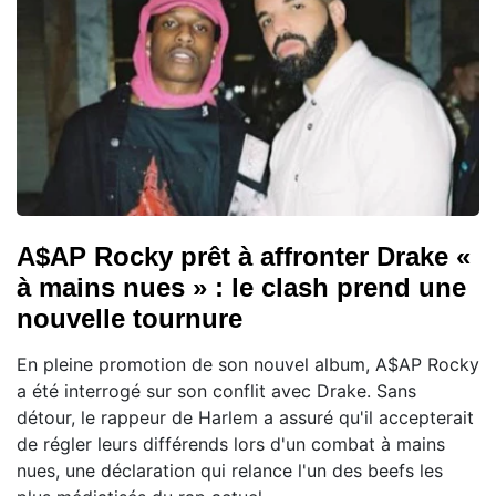
A$AP Rocky prêt à affronter Drake «
à mains nues » : le clash prend une
nouvelle tournure
En pleine promotion de son nouvel album, A$AP Rocky
a été interrogé sur son conflit avec Drake. Sans
détour, le rappeur de Harlem a assuré qu'il accepterait
de régler leurs différends lors d'un combat à mains
nues, une déclaration qui relance l'un des beefs les