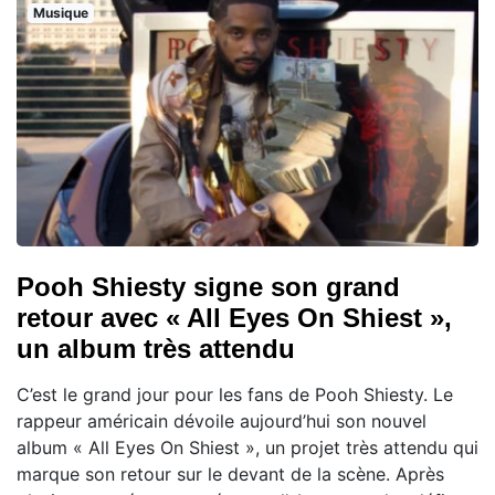
Musique
Pooh Shiesty signe son grand
retour avec « All Eyes On Shiest »,
un album très attendu
C’est le grand jour pour les fans de Pooh Shiesty. Le
rappeur américain dévoile aujourd’hui son nouvel
album « All Eyes On Shiest », un projet très attendu qui
marque son retour sur le devant de la scène. Après