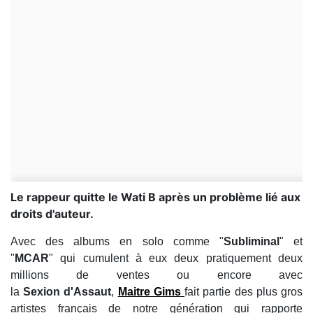
Le rappeur quitte le Wati B après un problème lié aux
droits d'auteur.
Avec des albums en solo comme "
Subliminal
" et
"
MCAR
" qui cumulent à eux deux pratiquement deux
millions de ventes ou encore avec
la
Sexion d'Assaut
,
Maitre Gims
fait partie des plus gros
artistes français de notre génération qui rapporte