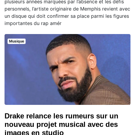
plusieurs années marquées par l’absence et les défis
personnels, l’artiste originaire de Memphis revient avec
un disque qui doit confirmer sa place parmi les figures
importantes du rap amér
Musique
Drake relance les rumeurs sur un
nouveau projet musical avec des
images en studio