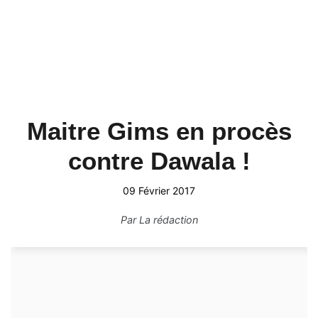
Maitre Gims en procès
contre Dawala !
09 Février 2017
Par
La rédaction