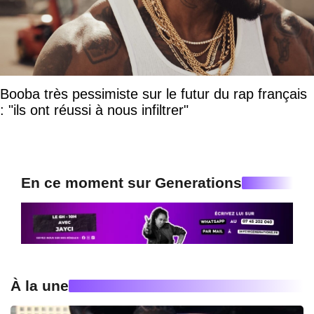
Booba très pessimiste sur le futur du rap français
: "ils ont réussi à nous infiltrer"
En ce moment sur Generations
À la une