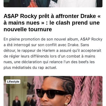
A$AP Rocky prêt à affronter Drake «
à mains nues » : le clash prend une
nouvelle tournure
En pleine promotion de son nouvel album, A$AP Rocky
a été interrogé sur son conflit avec Drake. Sans
détour, le rappeur de Harlem a assuré qu'il accepterait
de régler leurs différends lors d'un combat à mains
nues, une déclaration qui relance l'un des beefs les
plus médiatisés du rap actuel.
Lifestyle