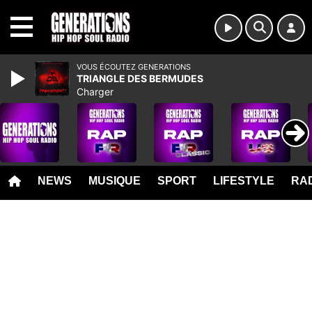
MENU
VOUS ÉCOUTEZ GENERATIONS
TRIANGLE DES BERMUDES
Charger
NEWS
MUSIQUE
SPORT
LIFESTYLE
RAD