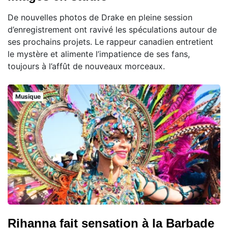
De nouvelles photos de Drake en pleine session
d’enregistrement ont ravivé les spéculations autour de
ses prochains projets. Le rappeur canadien entretient
le mystère et alimente l’impatience de ses fans,
toujours à l’affût de nouveaux morceaux.
Musique
Rihanna fait sensation à la Barbade