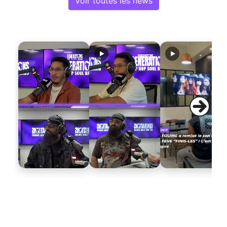
Voir toutes les news