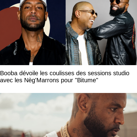
Booba dévoile les coulisses des sessions studio
avec les Nèg'Marrons pour "Bitume"