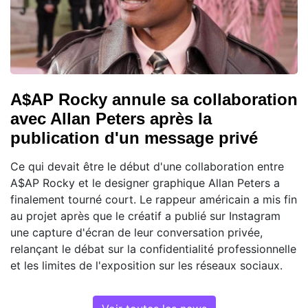
A$AP Rocky annule sa collaboration
avec Allan Peters après la
publication d'un message privé
Ce qui devait être le début d'une collaboration entre
A$AP Rocky et le designer graphique Allan Peters a
finalement tourné court. Le rappeur américain a mis fin
au projet après que le créatif a publié sur Instagram
une capture d'écran de leur conversation privée,
relançant le débat sur la confidentialité professionnelle
et les limites de l'exposition sur les réseaux sociaux.