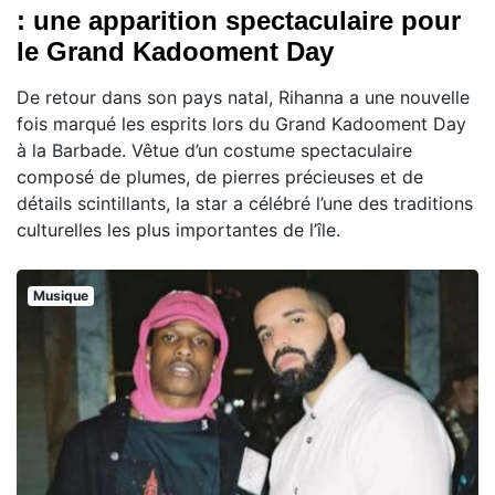
: une apparition spectaculaire pour
le Grand Kadooment Day
De retour dans son pays natal, Rihanna a une nouvelle
fois marqué les esprits lors du Grand Kadooment Day
à la Barbade. Vêtue d’un costume spectaculaire
composé de plumes, de pierres précieuses et de
détails scintillants, la star a célébré l’une des traditions
culturelles les plus importantes de l’île.
Musique