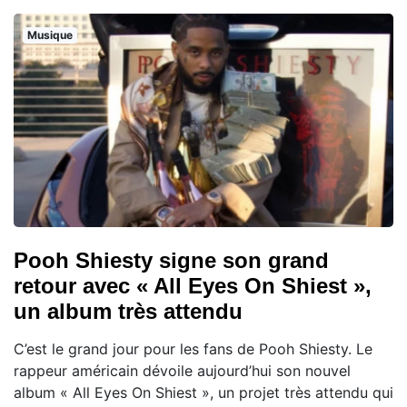
Musique
Pooh Shiesty signe son grand
retour avec « All Eyes On Shiest »,
un album très attendu
C’est le grand jour pour les fans de Pooh Shiesty. Le
rappeur américain dévoile aujourd’hui son nouvel
album « All Eyes On Shiest », un projet très attendu qui