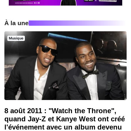
À la une
Musique
8 août 2011 : "Watch the Throne",
quand Jay-Z et Kanye West ont créé
l'événement avec un album devenu