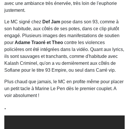
avec une ambiance très énervée, très loin de l'euphorie
justement.
Le MC signé chez
Def Jam
pose dans son 93, comme à
son habitude, aux côtés de ses potes, dans ce clip plutôt
engagé. Plusieurs images des manifestations de soutien
pour
Adame Traoré et Theo
contre les violences
policières ont été intégrées dans la vidéo. Quant aux lyrics,
ils sont sauvages et tranchants, comme d'habitude avec
Kalash Criminel, qu'on a vu dernièrement aux côtés de
Sofiane pour le titre 93 Empire, ou seul dans Carré vip.
Plus chaud que jamais, le MC en profite même pour placer
un petit tacle à Marine Le Pen dès le premier couplet. A
voir absolument !
.