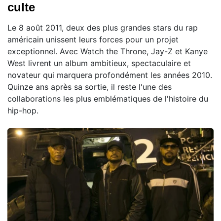
culte
Le 8 août 2011, deux des plus grandes stars du rap
américain unissent leurs forces pour un projet
exceptionnel. Avec Watch the Throne, Jay-Z et Kanye
West livrent un album ambitieux, spectaculaire et
novateur qui marquera profondément les années 2010.
Quinze ans après sa sortie, il reste l'une des
collaborations les plus emblématiques de l'histoire du
hip-hop.