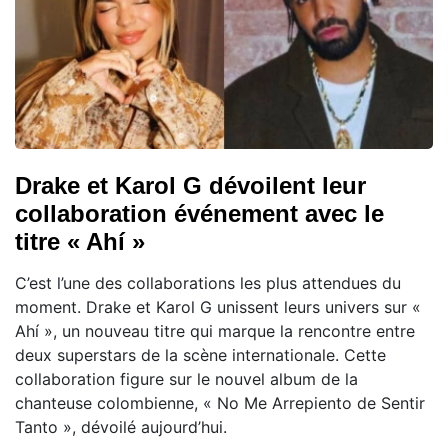
Drake et Karol G dévoilent leur
collaboration événement avec le
titre « Ahí »
C’est l’une des collaborations les plus attendues du
moment. Drake et Karol G unissent leurs univers sur «
Ahí », un nouveau titre qui marque la rencontre entre
deux superstars de la scène internationale. Cette
collaboration figure sur le nouvel album de la
chanteuse colombienne, « No Me Arrepiento de Sentir
Tanto », dévoilé aujourd’hui.