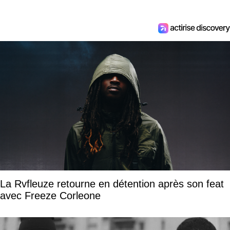
La Rvfleuze retourne en détention après son feat
avec Freeze Corleone