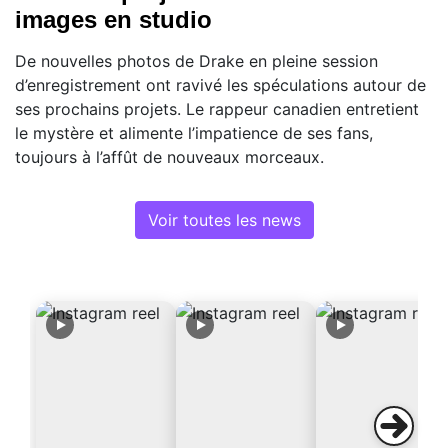
images en studio
De nouvelles photos de Drake en pleine session
d’enregistrement ont ravivé les spéculations autour de
ses prochains projets. Le rappeur canadien entretient
le mystère et alimente l’impatience de ses fans,
toujours à l’affût de nouveaux morceaux.
Voir toutes les news