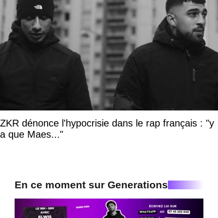
ZKR dénonce l'hypocrisie dans le rap français : "y
a que Maes..."
En ce moment sur Generations