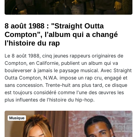
8 août 1988 : "Straight Outta
Compton", l'album qui a changé
l'histoire du rap
Le 8 août 1988, cinq jeunes rappeurs originaires de
Compton, en Californie, publient un album qui va
bouleverser à jamais le paysage musical. Avec Straight
Outta Compton, N.W.A. impose un rap cru, engagé et
sans concession. Trente-huit ans plus tard, ce disque
est toujours considéré comme l'une des œuvres les
plus influentes de l'histoire du hip-hop.
Musique