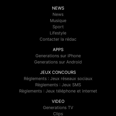
NEWS
News
Musique
Sport
Lifestyle
Contacter la rédac
APPS
Generations sur iPhone
Generations sur Android
JEUX CONCOURS
Règlements : Jeux réseaux sociaux
Règlements : Jeux SMS
Règlements : Jeux téléphone et internet
VIDEO
Generations TV
Clips