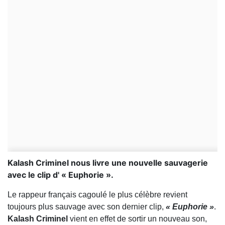
Kalash Criminel nous livre une nouvelle sauvagerie
avec le clip d' « Euphorie ».
Le rappeur français cagoulé le plus célèbre revient
toujours plus sauvage avec son dernier clip,
« Euphorie »
.
Kalash Criminel
vient en effet de sortir un nouveau son,