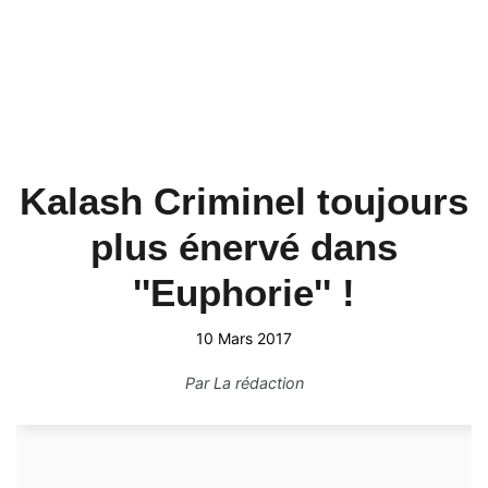
Kalash Criminel toujours
plus énervé dans
''Euphorie'' !
10 Mars 2017
Par
La rédaction