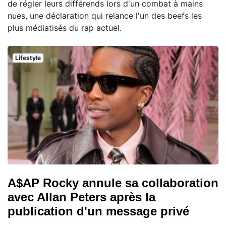
de régler leurs différends lors d'un combat à mains
nues, une déclaration qui relance l'un des beefs les
plus médiatisés du rap actuel.
Lifestyle
A$AP Rocky annule sa collaboration
avec Allan Peters après la
publication d'un message privé