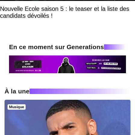
Nouvelle Ecole saison 5 : le teaser et la liste des
candidats dévoilés !
En ce moment sur Generations
À la une
Musique