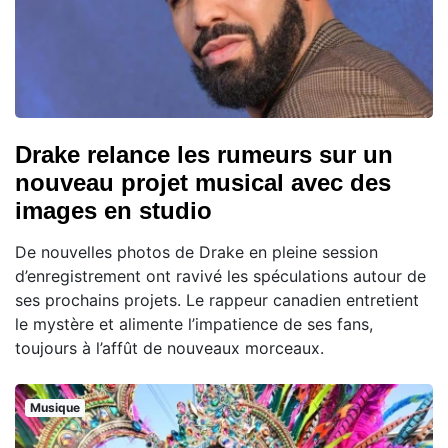
Drake relance les rumeurs sur un
nouveau projet musical avec des
images en studio
De nouvelles photos de Drake en pleine session
d’enregistrement ont ravivé les spéculations autour de
ses prochains projets. Le rappeur canadien entretient
le mystère et alimente l’impatience de ses fans,
toujours à l’affût de nouveaux morceaux.
Musique