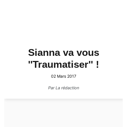
Sianna va vous
''Traumatiser'' !
02 Mars 2017
Par
La rédaction