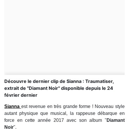
Découvre le dernier clip de Sianna : Traumatiser,
extrait de "Diamant Noir" disponible depuis le 24
février dernier
Sianna
est revenue en très grande forme ! Nouveau style
autant physique que musical, la rappeuse débarque en
force en cette année 2017 avec son album "
Diamant
Noir
".