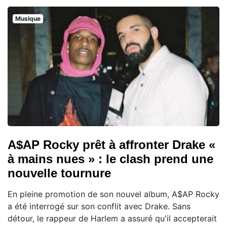
Musique
A$AP Rocky prêt à affronter Drake «
à mains nues » : le clash prend une
nouvelle tournure
En pleine promotion de son nouvel album, A$AP Rocky
a été interrogé sur son conflit avec Drake. Sans
détour, le rappeur de Harlem a assuré qu'il accepterait