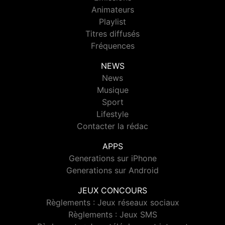
Animateurs
Playlist
Titres diffusés
Fréquences
NEWS
News
Musique
Sport
Lifestyle
Contacter la rédac
APPS
Generations sur iPhone
Generations sur Android
JEUX CONCOURS
Règlements : Jeux réseaux sociaux
Règlements : Jeux SMS