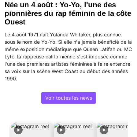
Née un 4 août : Yo-Yo, l'une des
pionnières du rap féminin de la côte
Ouest
Le 4 août 1971 naît Yolanda Whitaker, plus connue
sous le nom de Yo-Yo. Si elle n'a jamais bénéficié de la
même exposition médiatique que Queen Latifah ou MC
Lyte, la rappeuse californienne s'est imposée comme
l'une des premières artistes féminines à faire entendre
sa voix sur la scène West Coast au début des années
1990.
Voir toutes les news