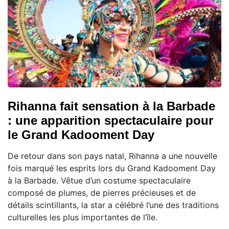
Rihanna fait sensation à la Barbade
: une apparition spectaculaire pour
le Grand Kadooment Day
De retour dans son pays natal, Rihanna a une nouvelle
fois marqué les esprits lors du Grand Kadooment Day
à la Barbade. Vêtue d’un costume spectaculaire
composé de plumes, de pierres précieuses et de
détails scintillants, la star a célébré l’une des traditions
culturelles les plus importantes de l’île.