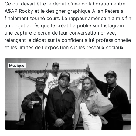
Ce qui devait être le début d'une collaboration entre
A$AP Rocky et le designer graphique Allan Peters a
finalement tourné court. Le rappeur américain a mis fin
au projet après que le créatif a publié sur Instagram
une capture d'écran de leur conversation privée,
relançant le débat sur la confidentialité professionnelle
et les limites de l'exposition sur les réseaux sociaux.
Musique