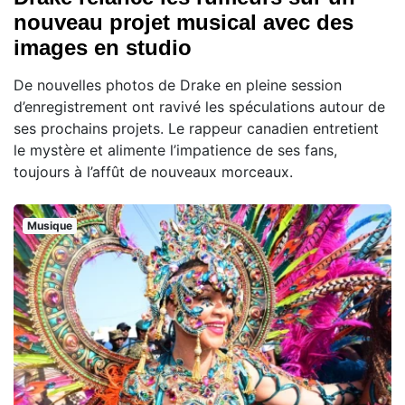
nouveau projet musical avec des
images en studio
De nouvelles photos de Drake en pleine session
d’enregistrement ont ravivé les spéculations autour de
ses prochains projets. Le rappeur canadien entretient
le mystère et alimente l’impatience de ses fans,
toujours à l’affût de nouveaux morceaux.
Musique