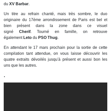
du
XV Barbar
.
Un titre au refrain chanté, mais très sombre, le duo
originaire du 17ème arrondissement de Paris est bel et
bien présent dans la zone dans ce visuel
signé
Cherif
. Tourné en famille, on retrouve
également
Leto
du
PSO Thug
.
En attendant le 17 mars prochain pour la sortie de cette
compilation tant attendue, on vous laisse découvrir les
quatre extraits dévoilés jusqu'à présent et aussi bon les
uns que les autres.
.