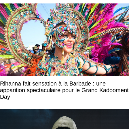
Rihanna fait sensation à la Barbade : une
apparition spectaculaire pour le Grand Kadooment
Day