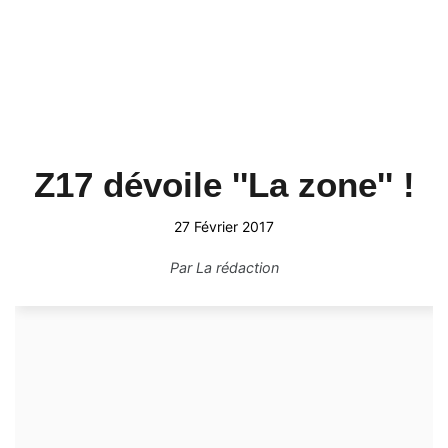
Z17 dévoile ''La zone'' !
27 Février 2017
Par
La rédaction