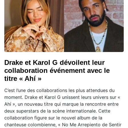
Drake et Karol G dévoilent leur
collaboration événement avec le
titre « Ahí »
C’est l’une des collaborations les plus attendues du
moment. Drake et Karol G unissent leurs univers sur «
Ahí », un nouveau titre qui marque la rencontre entre
deux superstars de la scène internationale. Cette
collaboration figure sur le nouvel album de la
chanteuse colombienne, « No Me Arrepiento de Sentir