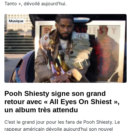
Tanto », dévoilé aujourd’hui.
Musique
Pooh Shiesty signe son grand
retour avec « All Eyes On Shiest »,
un album très attendu
C’est le grand jour pour les fans de Pooh Shiesty. Le
rappeur américain dévoile aujourd’hui son nouvel