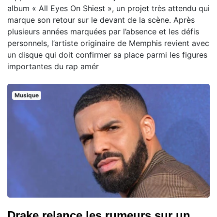
album « All Eyes On Shiest », un projet très attendu qui
marque son retour sur le devant de la scène. Après
plusieurs années marquées par l’absence et les défis
personnels, l’artiste originaire de Memphis revient avec
un disque qui doit confirmer sa place parmi les figures
importantes du rap amér
Musique
Drake relance les rumeurs sur un