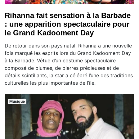
Rihanna fait sensation à la Barbade
: une apparition spectaculaire pour
le Grand Kadooment Day
De retour dans son pays natal, Rihanna a une nouvelle
fois marqué les esprits lors du Grand Kadooment Day
à la Barbade. Vêtue d’un costume spectaculaire
composé de plumes, de pierres précieuses et de
détails scintillants, la star a célébré l’une des traditions
culturelles les plus importantes de l’île.
Musique