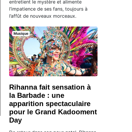
entretient le mystère et alimente
l’impatience de ses fans, toujours à
l’affût de nouveaux morceaux.
Musique
Rihanna fait sensation à
la Barbade : une
apparition spectaculaire
pour le Grand Kadooment
Day