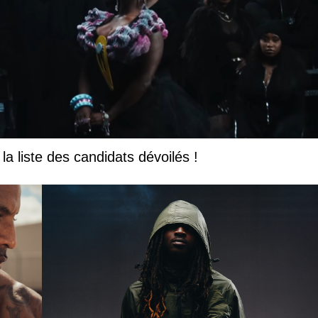
la liste des candidats dévoilés !