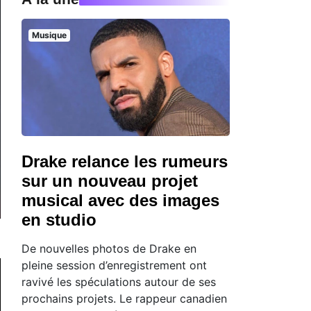
Musique
Drake relance les rumeurs
sur un nouveau projet
musical avec des images
en studio
De nouvelles photos de Drake en
pleine session d’enregistrement ont
ravivé les spéculations autour de ses
prochains projets. Le rappeur canadien