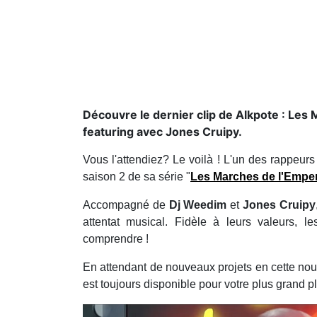
Découvre le dernier clip de Alkpote : Le
featuring avec Jones Cruipy.
Vous l'attendiez? Le voilà ! L'un des rappeurs
saison 2 de sa série "
Les Marches de l'Empe
Accompagné de
Dj Weedim
et
Jones Cruipy
attentat musical. Fidèle à leurs valeurs, 
comprendre !
En attendant de nouveaux projets en cette nou
est toujours disponible pour votre plus grand pla