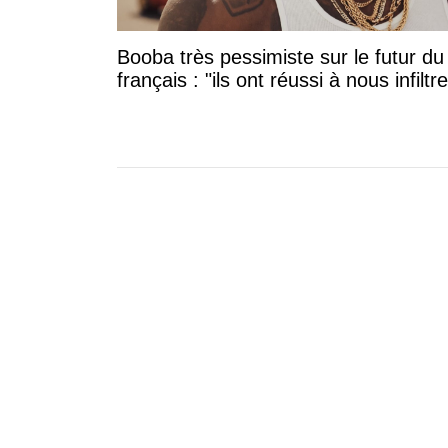
Booba très pessimiste sur le futur du
français : "ils ont réussi à nous infiltre