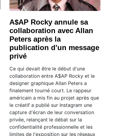
A$AP Rocky annule sa
collaboration avec Allan
Peters après la
publication d'un message
privé
Ce qui devait être le début d'une
collaboration entre A$AP Rocky et le
designer graphique Allan Peters a
finalement tourné court. Le rappeur
américain a mis fin au projet après que
le créatif a publié sur Instagram une
capture d'écran de leur conversation
privée, relançant le débat sur la
confidentialité professionnelle et les
limites de l'exposition sur les réseaux