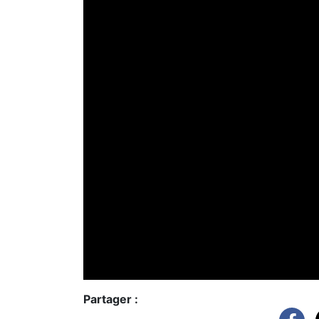
Partager :