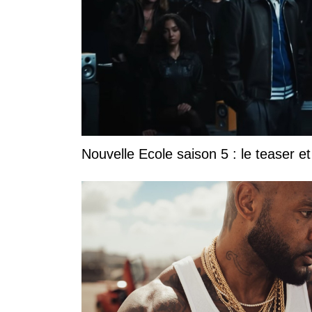
Nouvelle Ecole saison 5 : le teaser et 