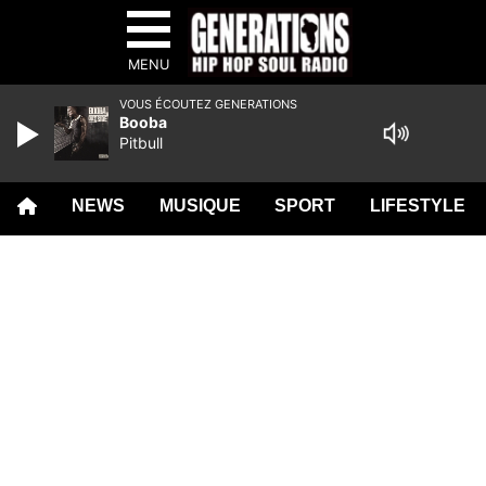
MENU
VOUS ÉCOUTEZ GENERATIONS
Booba
Pitbull
NEWS
MUSIQUE
SPORT
LIFESTYLE