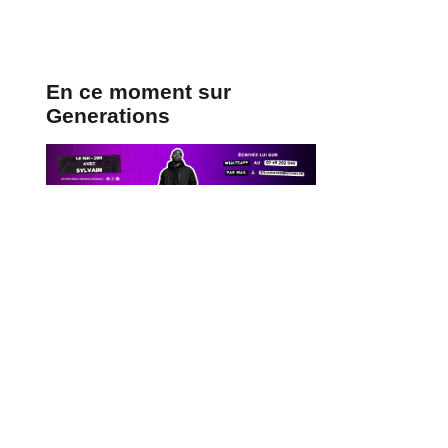
En ce moment sur
Generations