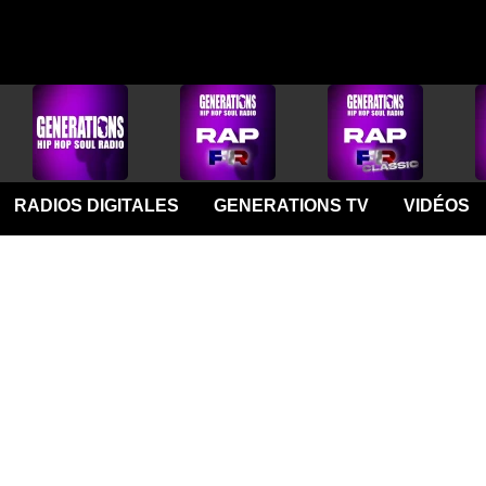
RADIOS DIGITALES
GENERATIONS TV
VIDÉOS