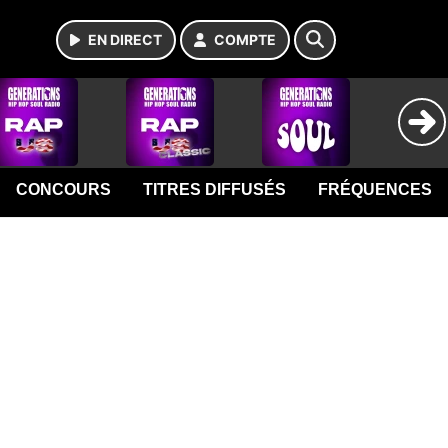
EN DIRECT
COMPTE
CONCOURS
TITRES DIFFUSÉS
FRÉQUENCES