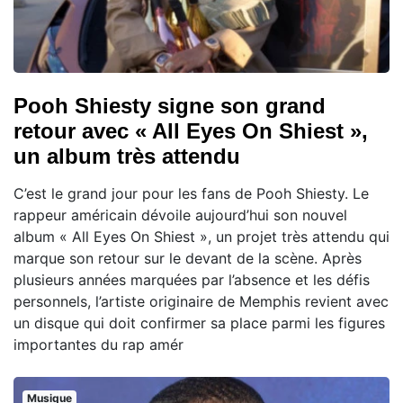
Pooh Shiesty signe son grand
retour avec « All Eyes On Shiest »,
un album très attendu
C’est le grand jour pour les fans de Pooh Shiesty. Le
rappeur américain dévoile aujourd’hui son nouvel
album « All Eyes On Shiest », un projet très attendu qui
marque son retour sur le devant de la scène. Après
plusieurs années marquées par l’absence et les défis
personnels, l’artiste originaire de Memphis revient avec
un disque qui doit confirmer sa place parmi les figures
importantes du rap amér
Musique