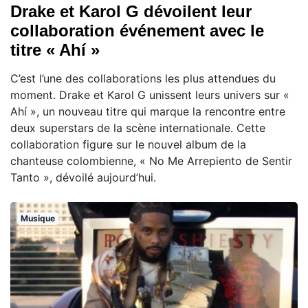
Drake et Karol G dévoilent leur
collaboration événement avec le
titre « Ahí »
C’est l’une des collaborations les plus attendues du
moment. Drake et Karol G unissent leurs univers sur «
Ahí », un nouveau titre qui marque la rencontre entre
deux superstars de la scène internationale. Cette
collaboration figure sur le nouvel album de la
chanteuse colombienne, « No Me Arrepiento de Sentir
Tanto », dévoilé aujourd’hui.
Musique