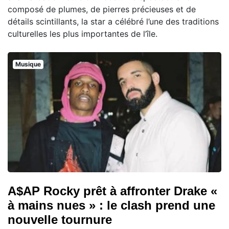
composé de plumes, de pierres précieuses et de
détails scintillants, la star a célébré l’une des traditions
culturelles les plus importantes de l’île.
Musique
A$AP Rocky prêt à affronter Drake «
à mains nues » : le clash prend une
nouvelle tournure