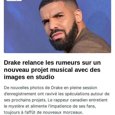
Drake relance les rumeurs sur un
nouveau projet musical avec des
images en studio
De nouvelles photos de Drake en pleine session
d’enregistrement ont ravivé les spéculations autour de
ses prochains projets. Le rappeur canadien entretient
le mystère et alimente l’impatience de ses fans,
toujours à l’affût de nouveaux morceaux.