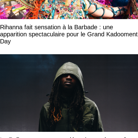
Rihanna fait sensation à la Barbade : une
apparition spectaculaire pour le Grand Kadooment
Day