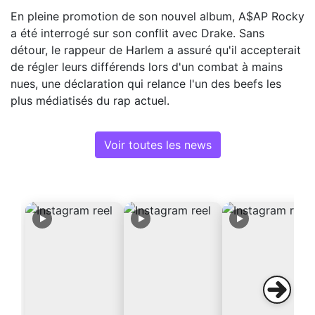
En pleine promotion de son nouvel album, A$AP Rocky
a été interrogé sur son conflit avec Drake. Sans
détour, le rappeur de Harlem a assuré qu'il accepterait
de régler leurs différends lors d'un combat à mains
nues, une déclaration qui relance l'un des beefs les
plus médiatisés du rap actuel.
Voir toutes les news