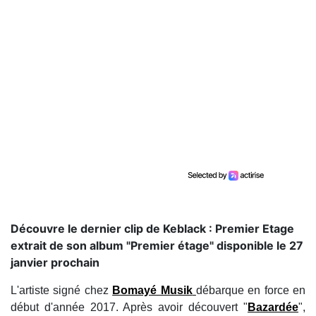
Découvre le dernier clip de Keblack : Premier Etage
extrait de son album "Premier étage" disponible le 27
janvier prochain
L'artiste signé chez
Bomayé Musik
débarque en force en
début d'année 2017. Après avoir découvert "
Bazardée
",