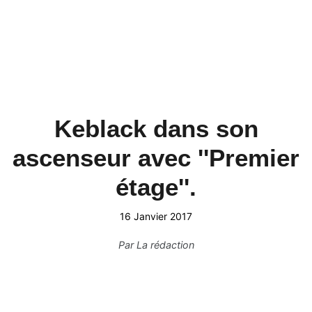
Keblack dans son
ascenseur avec ''Premier
étage''.
16 Janvier 2017
Par
La rédaction