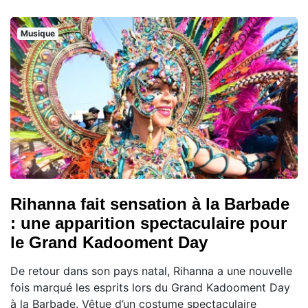
Musique
Rihanna fait sensation à la Barbade
: une apparition spectaculaire pour
le Grand Kadooment Day
De retour dans son pays natal, Rihanna a une nouvelle
fois marqué les esprits lors du Grand Kadooment Day
à la Barbade. Vêtue d’un costume spectaculaire