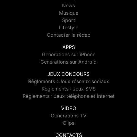
News
Musique
Sport
Lifestyle
Contacter la rédac
APPS
Generations sur iPhone
Generations sur Android
JEUX CONCOURS
Règlements : Jeux réseaux sociaux
Règlements : Jeux SMS
Règlements : Jeux téléphone et internet
VIDEO
Generations TV
Clips
CONTACTS