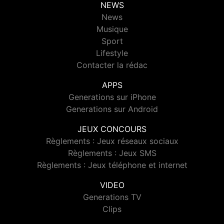
NEWS
News
Musique
Sport
Lifestyle
Contacter la rédac
APPS
Generations sur iPhone
Generations sur Android
JEUX CONCOURS
Règlements : Jeux réseaux sociaux
Règlements : Jeux SMS
Règlements : Jeux téléphone et internet
VIDEO
Generations TV
Clips