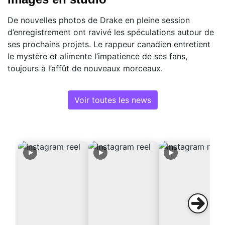
De nouvelles photos de Drake en pleine session
d’enregistrement ont ravivé les spéculations autour de
ses prochains projets. Le rappeur canadien entretient
le mystère et alimente l’impatience de ses fans,
toujours à l’affût de nouveaux morceaux.
Voir toutes les news