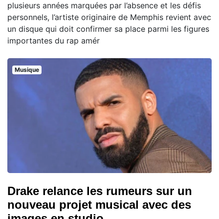
plusieurs années marquées par l’absence et les défis
personnels, l’artiste originaire de Memphis revient avec
un disque qui doit confirmer sa place parmi les figures
importantes du rap amér
Musique
Drake relance les rumeurs sur un
nouveau projet musical avec des
images en studio