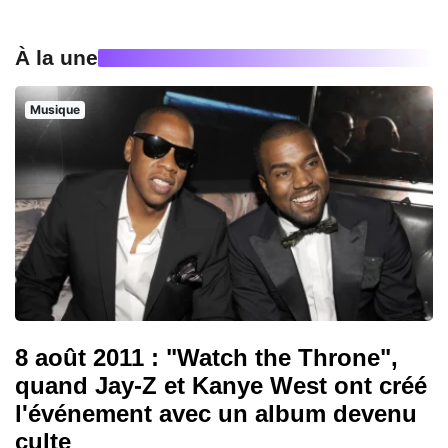
À la une
Musique
8 août 2011 : "Watch the Throne",
quand Jay-Z et Kanye West ont créé
l'événement avec un album devenu
culte