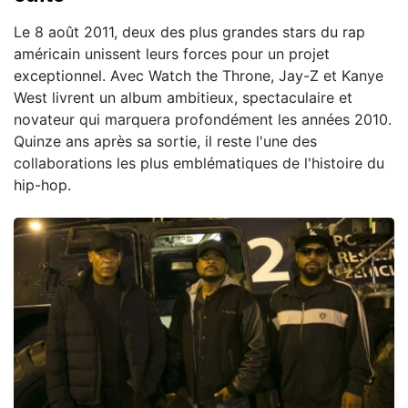
Le 8 août 2011, deux des plus grandes stars du rap
américain unissent leurs forces pour un projet
exceptionnel. Avec Watch the Throne, Jay-Z et Kanye
West livrent un album ambitieux, spectaculaire et
novateur qui marquera profondément les années 2010.
Quinze ans après sa sortie, il reste l'une des
collaborations les plus emblématiques de l'histoire du
hip-hop.