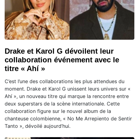
Drake et Karol G dévoilent leur
collaboration événement avec le
titre « Ahí »
C’est l’une des collaborations les plus attendues du
moment. Drake et Karol G unissent leurs univers sur «
Ahí », un nouveau titre qui marque la rencontre entre
deux superstars de la scène internationale. Cette
collaboration figure sur le nouvel album de la
chanteuse colombienne, « No Me Arrepiento de Sentir
Tanto », dévoilé aujourd’hui.