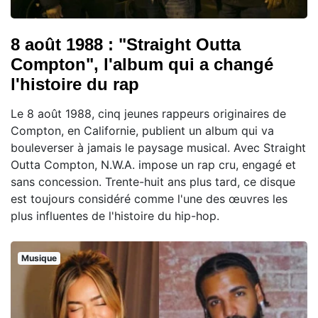
8 août 1988 : "Straight Outta
Compton", l'album qui a changé
l'histoire du rap
Le 8 août 1988, cinq jeunes rappeurs originaires de
Compton, en Californie, publient un album qui va
bouleverser à jamais le paysage musical. Avec Straight
Outta Compton, N.W.A. impose un rap cru, engagé et
sans concession. Trente-huit ans plus tard, ce disque
est toujours considéré comme l'une des œuvres les
plus influentes de l'histoire du hip-hop.
Musique