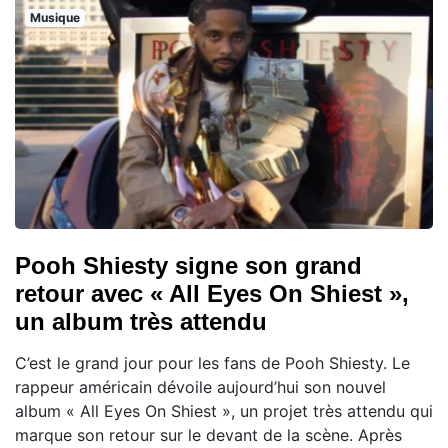
Musique
Pooh Shiesty signe son grand
retour avec « All Eyes On Shiest »,
un album très attendu
C’est le grand jour pour les fans de Pooh Shiesty. Le
rappeur américain dévoile aujourd’hui son nouvel
album « All Eyes On Shiest », un projet très attendu qui
marque son retour sur le devant de la scène. Après