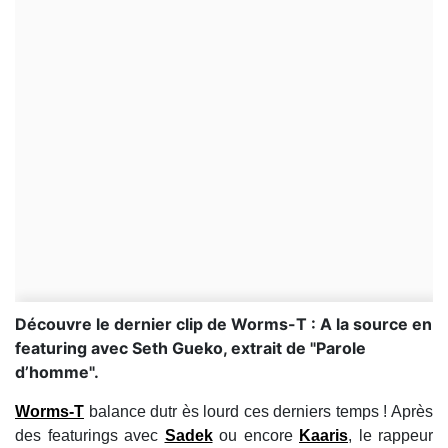
Découvre le dernier clip de Worms-T : A la source en
featuring avec Seth Gueko, extrait de "Parole
d’homme".
Worms-T
balance dutr ès lourd ces derniers temps ! Après
des featurings avec
Sadek
ou encore
Kaaris
, le rappeur