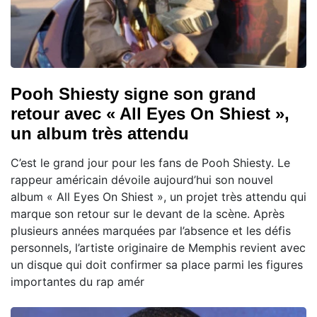
Pooh Shiesty signe son grand
retour avec « All Eyes On Shiest »,
un album très attendu
C’est le grand jour pour les fans de Pooh Shiesty. Le
rappeur américain dévoile aujourd’hui son nouvel
album « All Eyes On Shiest », un projet très attendu qui
marque son retour sur le devant de la scène. Après
plusieurs années marquées par l’absence et les défis
personnels, l’artiste originaire de Memphis revient avec
un disque qui doit confirmer sa place parmi les figures
importantes du rap amér