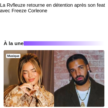
La Rvfleuze retourne en détention après son feat
avec Freeze Corleone
À la une
Musique