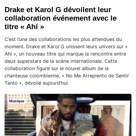
Drake et Karol G dévoilent leur
collaboration événement avec le
titre « Ahí »
C’est l’une des collaborations les plus attendues du
moment. Drake et Karol G unissent leurs univers sur «
Ahí », un nouveau titre qui marque la rencontre entre
deux superstars de la scène internationale. Cette
collaboration figure sur le nouvel album de la
chanteuse colombienne, « No Me Arrepiento de Sentir
Tanto », dévoilé aujourd’hui.
Musique