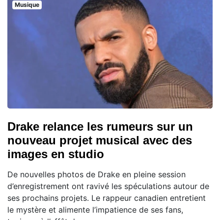
Musique
Drake relance les rumeurs sur un
nouveau projet musical avec des
images en studio
De nouvelles photos de Drake en pleine session
d’enregistrement ont ravivé les spéculations autour de
ses prochains projets. Le rappeur canadien entretient
le mystère et alimente l’impatience de ses fans,