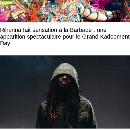
Rihanna fait sensation à la Barbade : une
apparition spectaculaire pour le Grand Kadooment
Day