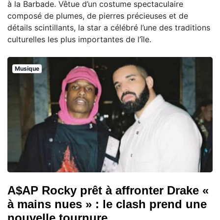
à la Barbade. Vêtue d’un costume spectaculaire
composé de plumes, de pierres précieuses et de
détails scintillants, la star a célébré l’une des traditions
culturelles les plus importantes de l’île.
Musique
A$AP Rocky prêt à affronter Drake «
à mains nues » : le clash prend une
nouvelle tournure