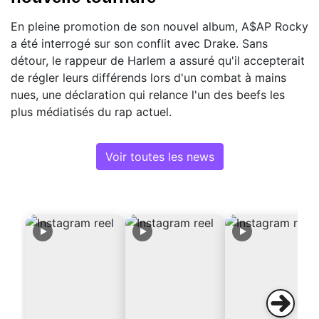
En pleine promotion de son nouvel album, A$AP Rocky
a été interrogé sur son conflit avec Drake. Sans
détour, le rappeur de Harlem a assuré qu'il accepterait
de régler leurs différends lors d'un combat à mains
nues, une déclaration qui relance l'un des beefs les
plus médiatisés du rap actuel.
Voir toutes les news