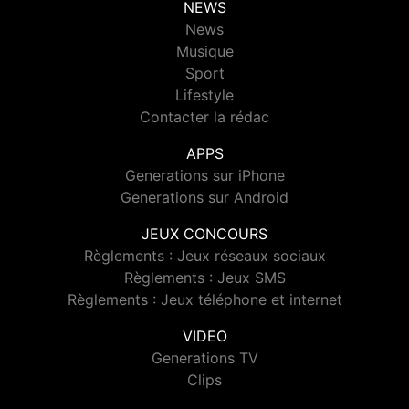
NEWS
News
Musique
Sport
Lifestyle
Contacter la rédac
APPS
Generations sur iPhone
Generations sur Android
JEUX CONCOURS
Règlements : Jeux réseaux sociaux
Règlements : Jeux SMS
Règlements : Jeux téléphone et internet
VIDEO
Generations TV
Clips