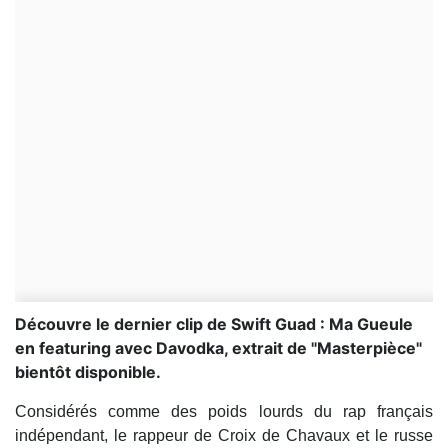
Découvre le dernier clip de Swift Guad : Ma Gueule
en featuring avec Davodka, extrait de "Masterpièce"
bientôt disponible.
Considérés comme des poids lourds du rap français
indépendant, le rappeur de Croix de Chavaux et le russe