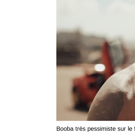
Booba très pessimiste sur le futur du r