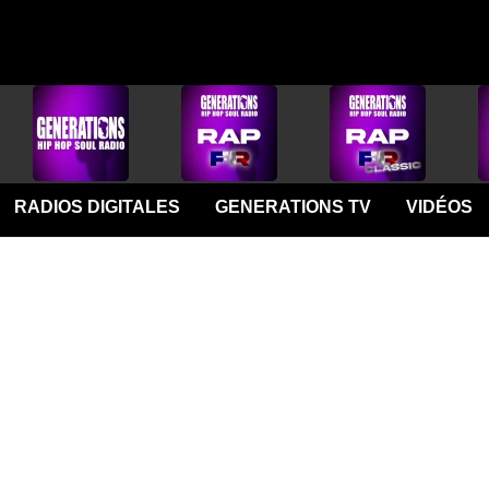
RADIOS DIGITALES
GENERATIONS TV
VIDÉOS