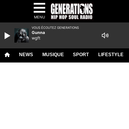
MENU
VOUS ÉCOUTEZ GENERATIONS
Gunna
wgft
NEWS
MUSIQUE
SPORT
LIFESTYLE