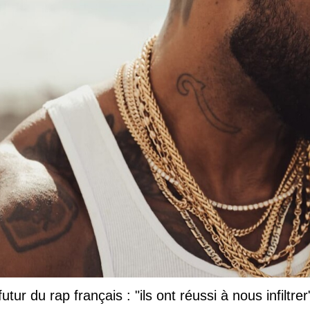
ap français : "ils ont réussi à nous infiltrer"