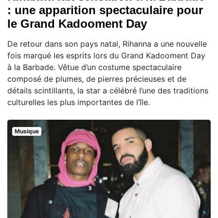
: une apparition spectaculaire pour
le Grand Kadooment Day
De retour dans son pays natal, Rihanna a une nouvelle
fois marqué les esprits lors du Grand Kadooment Day
à la Barbade. Vêtue d’un costume spectaculaire
composé de plumes, de pierres précieuses et de
détails scintillants, la star a célébré l’une des traditions
culturelles les plus importantes de l’île.
Musique