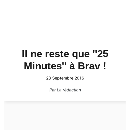
Il ne reste que ''25
Minutes'' à Brav !
28 Septembre 2016
Par
La rédaction