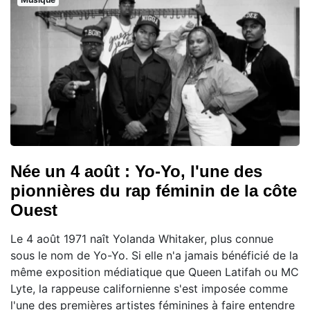
Née un 4 août : Yo-Yo, l'une des
pionnières du rap féminin de la côte
Ouest
Le 4 août 1971 naît Yolanda Whitaker, plus connue
sous le nom de Yo-Yo. Si elle n'a jamais bénéficié de la
même exposition médiatique que Queen Latifah ou MC
Lyte, la rappeuse californienne s'est imposée comme
l'une des premières artistes féminines à faire entendre