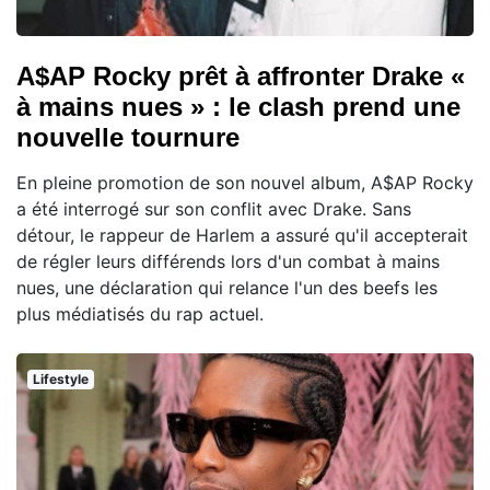
A$AP Rocky prêt à affronter Drake «
à mains nues » : le clash prend une
nouvelle tournure
En pleine promotion de son nouvel album, A$AP Rocky
a été interrogé sur son conflit avec Drake. Sans
détour, le rappeur de Harlem a assuré qu'il accepterait
de régler leurs différends lors d'un combat à mains
nues, une déclaration qui relance l'un des beefs les
plus médiatisés du rap actuel.
Lifestyle