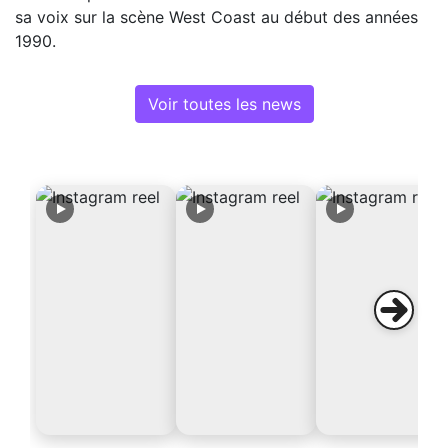
sa voix sur la scène West Coast au début des années
1990.
Voir toutes les news