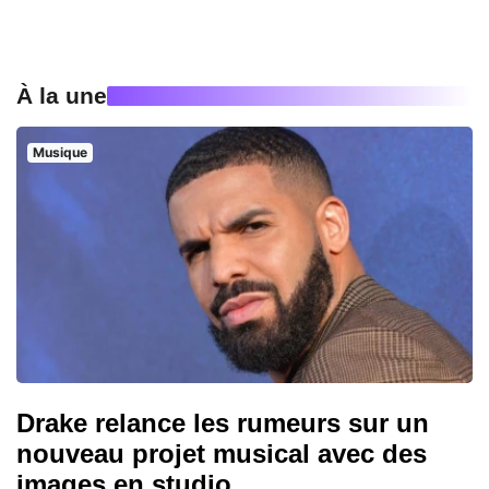
À la une
Musique
Drake relance les rumeurs sur un
nouveau projet musical avec des
images en studio