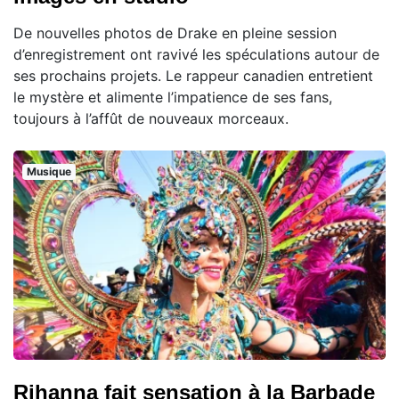
De nouvelles photos de Drake en pleine session
d’enregistrement ont ravivé les spéculations autour de
ses prochains projets. Le rappeur canadien entretient
le mystère et alimente l’impatience de ses fans,
toujours à l’affût de nouveaux morceaux.
Musique
Rihanna fait sensation à la Barbade