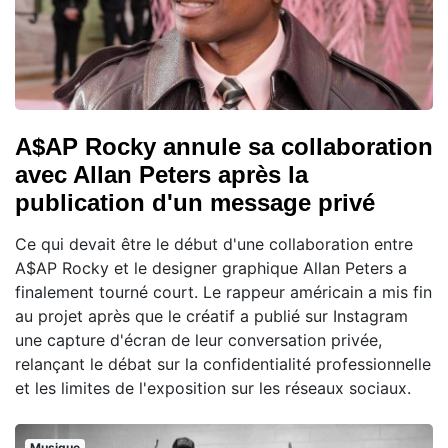
A$AP Rocky annule sa collaboration
avec Allan Peters après la
publication d'un message privé
Ce qui devait être le début d'une collaboration entre
A$AP Rocky et le designer graphique Allan Peters a
finalement tourné court. Le rappeur américain a mis fin
au projet après que le créatif a publié sur Instagram
une capture d'écran de leur conversation privée,
relançant le débat sur la confidentialité professionnelle
et les limites de l'exposition sur les réseaux sociaux.
Musique