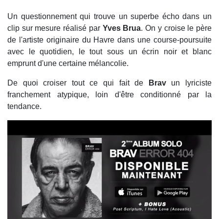
Un questionnement qui trouve un superbe écho dans un
clip sur mesure réalisé par
Yves Brua
. On y croise le père
de l'artiste originaire du Havre dans une course-poursuite
avec le quotidien, le tout sous un écrin noir et blanc
emprunt d'une certaine mélancolie.
De quoi croiser tout ce qui fait de
Brav
un lyriciste
franchement atypique, loin d'être conditionné par la
tendance.