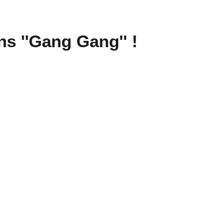
ns ''Gang Gang'' !