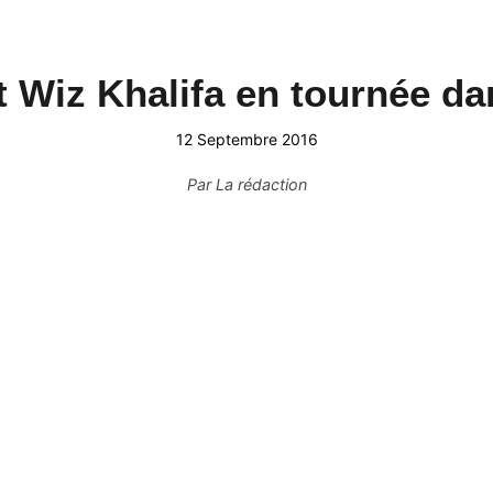
 Wiz Khalifa en tournée da
12 Septembre 2016
Par
La rédaction