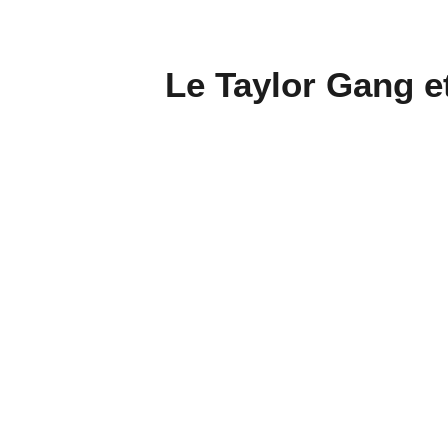
Le Taylor Gang et