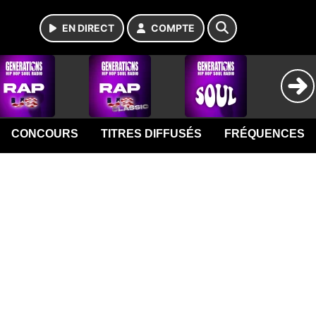
EN DIRECT
COMPTE
CONCOURS
TITRES DIFFUSÉS
FRÉQUENCES