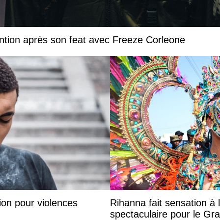
ntion après son feat avec Freeze Corleone
on pour violences
Rihanna fait sensation à 
spectaculaire pour le G