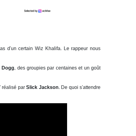
 cas d'un certain Wiz Khalifa. Le rappeur nous
 Dogg
, des groupies par centaines et un goût
'' réalisé par
Slick Jackson
. De quoi s'attendre