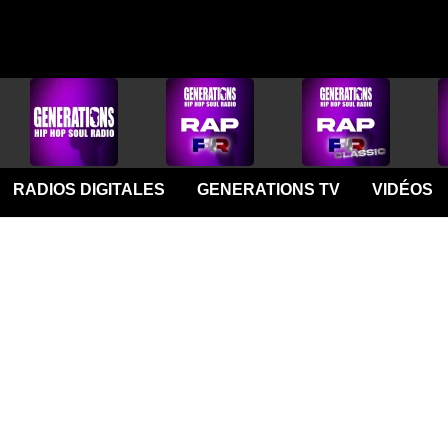
RADIOS DIGITALES
GENERATIONS TV
VIDÉOS