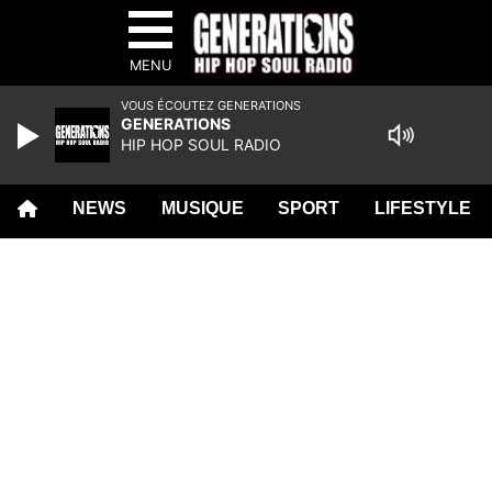
MENU
VOUS ÉCOUTEZ GENERATIONS
GENERATIONS
HIP HOP SOUL RADIO
NEWS
MUSIQUE
SPORT
LIFESTYLE