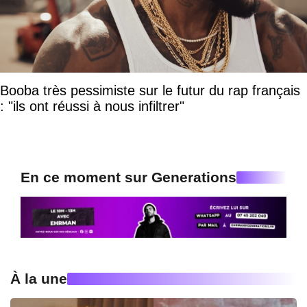
Booba très pessimiste sur le futur du rap français
: "ils ont réussi à nous infiltrer"
En ce moment sur Generations
À la une