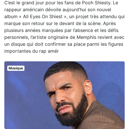
C’est le grand jour pour les fans de Pooh Shiesty. Le
rappeur américain dévoile aujourd’hui son nouvel
album « All Eyes On Shiest », un projet très attendu qui
marque son retour sur le devant de la scène. Après
plusieurs années marquées par l’absence et les défis
personnels, l’artiste originaire de Memphis revient avec
un disque qui doit confirmer sa place parmi les figures
importantes du rap amér
Musique