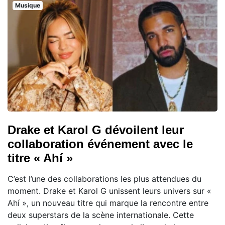
Musique
Drake et Karol G dévoilent leur
collaboration événement avec le
titre « Ahí »
C’est l’une des collaborations les plus attendues du
moment. Drake et Karol G unissent leurs univers sur «
Ahí », un nouveau titre qui marque la rencontre entre
deux superstars de la scène internationale. Cette