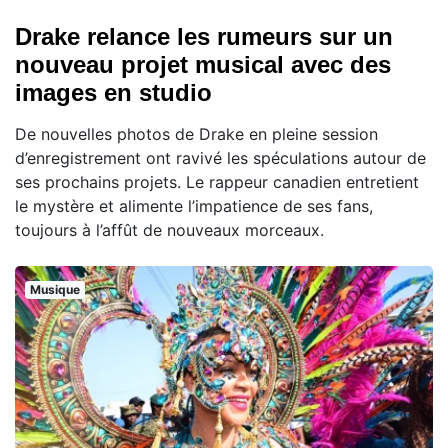
Drake relance les rumeurs sur un
nouveau projet musical avec des
images en studio
De nouvelles photos de Drake en pleine session
d’enregistrement ont ravivé les spéculations autour de
ses prochains projets. Le rappeur canadien entretient
le mystère et alimente l’impatience de ses fans,
toujours à l’affût de nouveaux morceaux.
Musique