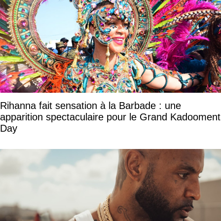
Rihanna fait sensation à la Barbade : une
apparition spectaculaire pour le Grand Kadooment
Day