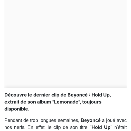
Découvre le dernier clip de Beyoncé : Hold Up,
extrait de son album ''Lemonade'', toujours
disponible.
Pendant de trop longues semaines,
Beyoncé
a joué avec
nos nerfs. En effet, le clip de son titre ''
Hold Up
'' n'était