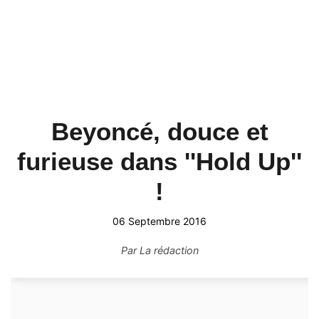
Beyoncé, douce et
furieuse dans ''Hold Up''
!
06 Septembre 2016
Par
La rédaction