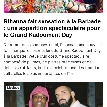
Rihanna fait sensation à la Barbade
: une apparition spectaculaire pour
le Grand Kadooment Day
De retour dans son pays natal, Rihanna a une nouvelle
fois marqué les esprits lors du Grand Kadooment Day
à la Barbade. Vêtue d’un costume spectaculaire
composé de plumes, de pierres précieuses et de
détails scintillants, la star a célébré l’une des traditions
culturelles les plus importantes de l’île.
Musique