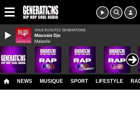
MENU
VOUS ÉCOUTEZ GENERATIONS
Mauvais Djo
Maladie
NEWS
MUSIQUE
SPORT
LIFESTYLE
RAD