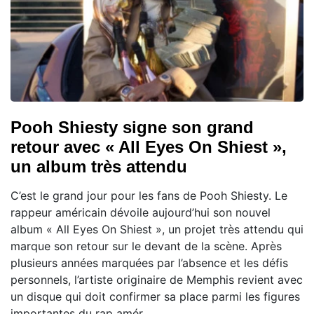
Pooh Shiesty signe son grand
retour avec « All Eyes On Shiest »,
un album très attendu
C’est le grand jour pour les fans de Pooh Shiesty. Le
rappeur américain dévoile aujourd’hui son nouvel
album « All Eyes On Shiest », un projet très attendu qui
marque son retour sur le devant de la scène. Après
plusieurs années marquées par l’absence et les défis
personnels, l’artiste originaire de Memphis revient avec
un disque qui doit confirmer sa place parmi les figures
importantes du rap amér