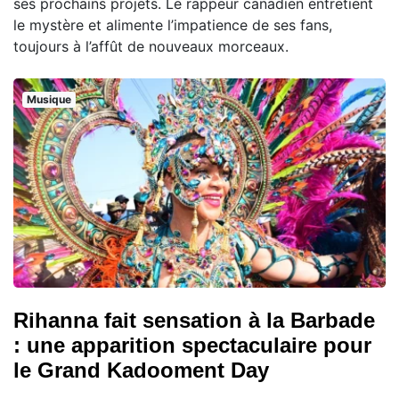
ses prochains projets. Le rappeur canadien entretient
le mystère et alimente l’impatience de ses fans,
toujours à l’affût de nouveaux morceaux.
Musique
Rihanna fait sensation à la Barbade
: une apparition spectaculaire pour
le Grand Kadooment Day