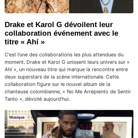
Drake et Karol G dévoilent leur
collaboration événement avec le
titre « Ahí »
C’est l’une des collaborations les plus attendues du
moment. Drake et Karol G unissent leurs univers sur «
Ahí », un nouveau titre qui marque la rencontre entre
deux superstars de la scène internationale. Cette
collaboration figure sur le nouvel album de la
chanteuse colombienne, « No Me Arrepiento de Sentir
Tanto », dévoilé aujourd’hui.
Musique