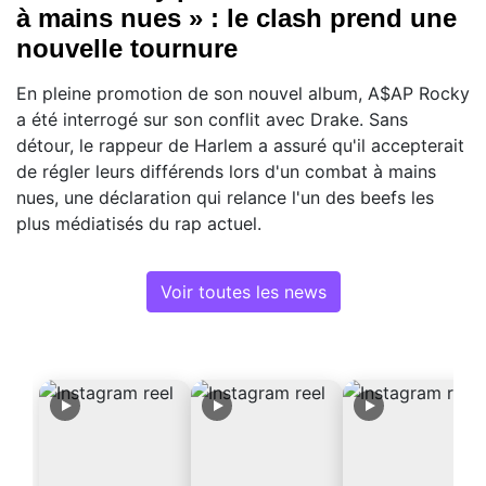
à mains nues » : le clash prend une
nouvelle tournure
En pleine promotion de son nouvel album, A$AP Rocky
a été interrogé sur son conflit avec Drake. Sans
détour, le rappeur de Harlem a assuré qu'il accepterait
de régler leurs différends lors d'un combat à mains
nues, une déclaration qui relance l'un des beefs les
plus médiatisés du rap actuel.
Voir toutes les news