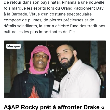
De retour dans son pays natal, Rihanna a une nouvelle
fois marqué les esprits lors du Grand Kadooment Day
à la Barbade. Vêtue d’un costume spectaculaire
composé de plumes, de pierres précieuses et de
détails scintillants, la star a célébré l’une des traditions
culturelles les plus importantes de l’île.
Musique
A$AP Rocky prêt à affronter Drake «