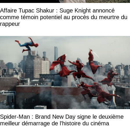
Affaire Tupac Shakur : Suge Knight annoncé
comme témoin potentiel au procès du meurtre du
rappeur
Spider-Man : Brand New Day signe le deuxième
meilleur démarrage de l'histoire du cinéma