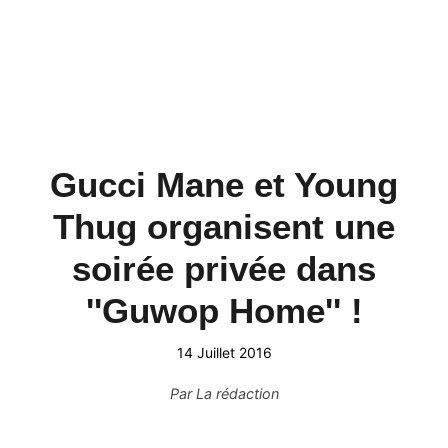
Gucci Mane et Young
Thug organisent une
soirée privée dans
''Guwop Home'' !
14 Juillet 2016
Par
La rédaction