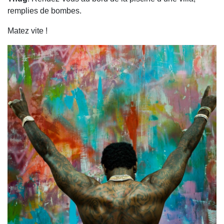
remplies de bombes.
Matez vite !