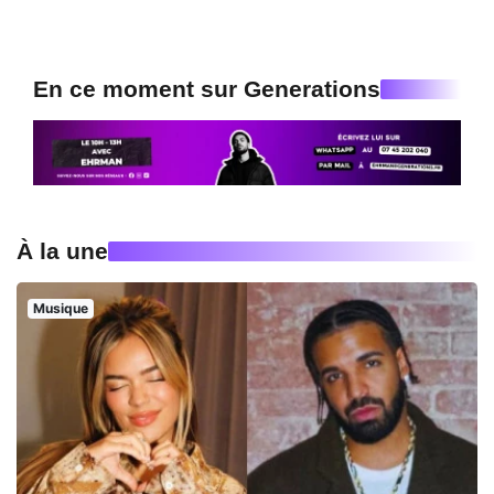
En ce moment sur Generations
À la une
Musique