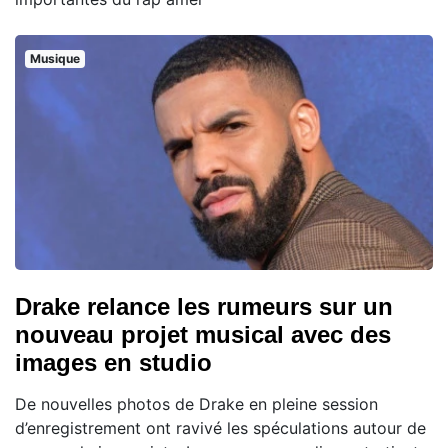
Musique
Drake relance les rumeurs sur un
nouveau projet musical avec des
images en studio
De nouvelles photos de Drake en pleine session
d’enregistrement ont ravivé les spéculations autour de