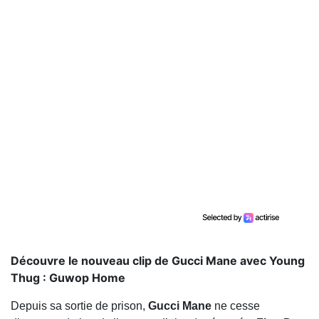
Découvre le nouveau clip de Gucci Mane avec Young
Thug : Guwop Home
Depuis sa sortie de prison,
Gucci Mane
ne cesse