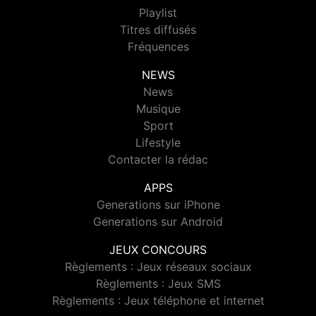
Playlist
Titres diffusés
Fréquences
NEWS
News
Musique
Sport
Lifestyle
Contacter la rédac
APPS
Generations sur iPhone
Generations sur Android
JEUX CONCOURS
Règlements : Jeux réseaux sociaux
Règlements : Jeux SMS
Règlements : Jeux téléphone et internet