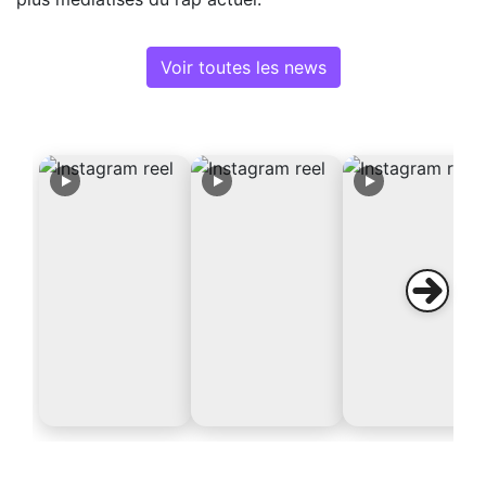
Voir toutes les news