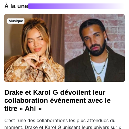
À la une
Musique
Drake et Karol G dévoilent leur
collaboration événement avec le
titre « Ahí »
C’est l’une des collaborations les plus attendues du
moment. Drake et Karol G unissent leurs univers sur «