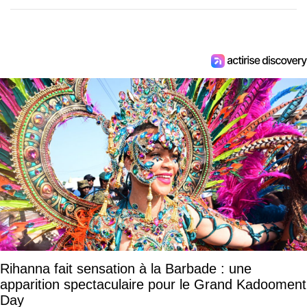
Rihanna fait sensation à la Barbade : une
apparition spectaculaire pour le Grand Kadooment
Day