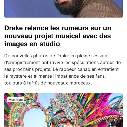
Drake relance les rumeurs sur un
nouveau projet musical avec des
images en studio
De nouvelles photos de Drake en pleine session
d’enregistrement ont ravivé les spéculations autour de
ses prochains projets. Le rappeur canadien entretient
le mystère et alimente l’impatience de ses fans,
toujours à l’affût de nouveaux morceaux.
Musique