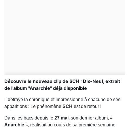
Découvre le nouveau clip de SCH : Dix-Neuf, extrait
de l'album "Anarchie" déjà disponible
Il défraye la chronique et impressionne à chacune de ses
apparitions : Le phénomène
SCH
est de retour !
Dans les bacs depuis le
27 mai
, son dernier album, «
Anarchie
», réalisait au cours de sa première semaine