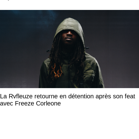
La Rvfleuze retourne en détention après son feat
avec Freeze Corleone