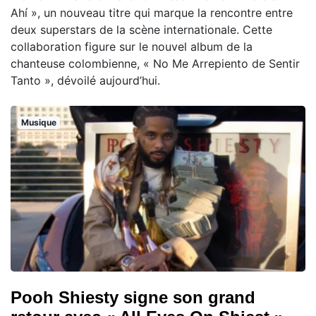
Ahí », un nouveau titre qui marque la rencontre entre
deux superstars de la scène internationale. Cette
collaboration figure sur le nouvel album de la
chanteuse colombienne, « No Me Arrepiento de Sentir
Tanto », dévoilé aujourd’hui.
Musique
Pooh Shiesty signe son grand