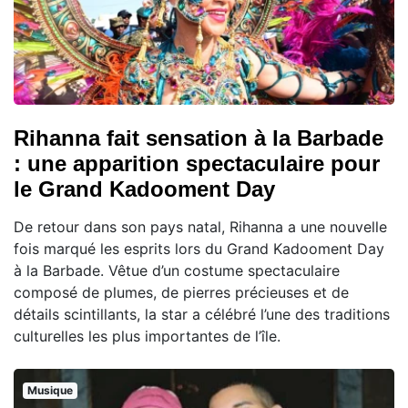
Rihanna fait sensation à la Barbade
: une apparition spectaculaire pour
le Grand Kadooment Day
De retour dans son pays natal, Rihanna a une nouvelle
fois marqué les esprits lors du Grand Kadooment Day
à la Barbade. Vêtue d’un costume spectaculaire
composé de plumes, de pierres précieuses et de
détails scintillants, la star a célébré l’une des traditions
culturelles les plus importantes de l’île.
Musique