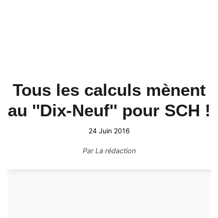
Tous les calculs mènent
au ''Dix-Neuf'' pour SCH !
24 Juin 2016
Par
La rédaction