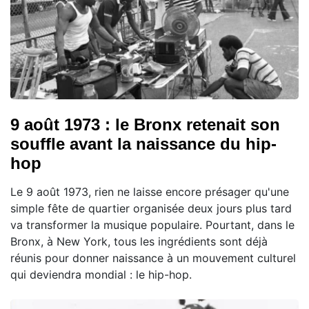
9 août 1973 : le Bronx retenait son
souffle avant la naissance du hip-
hop
Le 9 août 1973, rien ne laisse encore présager qu'une
simple fête de quartier organisée deux jours plus tard
va transformer la musique populaire. Pourtant, dans le
Bronx, à New York, tous les ingrédients sont déjà
réunis pour donner naissance à un mouvement culturel
qui deviendra mondial : le hip-hop.