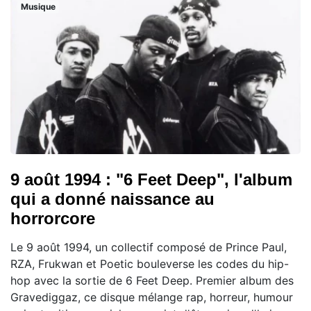
Musique
9 août 1994 : "6 Feet Deep", l'album
qui a donné naissance au
horrorcore
Le 9 août 1994, un collectif composé de Prince Paul,
RZA, Frukwan et Poetic bouleverse les codes du hip-
hop avec la sortie de 6 Feet Deep. Premier album des
Gravediggaz, ce disque mélange rap, horreur, humour