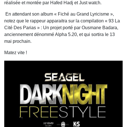
réalisée et montée par Hafed Hadj et Just watch.
En attendant son album « Fiché au Grand Lyricisme »,
notez que le rappeur apparaitra sur la compilation « 93 La
Cité Des Parias » : Un projet porté par Ousmane Badara,
anciennement dénommé Alpha 5.20, et qui sortira le 13
mai prochain.
Matez vite !