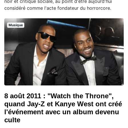
noir et critique sociale, au point d'être aujourd'hui
considéré comme l'acte fondateur du horrorcore.
Musique
8 août 2011 : "Watch the Throne",
quand Jay-Z et Kanye West ont créé
l'événement avec un album devenu
culte