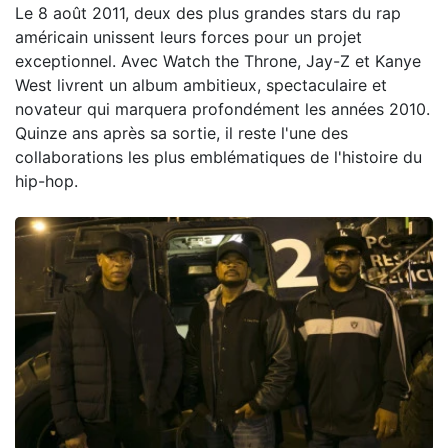
Le 8 août 2011, deux des plus grandes stars du rap
américain unissent leurs forces pour un projet
exceptionnel. Avec Watch the Throne, Jay-Z et Kanye
West livrent un album ambitieux, spectaculaire et
novateur qui marquera profondément les années 2010.
Quinze ans après sa sortie, il reste l'une des
collaborations les plus emblématiques de l'histoire du
hip-hop.