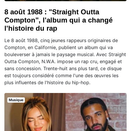
8 août 1988 : "Straight Outta
Compton", l'album qui a changé
l'histoire du rap
Le 8 août 1988, cinq jeunes rappeurs originaires de
Compton, en Californie, publient un album qui va
bouleverser à jamais le paysage musical. Avec Straight
Outta Compton, N.W.A. impose un rap cru, engagé et
sans concession. Trente-huit ans plus tard, ce disque
est toujours considéré comme l'une des œuvres les
plus influentes de l'histoire du hip-hop.
Musique