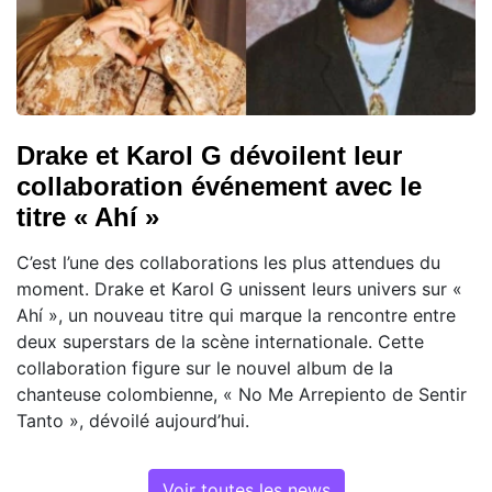
Drake et Karol G dévoilent leur
collaboration événement avec le
titre « Ahí »
C’est l’une des collaborations les plus attendues du
moment. Drake et Karol G unissent leurs univers sur «
Ahí », un nouveau titre qui marque la rencontre entre
deux superstars de la scène internationale. Cette
collaboration figure sur le nouvel album de la
chanteuse colombienne, « No Me Arrepiento de Sentir
Tanto », dévoilé aujourd’hui.
Voir toutes les news