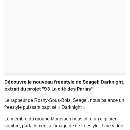
Découvre le nouveau freestyle de Seagel: Darknight,
extrait du projet "93 La cité des Parias"
Le rappeur de Rosny-Sous-Bois, Seagel, nous balance un
freestyle puissant baptisé « Darknight ».
Le membre du groupe Morovach nous offre un clip bien
sombre, parfaitement à l’image de ce freestyle : Une vidéo