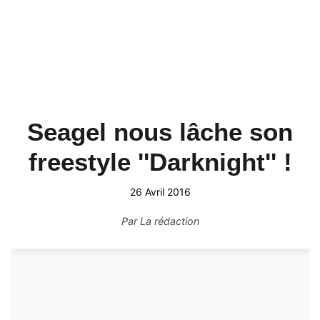
Seagel nous lâche son
freestyle ''Darknight'' !
26 Avril 2016
Par
La rédaction