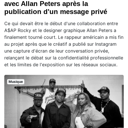
avec Allan Peters après la
publication d'un message privé
Ce qui devait être le début d'une collaboration entre
A$AP Rocky et le designer graphique Allan Peters a
finalement tourné court. Le rappeur américain a mis fin
au projet après que le créatif a publié sur Instagram
une capture d'écran de leur conversation privée,
relançant le débat sur la confidentialité professionnelle
et les limites de l'exposition sur les réseaux sociaux.
Musique