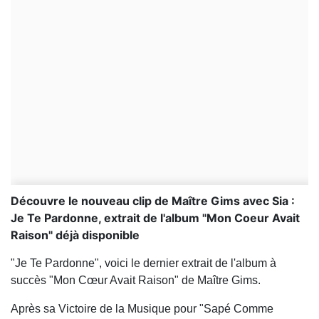
Découvre le nouveau clip de Maître Gims avec Sia :
Je Te Pardonne, extrait de l'album "Mon Coeur Avait
Raison" déjà disponible
"Je Te Pardonne", voici le dernier extrait de l'album à
succès "Mon Cœur Avait Raison" de Maître Gims.
Après sa Victoire de la Musique pour "Sapé Comme