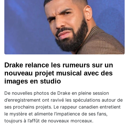
Drake relance les rumeurs sur un
nouveau projet musical avec des
images en studio
De nouvelles photos de Drake en pleine session
d’enregistrement ont ravivé les spéculations autour de
ses prochains projets. Le rappeur canadien entretient
le mystère et alimente l’impatience de ses fans,
toujours à l’affût de nouveaux morceaux.