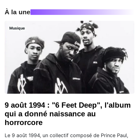
À la une
Musique
9 août 1994 : "6 Feet Deep", l'album
qui a donné naissance au
horrorcore
Le 9 août 1994, un collectif composé de Prince Paul,