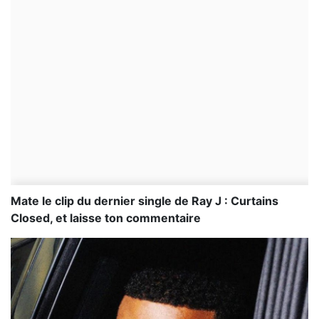
Mate le clip du dernier single de Ray J : Curtains
Closed, et laisse ton commentaire