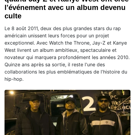
l'événement avec un album devenu
culte
Le 8 août 2011, deux des plus grandes stars du rap
américain unissent leurs forces pour un projet
exceptionnel. Avec Watch the Throne, Jay-Z et Kanye
West livrent un album ambitieux, spectaculaire et
novateur qui marquera profondément les années 2010.
Quinze ans après sa sortie, il reste l'une des
collaborations les plus emblématiques de l'histoire du
hip-hop.