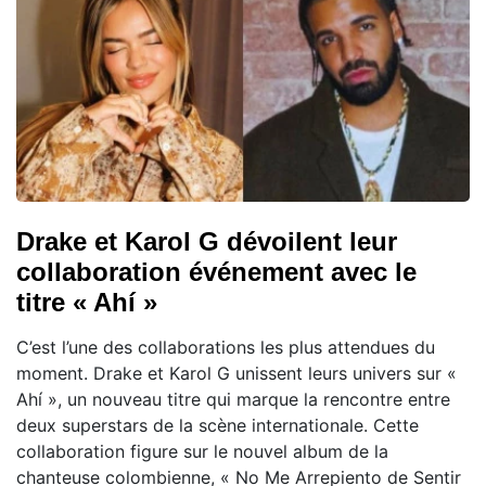
Drake et Karol G dévoilent leur
collaboration événement avec le
titre « Ahí »
C’est l’une des collaborations les plus attendues du
moment. Drake et Karol G unissent leurs univers sur «
Ahí », un nouveau titre qui marque la rencontre entre
deux superstars de la scène internationale. Cette
collaboration figure sur le nouvel album de la
chanteuse colombienne, « No Me Arrepiento de Sentir