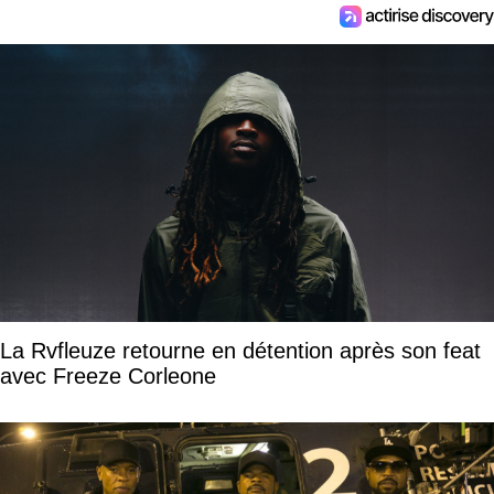
La Rvfleuze retourne en détention après son feat
avec Freeze Corleone