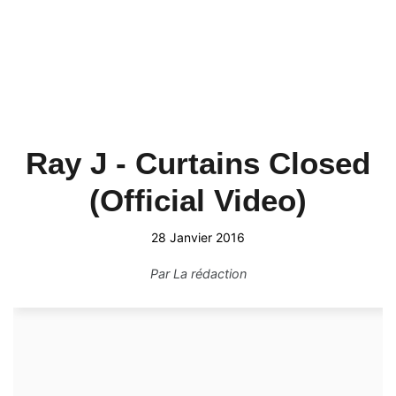
Ray J - Curtains Closed
(Official Video)
28 Janvier 2016
Par
La rédaction