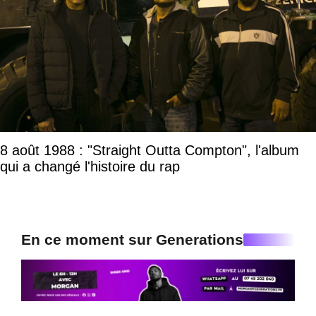
8 août 1988 : "Straight Outta Compton", l'album
qui a changé l'histoire du rap
En ce moment sur Generations