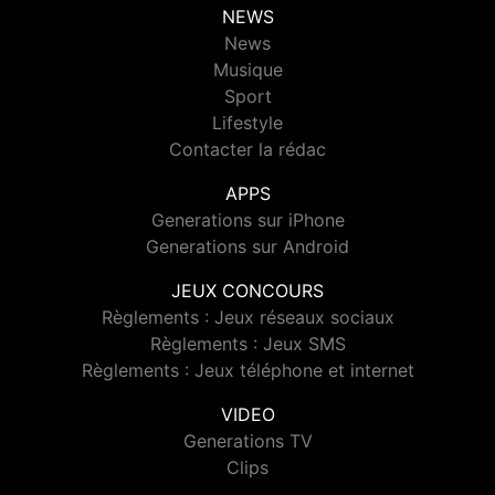
NEWS
News
Musique
Sport
Lifestyle
Contacter la rédac
APPS
Generations sur iPhone
Generations sur Android
JEUX CONCOURS
Règlements : Jeux réseaux sociaux
Règlements : Jeux SMS
Règlements : Jeux téléphone et internet
VIDEO
Generations TV
Clips