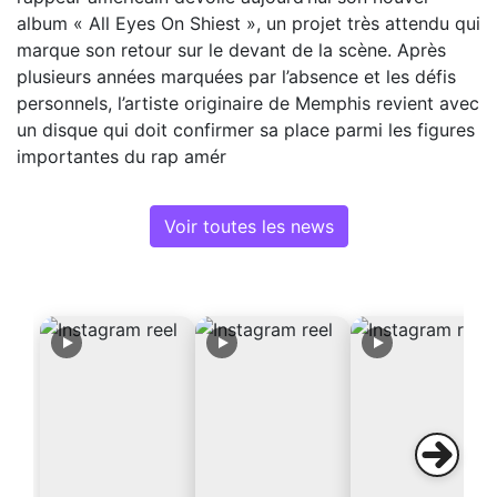
album « All Eyes On Shiest », un projet très attendu qui
marque son retour sur le devant de la scène. Après
plusieurs années marquées par l’absence et les défis
personnels, l’artiste originaire de Memphis revient avec
un disque qui doit confirmer sa place parmi les figures
importantes du rap amér
Voir toutes les news