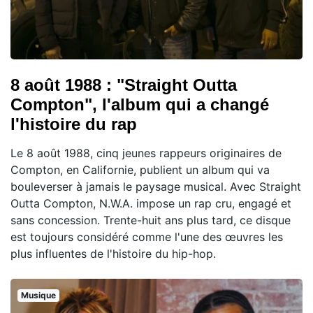
8 août 1988 : "Straight Outta
Compton", l'album qui a changé
l'histoire du rap
Le 8 août 1988, cinq jeunes rappeurs originaires de
Compton, en Californie, publient un album qui va
bouleverser à jamais le paysage musical. Avec Straight
Outta Compton, N.W.A. impose un rap cru, engagé et
sans concession. Trente-huit ans plus tard, ce disque
est toujours considéré comme l'une des œuvres les
plus influentes de l'histoire du hip-hop.
Musique