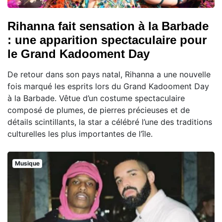
Rihanna fait sensation à la Barbade
: une apparition spectaculaire pour
le Grand Kadooment Day
De retour dans son pays natal, Rihanna a une nouvelle
fois marqué les esprits lors du Grand Kadooment Day
à la Barbade. Vêtue d’un costume spectaculaire
composé de plumes, de pierres précieuses et de
détails scintillants, la star a célébré l’une des traditions
culturelles les plus importantes de l’île.
Musique