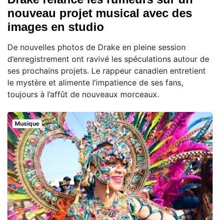
nouveau projet musical avec des
images en studio
De nouvelles photos de Drake en pleine session
d’enregistrement ont ravivé les spéculations autour de
ses prochains projets. Le rappeur canadien entretient
le mystère et alimente l’impatience de ses fans,
toujours à l’affût de nouveaux morceaux.
Musique