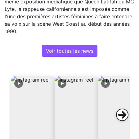
même exposition médiatique que Queen Latifah ou MC
Lyte, la rappeuse californienne s'est imposée comme
l'une des premières artistes féminines à faire entendre
sa voix sur la scène West Coast au début des années
1990.
Voir toutes les news