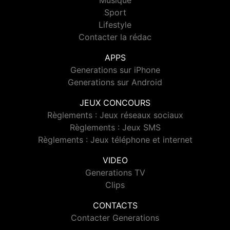
Musique
Sport
Lifestyle
Contacter la rédac
APPS
Generations sur iPhone
Generations sur Android
JEUX CONCOURS
Règlements : Jeux réseaux sociaux
Règlements : Jeux SMS
Règlements : Jeux téléphone et internet
VIDEO
Generations TV
Clips
CONTACTS
Contacter Generations