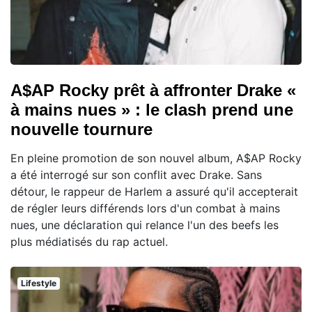
A$AP Rocky prêt à affronter Drake «
à mains nues » : le clash prend une
nouvelle tournure
En pleine promotion de son nouvel album, A$AP Rocky
a été interrogé sur son conflit avec Drake. Sans
détour, le rappeur de Harlem a assuré qu'il accepterait
de régler leurs différends lors d'un combat à mains
nues, une déclaration qui relance l'un des beefs les
plus médiatisés du rap actuel.
Lifestyle