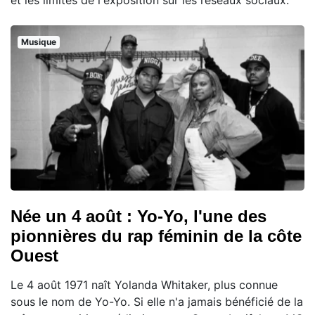
Musique
Née un 4 août : Yo-Yo, l'une des
pionnières du rap féminin de la côte
Ouest
Le 4 août 1971 naît Yolanda Whitaker, plus connue
sous le nom de Yo-Yo. Si elle n'a jamais bénéficié de la