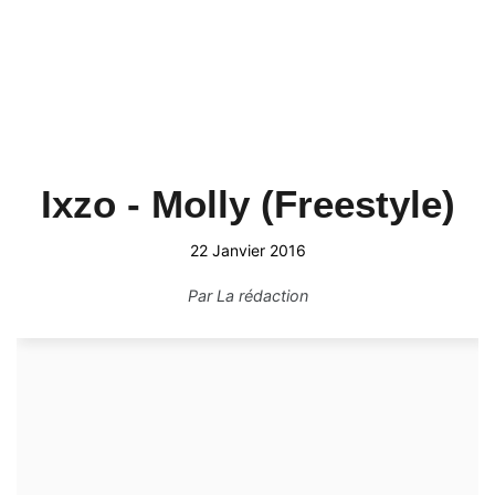
Ixzo - Molly (Freestyle)
22 Janvier 2016
Par
La rédaction