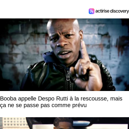
Booba appelle Despo Rutti à la rescousse, mais
ça ne se passe pas comme prévu