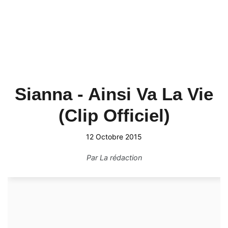
Sianna - Ainsi Va La Vie
(Clip Officiel)
12 Octobre 2015
Par
La rédaction