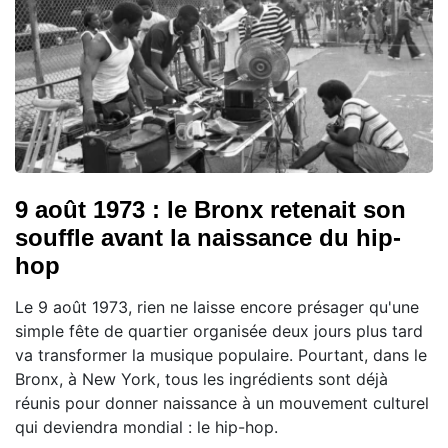
9 août 1973 : le Bronx retenait son
souffle avant la naissance du hip-
hop
Le 9 août 1973, rien ne laisse encore présager qu'une
simple fête de quartier organisée deux jours plus tard
va transformer la musique populaire. Pourtant, dans le
Bronx, à New York, tous les ingrédients sont déjà
réunis pour donner naissance à un mouvement culturel
qui deviendra mondial : le hip-hop.