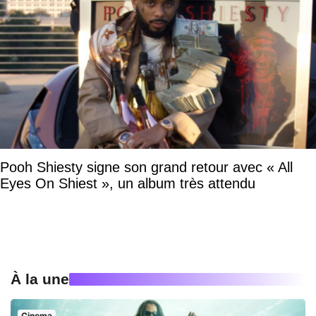
Pooh Shiesty signe son grand retour avec « All
Eyes On Shiest », un album très attendu
À la une
Cinema