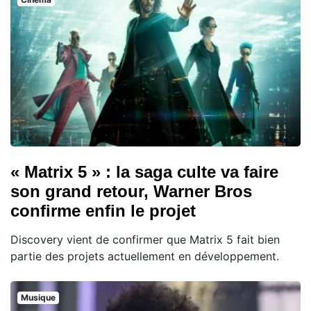
« Matrix 5 » : la saga culte va faire
son grand retour, Warner Bros
confirme enfin le projet
Discovery vient de confirmer que Matrix 5 fait bien
partie des projets actuellement en développement.
Musique