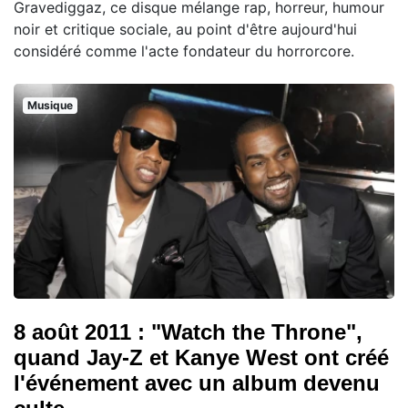
Gravediggaz, ce disque mélange rap, horreur, humour
noir et critique sociale, au point d'être aujourd'hui
considéré comme l'acte fondateur du horrorcore.
Musique
8 août 2011 : "Watch the Throne",
quand Jay-Z et Kanye West ont créé
l'événement avec un album devenu