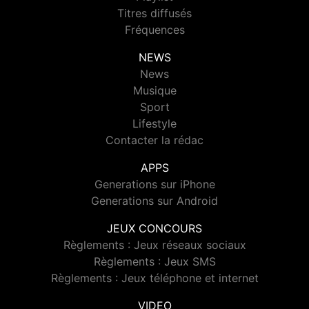
Titres diffusés
Fréquences
NEWS
News
Musique
Sport
Lifestyle
Contacter la rédac
APPS
Generations sur iPhone
Generations sur Android
JEUX CONCOURS
Règlements : Jeux réseaux sociaux
Règlements : Jeux SMS
Règlements : Jeux téléphone et internet
VIDEO