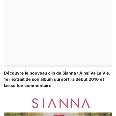
Découvre le nouveau clip de Sianna : Ainsi Va La Vie,
1er extrait de son album qui sortira début 2016 et
laisse ton commentaire