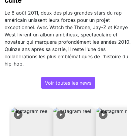
culte
Le 8 août 2011, deux des plus grandes stars du rap
américain unissent leurs forces pour un projet
exceptionnel. Avec Watch the Throne, Jay-Z et Kanye
West livrent un album ambitieux, spectaculaire et
novateur qui marquera profondément les années 2010.
Quinze ans après sa sortie, il reste l'une des
collaborations les plus emblématiques de l'histoire du
hip-hop.
Voir toutes les news