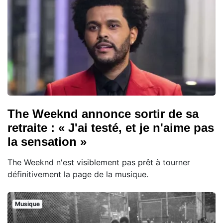
The Weeknd annonce sortir de sa
retraite : « J'ai testé, et je n'aime pas
la sensation »
The Weeknd n'est visiblement pas prêt à tourner
définitivement la page de la musique.
Musique