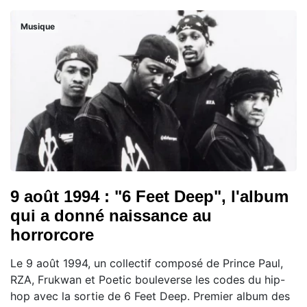
Musique
9 août 1994 : "6 Feet Deep", l'album
qui a donné naissance au
horrorcore
Le 9 août 1994, un collectif composé de Prince Paul,
RZA, Frukwan et Poetic bouleverse les codes du hip-
hop avec la sortie de 6 Feet Deep. Premier album des