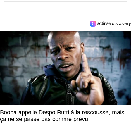
Booba appelle Despo Rutti à la rescousse, mais
ça ne se passe pas comme prévu