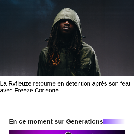
La Rvfleuze retourne en détention après son feat
avec Freeze Corleone
En ce moment sur Generations