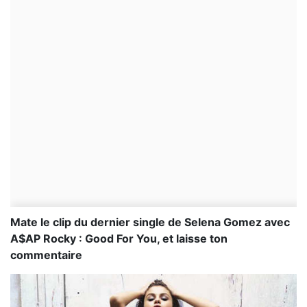
Mate le clip du dernier single de Selena Gomez avec
A$AP Rocky : Good For You, et laisse ton
commentaire