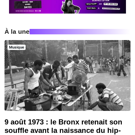
À la une
Musique
9 août 1973 : le Bronx retenait son
souffle avant la naissance du hip-