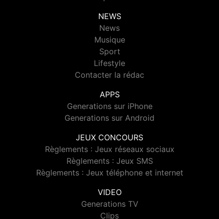
NEWS
News
Musique
Sport
Lifestyle
Contacter la rédac
APPS
Generations sur iPhone
Generations sur Android
JEUX CONCOURS
Règlements : Jeux réseaux sociaux
Règlements : Jeux SMS
Règlements : Jeux téléphone et internet
VIDEO
Generations TV
Clips