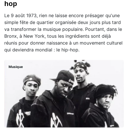
hop
Le 9 août 1973, rien ne laisse encore présager qu'une
simple fête de quartier organisée deux jours plus tard
va transformer la musique populaire. Pourtant, dans le
Bronx, à New York, tous les ingrédients sont déjà
réunis pour donner naissance à un mouvement culturel
qui deviendra mondial : le hip-hop.
Musique