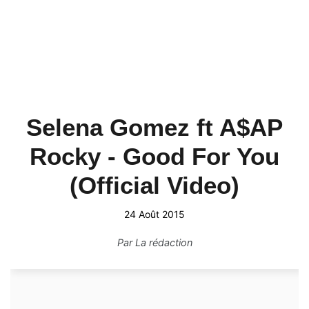
Selena Gomez ft A$AP
Rocky - Good For You
(Official Video)
24 Août 2015
Par
La rédaction