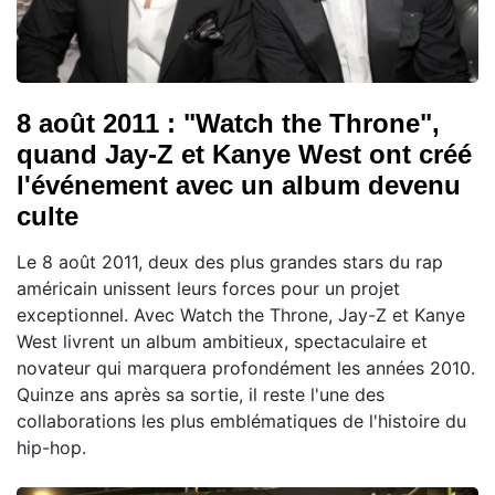
8 août 2011 : "Watch the Throne",
quand Jay-Z et Kanye West ont créé
l'événement avec un album devenu
culte
Le 8 août 2011, deux des plus grandes stars du rap
américain unissent leurs forces pour un projet
exceptionnel. Avec Watch the Throne, Jay-Z et Kanye
West livrent un album ambitieux, spectaculaire et
novateur qui marquera profondément les années 2010.
Quinze ans après sa sortie, il reste l'une des
collaborations les plus emblématiques de l'histoire du
hip-hop.