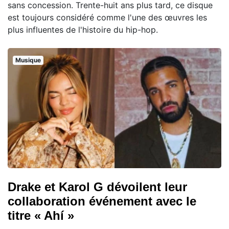
sans concession. Trente-huit ans plus tard, ce disque
est toujours considéré comme l'une des œuvres les
plus influentes de l'histoire du hip-hop.
Musique
Drake et Karol G dévoilent leur
collaboration événement avec le
titre « Ahí »