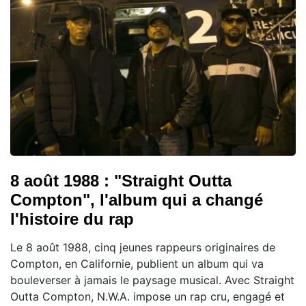
8 août 1988 : "Straight Outta
Compton", l'album qui a changé
l'histoire du rap
Le 8 août 1988, cinq jeunes rappeurs originaires de
Compton, en Californie, publient un album qui va
bouleverser à jamais le paysage musical. Avec Straight
Outta Compton, N.W.A. impose un rap cru, engagé et