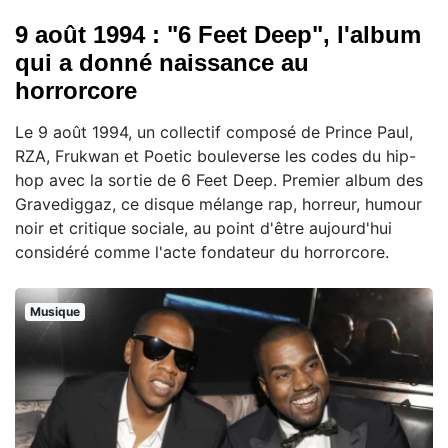
9 août 1994 : "6 Feet Deep", l'album
qui a donné naissance au
horrorcore
Le 9 août 1994, un collectif composé de Prince Paul,
RZA, Frukwan et Poetic bouleverse les codes du hip-
hop avec la sortie de 6 Feet Deep. Premier album des
Gravediggaz, ce disque mélange rap, horreur, humour
noir et critique sociale, au point d'être aujourd'hui
considéré comme l'acte fondateur du horrorcore.
Musique