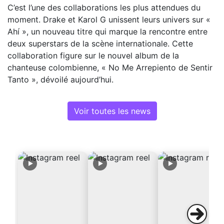
C’est l’une des collaborations les plus attendues du
moment. Drake et Karol G unissent leurs univers sur «
Ahí », un nouveau titre qui marque la rencontre entre
deux superstars de la scène internationale. Cette
collaboration figure sur le nouvel album de la
chanteuse colombienne, « No Me Arrepiento de Sentir
Tanto », dévoilé aujourd’hui.
Voir toutes les news