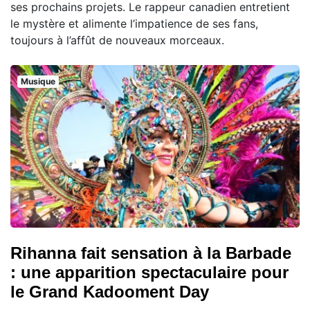
ses prochains projets. Le rappeur canadien entretient
le mystère et alimente l’impatience de ses fans,
toujours à l’affût de nouveaux morceaux.
Musique
Rihanna fait sensation à la Barbade
: une apparition spectaculaire pour
le Grand Kadooment Day