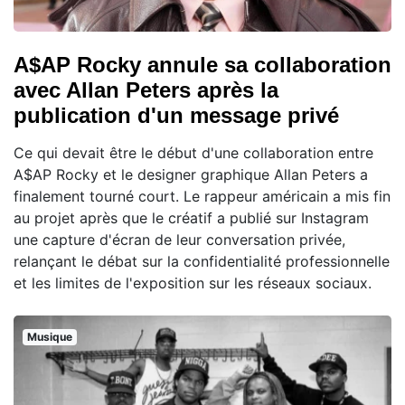
A$AP Rocky annule sa collaboration
avec Allan Peters après la
publication d'un message privé
Ce qui devait être le début d'une collaboration entre
A$AP Rocky et le designer graphique Allan Peters a
finalement tourné court. Le rappeur américain a mis fin
au projet après que le créatif a publié sur Instagram
une capture d'écran de leur conversation privée,
relançant le débat sur la confidentialité professionnelle
et les limites de l'exposition sur les réseaux sociaux.
Musique