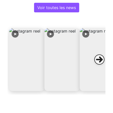
Voir toutes les news