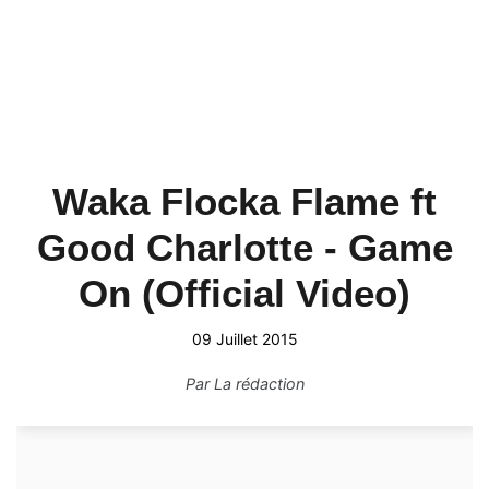
Waka Flocka Flame ft
Good Charlotte - Game
On (Official Video)
09 Juillet 2015
Par
La rédaction