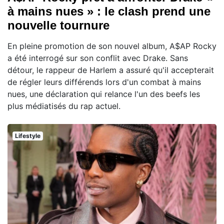
à mains nues » : le clash prend une
nouvelle tournure
En pleine promotion de son nouvel album, A$AP Rocky
a été interrogé sur son conflit avec Drake. Sans
détour, le rappeur de Harlem a assuré qu'il accepterait
de régler leurs différends lors d'un combat à mains
nues, une déclaration qui relance l'un des beefs les
plus médiatisés du rap actuel.
Lifestyle