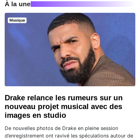
À la une
Musique
Drake relance les rumeurs sur un
nouveau projet musical avec des
images en studio
De nouvelles photos de Drake en pleine session
d’enregistrement ont ravivé les spéculations autour de