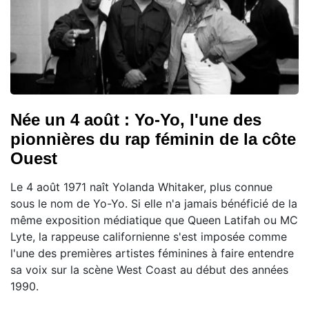
Née un 4 août : Yo-Yo, l'une des
pionnières du rap féminin de la côte
Ouest
Le 4 août 1971 naît Yolanda Whitaker, plus connue
sous le nom de Yo-Yo. Si elle n'a jamais bénéficié de la
même exposition médiatique que Queen Latifah ou MC
Lyte, la rappeuse californienne s'est imposée comme
l'une des premières artistes féminines à faire entendre
sa voix sur la scène West Coast au début des années
1990.