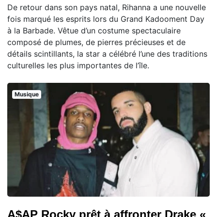
De retour dans son pays natal, Rihanna a une nouvelle
fois marqué les esprits lors du Grand Kadooment Day
à la Barbade. Vêtue d’un costume spectaculaire
composé de plumes, de pierres précieuses et de
détails scintillants, la star a célébré l’une des traditions
culturelles les plus importantes de l’île.
Musique
A$AP Rocky prêt à affronter Drake «