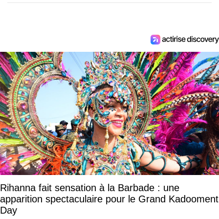
Rihanna fait sensation à la Barbade : une
apparition spectaculaire pour le Grand Kadooment
Day