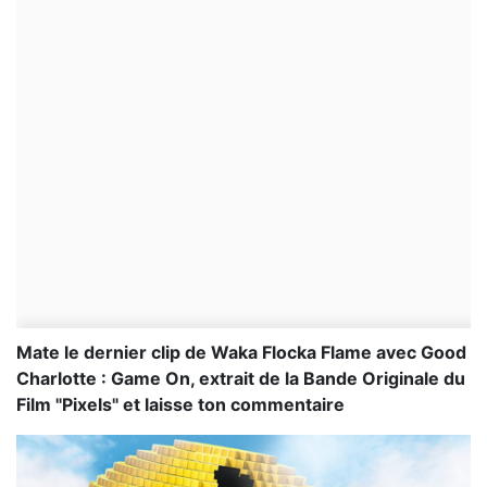
Mate le dernier clip de Waka Flocka Flame avec Good
Charlotte : Game On, extrait de la Bande Originale du
Film "Pixels" et laisse ton commentaire