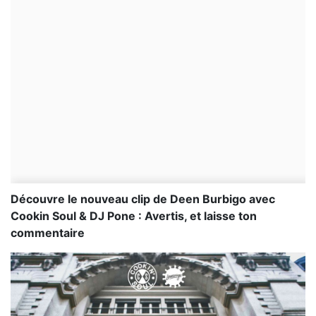
Découvre le nouveau clip de Deen Burbigo avec
Cookin Soul & DJ Pone : Avertis, et laisse ton
commentaire