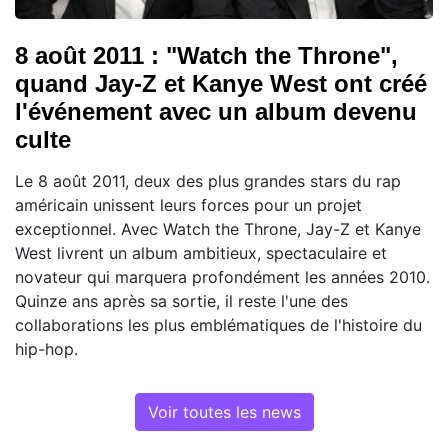
8 août 2011 : "Watch the Throne",
quand Jay-Z et Kanye West ont créé
l'événement avec un album devenu
culte
Le 8 août 2011, deux des plus grandes stars du rap
américain unissent leurs forces pour un projet
exceptionnel. Avec Watch the Throne, Jay-Z et Kanye
West livrent un album ambitieux, spectaculaire et
novateur qui marquera profondément les années 2010.
Quinze ans après sa sortie, il reste l'une des
collaborations les plus emblématiques de l'histoire du
hip-hop.
Voir toutes les news