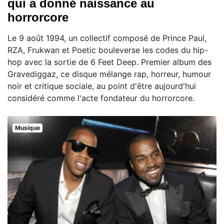
qui a donné naissance au
horrorcore
Le 9 août 1994, un collectif composé de Prince Paul,
RZA, Frukwan et Poetic bouleverse les codes du hip-
hop avec la sortie de 6 Feet Deep. Premier album des
Gravediggaz, ce disque mélange rap, horreur, humour
noir et critique sociale, au point d'être aujourd'hui
considéré comme l'acte fondateur du horrorcore.
Musique