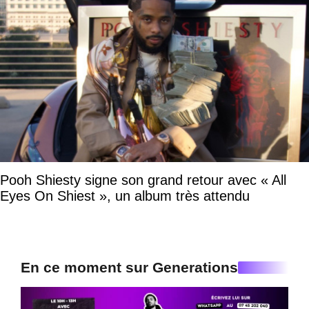
Pooh Shiesty signe son grand retour avec « All
Eyes On Shiest », un album très attendu
En ce moment sur Generations