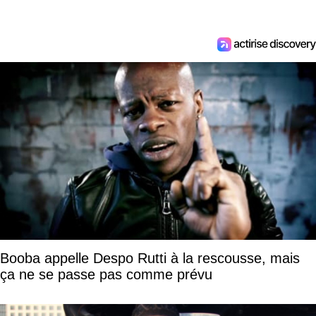
Booba appelle Despo Rutti à la rescousse, mais
ça ne se passe pas comme prévu