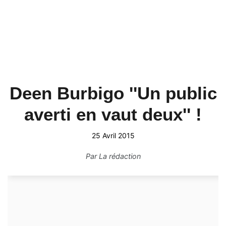
Deen Burbigo ''Un public
averti en vaut deux'' !
25 Avril 2015
Par
La rédaction