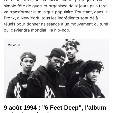
simple fête de quartier organisée deux jours plus tard
va transformer la musique populaire. Pourtant, dans le
Bronx, à New York, tous les ingrédients sont déjà
réunis pour donner naissance à un mouvement culturel
qui deviendra mondial : le hip-hop.
Musique
9 août 1994 : "6 Feet Deep", l'album