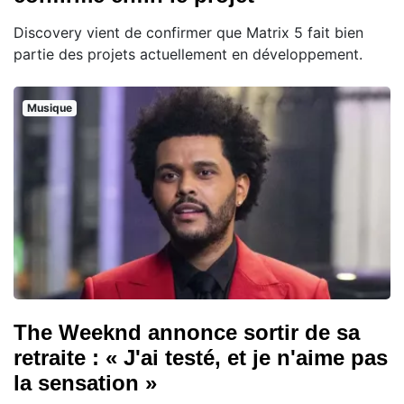
Discovery vient de confirmer que Matrix 5 fait bien
partie des projets actuellement en développement.
Musique
The Weeknd annonce sortir de sa
retraite : « J'ai testé, et je n'aime pas
la sensation »