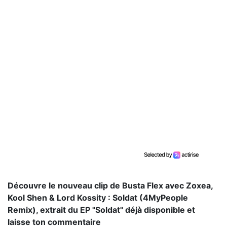
Découvre le nouveau clip de Busta Flex avec Zoxea,
Kool Shen & Lord Kossity : Soldat (4MyPeople
Remix), extrait du EP "Soldat" déjà disponible et
laisse ton commentaire