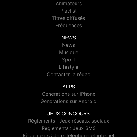
Animateurs
Playlist
Titres diffusés
Fréquences
NEWS
News
Musique
Sport
Lifestyle
Contacter la rédac
APPS
Generations sur iPhone
Generations sur Android
JEUX CONCOURS
Règlements : Jeux réseaux sociaux
Règlements : Jeux SMS
Règlements : Jeux téléphone et internet