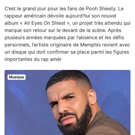
C’est le grand jour pour les fans de Pooh Shiesty. Le
rappeur américain dévoile aujourd’hui son nouvel
album « All Eyes On Shiest », un projet très attendu qui
marque son retour sur le devant de la scène. Après
plusieurs années marquées par l’absence et les défis
personnels, l’artiste originaire de Memphis revient avec
un disque qui doit confirmer sa place parmi les figures
importantes du rap amér
Musique