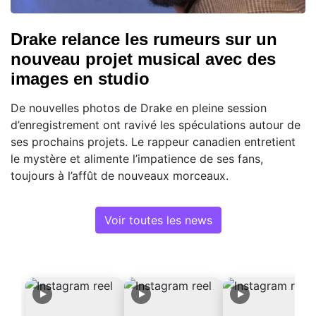
Drake relance les rumeurs sur un
nouveau projet musical avec des
images en studio
De nouvelles photos de Drake en pleine session
d’enregistrement ont ravivé les spéculations autour de
ses prochains projets. Le rappeur canadien entretient
le mystère et alimente l’impatience de ses fans,
toujours à l’affût de nouveaux morceaux.
Voir toutes les news