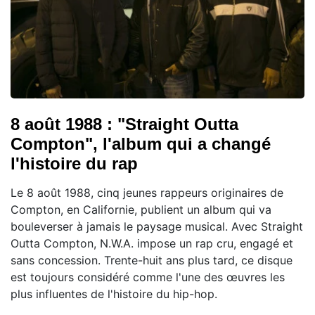
8 août 1988 : "Straight Outta
Compton", l'album qui a changé
l'histoire du rap
Le 8 août 1988, cinq jeunes rappeurs originaires de
Compton, en Californie, publient un album qui va
bouleverser à jamais le paysage musical. Avec Straight
Outta Compton, N.W.A. impose un rap cru, engagé et
sans concession. Trente-huit ans plus tard, ce disque
est toujours considéré comme l'une des œuvres les
plus influentes de l'histoire du hip-hop.