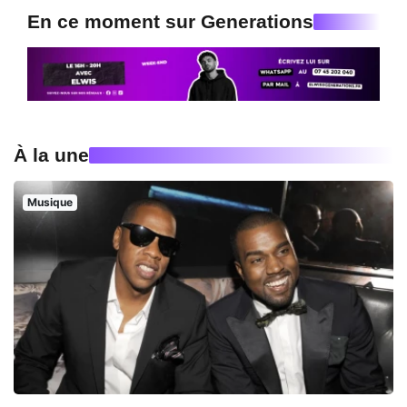
En ce moment sur Generations
À la une
Musique