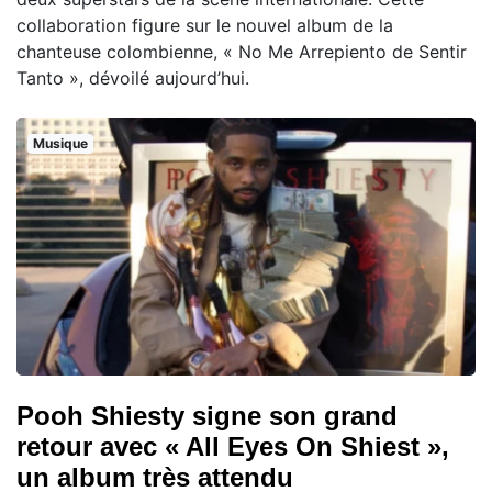
collaboration figure sur le nouvel album de la
chanteuse colombienne, « No Me Arrepiento de Sentir
Tanto », dévoilé aujourd’hui.
Musique
Pooh Shiesty signe son grand
retour avec « All Eyes On Shiest »,
un album très attendu