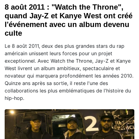
8 août 2011 : "Watch the Throne",
quand Jay-Z et Kanye West ont créé
l'événement avec un album devenu
culte
Le 8 août 2011, deux des plus grandes stars du rap
américain unissent leurs forces pour un projet
exceptionnel. Avec Watch the Throne, Jay-Z et Kanye
West livrent un album ambitieux, spectaculaire et
novateur qui marquera profondément les années 2010.
Quinze ans après sa sortie, il reste l'une des
collaborations les plus emblématiques de l'histoire du
hip-hop.