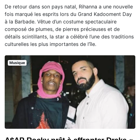
De retour dans son pays natal, Rihanna a une nouvelle
fois marqué les esprits lors du Grand Kadooment Day
à la Barbade. Vêtue d’un costume spectaculaire
composé de plumes, de pierres précieuses et de
détails scintillants, la star a célébré l’une des traditions
culturelles les plus importantes de l’île.
Musique