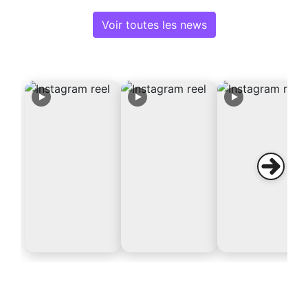
Voir toutes les news