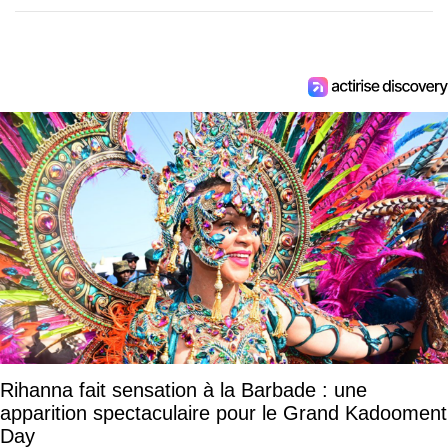
Rihanna fait sensation à la Barbade : une
apparition spectaculaire pour le Grand Kadooment
Day