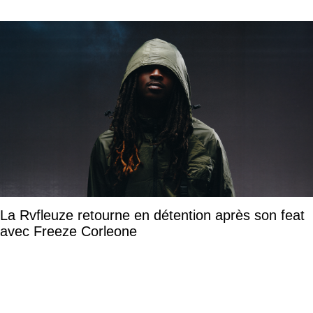
La Rvfleuze retourne en détention après son feat
avec Freeze Corleone