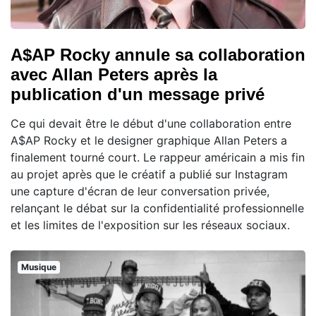
A$AP Rocky annule sa collaboration
avec Allan Peters après la
publication d'un message privé
Ce qui devait être le début d'une collaboration entre
A$AP Rocky et le designer graphique Allan Peters a
finalement tourné court. Le rappeur américain a mis fin
au projet après que le créatif a publié sur Instagram
une capture d'écran de leur conversation privée,
relançant le débat sur la confidentialité professionnelle
et les limites de l'exposition sur les réseaux sociaux.
Musique