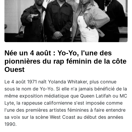
Née un 4 août : Yo-Yo, l'une des
pionnières du rap féminin de la côte
Ouest
Le 4 août 1971 naît Yolanda Whitaker, plus connue
sous le nom de Yo-Yo. Si elle n'a jamais bénéficié de la
même exposition médiatique que Queen Latifah ou MC
Lyte, la rappeuse californienne s'est imposée comme
l'une des premières artistes féminines à faire entendre
sa voix sur la scène West Coast au début des années
1990.