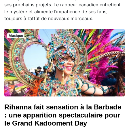
ses prochains projets. Le rappeur canadien entretient
le mystère et alimente l’impatience de ses fans,
toujours à l’affût de nouveaux morceaux.
Musique
Rihanna fait sensation à la Barbade
: une apparition spectaculaire pour
le Grand Kadooment Day