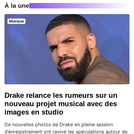
À la une
Musique
Drake relance les rumeurs sur un
nouveau projet musical avec des
images en studio
De nouvelles photos de Drake en pleine session
d’enregistrement ont ravivé les spéculations autour de