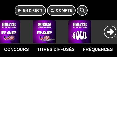
EN DIRECT
COMPTE
CONCOURS
TITRES DIFFUSÉS
FRÉQUENCES