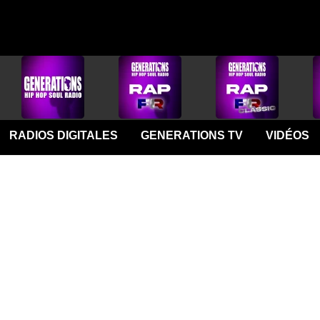
RADIOS DIGITALES
GENERATIONS TV
VIDÉOS