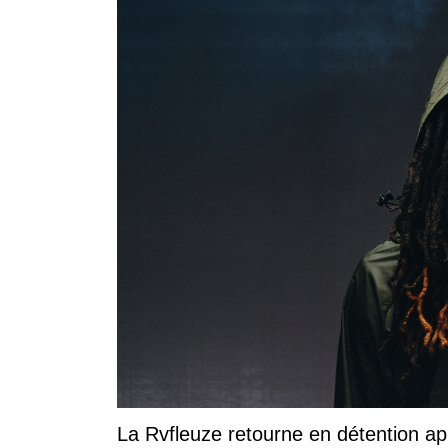
La Rvfleuze retourne en détention a