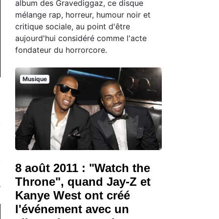
album des Gravediggaz, ce disque
mélange rap, horreur, humour noir et
critique sociale, au point d'être
aujourd'hui considéré comme l'acte
fondateur du horrorcore.
Musique
8 août 2011 : "Watch the
Throne", quand Jay-Z et
Kanye West ont créé
l'événement avec un