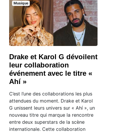
Musique
Drake et Karol G dévoilent
leur collaboration
événement avec le titre «
Ahí »
C’est l’une des collaborations les plus
attendues du moment. Drake et Karol
G unissent leurs univers sur « Ahí », un
nouveau titre qui marque la rencontre
entre deux superstars de la scène
internationale. Cette collaboration