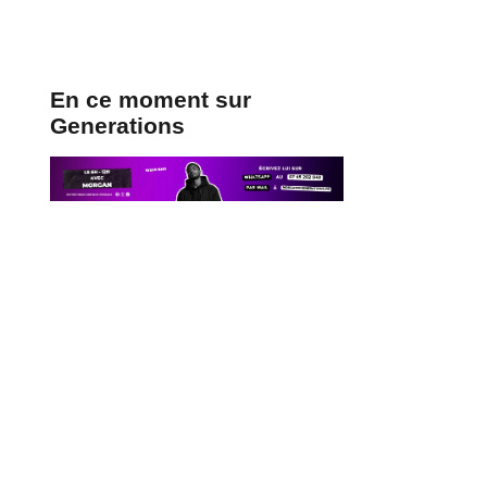
En ce moment sur
Generations