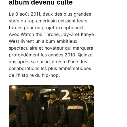
album devenu culte
Le 8 août 2011, deux des plus grandes
stars du rap américain unissent leurs
forces pour un projet exceptionnel.
Avec Watch the Throne, Jay-Z et Kanye
West livrent un album ambitieux,
spectaculaire et novateur qui marquera
profondément les années 2010. Quinze
ans après sa sortie, il reste l'une des
collaborations les plus emblématiques
de l'histoire du hip-hop.