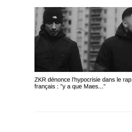
ZKR dénonce l'hypocrisie dans le rap
français : "y a que Maes..."