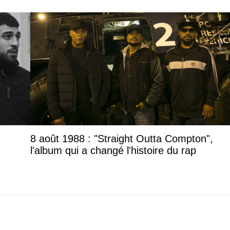
8 août 1988 : "Straight Outta Compton",
l'album qui a changé l'histoire du rap