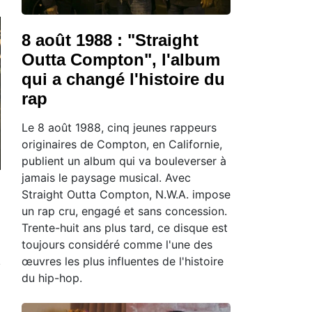
8 août 1988 : "Straight
Outta Compton", l'album
qui a changé l'histoire du
rap
Le 8 août 1988, cinq jeunes rappeurs
originaires de Compton, en Californie,
publient un album qui va bouleverser à
jamais le paysage musical. Avec
Straight Outta Compton, N.W.A. impose
un rap cru, engagé et sans concession.
Trente-huit ans plus tard, ce disque est
toujours considéré comme l'une des
œuvres les plus influentes de l'histoire
du hip-hop.