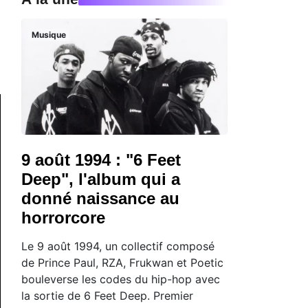
Musique
9 août 1994 : "6 Feet
Deep", l'album qui a
donné naissance au
horrorcore
Le 9 août 1994, un collectif composé
de Prince Paul, RZA, Frukwan et Poetic
bouleverse les codes du hip-hop avec
la sortie de 6 Feet Deep. Premier