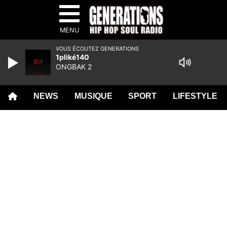
MENU
VOUS ÉCOUTEZ GENERATIONS
1pliké140
ONGBAK 2
NEWS
MUSIQUE
SPORT
LIFESTYLE