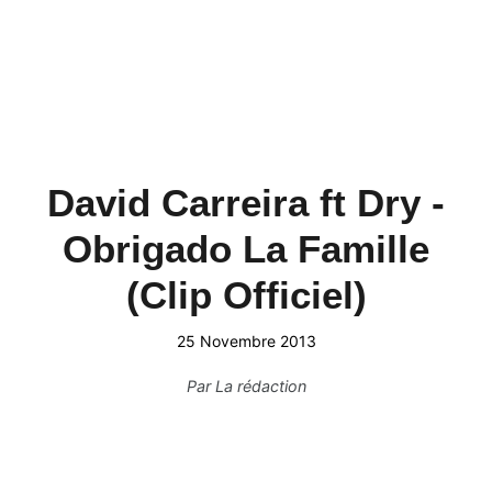
David Carreira ft Dry -
Obrigado La Famille
(Clip Officiel)
25 Novembre 2013
Par
La rédaction