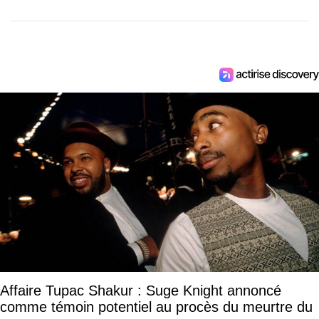
Affaire Tupac Shakur : Suge Knight annoncé
comme témoin potentiel au procès du meurtre du