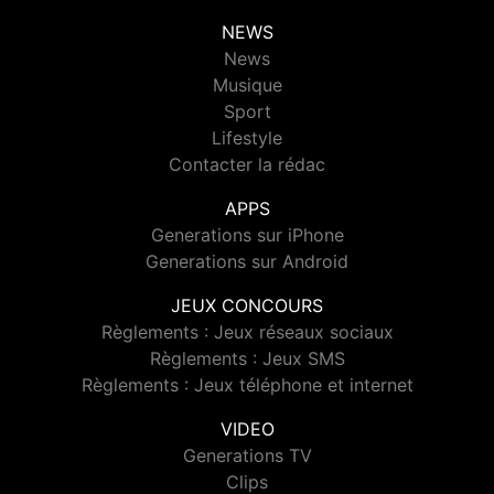
NEWS
News
Musique
Sport
Lifestyle
Contacter la rédac
APPS
Generations sur iPhone
Generations sur Android
JEUX CONCOURS
Règlements : Jeux réseaux sociaux
Règlements : Jeux SMS
Règlements : Jeux téléphone et internet
VIDEO
Generations TV
Clips