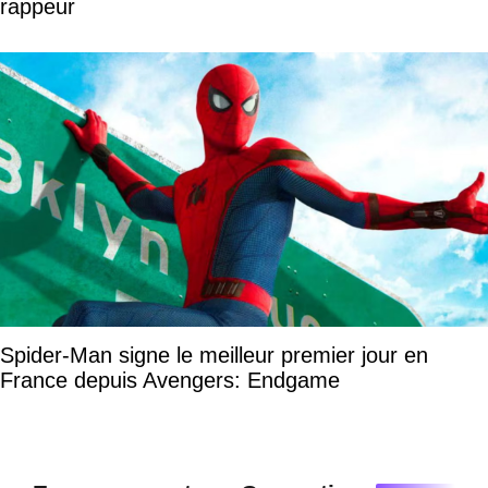
rappeur
Spider-Man signe le meilleur premier jour en
France depuis Avengers: Endgame