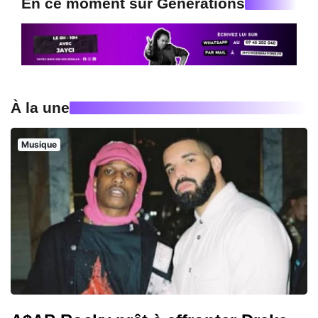
En ce moment sur Generations
À la une
Musique