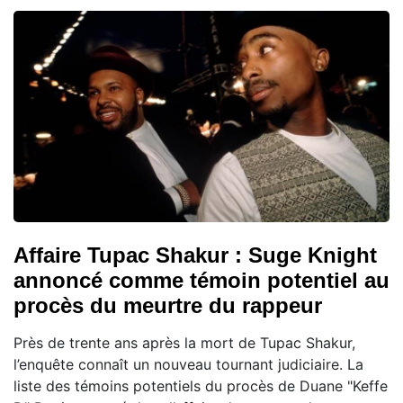
Affaire Tupac Shakur : Suge Knight
annoncé comme témoin potentiel au
procès du meurtre du rappeur
Près de trente ans après la mort de Tupac Shakur,
l’enquête connaît un nouveau tournant judiciaire. La
liste des témoins potentiels du procès de Duane "Keffe