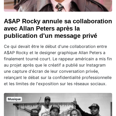
A$AP Rocky annule sa collaboration
avec Allan Peters après la
publication d'un message privé
Ce qui devait être le début d'une collaboration entre
A$AP Rocky et le designer graphique Allan Peters a
finalement tourné court. Le rappeur américain a mis fin
au projet après que le créatif a publié sur Instagram
une capture d'écran de leur conversation privée,
relançant le débat sur la confidentialité professionnelle
et les limites de l'exposition sur les réseaux sociaux.
Musique