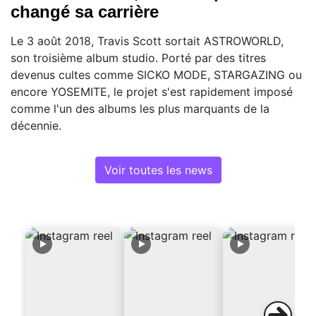
changé sa carrière
Le 3 août 2018, Travis Scott sortait ASTROWORLD,
son troisième album studio. Porté par des titres
devenus cultes comme SICKO MODE, STARGAZING ou
encore YOSEMITE, le projet s'est rapidement imposé
comme l'un des albums les plus marquants de la
décennie.
Voir toutes les news