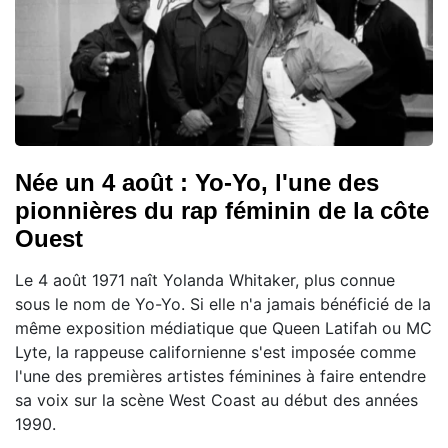
Née un 4 août : Yo-Yo, l'une des
pionnières du rap féminin de la côte
Ouest
Le 4 août 1971 naît Yolanda Whitaker, plus connue
sous le nom de Yo-Yo. Si elle n'a jamais bénéficié de la
même exposition médiatique que Queen Latifah ou MC
Lyte, la rappeuse californienne s'est imposée comme
l'une des premières artistes féminines à faire entendre
sa voix sur la scène West Coast au début des années
1990.