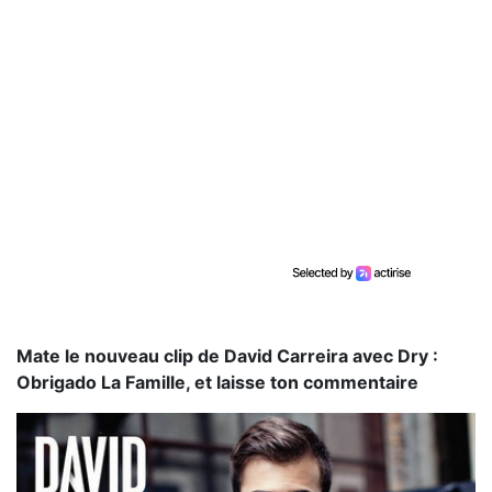
Mate le nouveau clip de David Carreira avec Dry :
Obrigado La Famille, et laisse ton commentaire