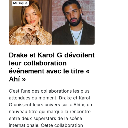
Musique
Drake et Karol G dévoilent
leur collaboration
événement avec le titre «
Ahí »
C’est l’une des collaborations les plus
attendues du moment. Drake et Karol
G unissent leurs univers sur « Ahí », un
nouveau titre qui marque la rencontre
entre deux superstars de la scène
internationale. Cette collaboration