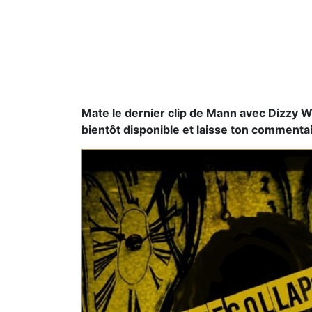
Mate le dernier clip de Mann avec Dizzy Wr
bientôt disponible et laisse ton commenta