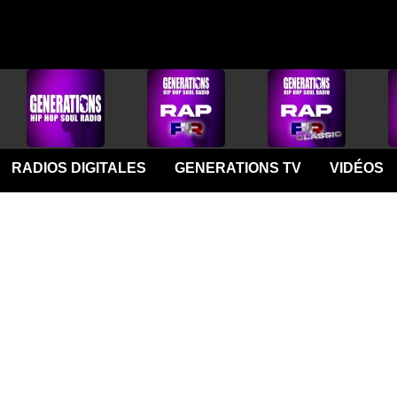
RADIOS DIGITALES
GENERATIONS TV
VIDÉOS