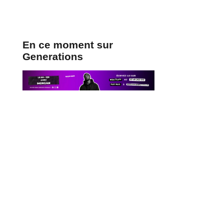
En ce moment sur
Generations