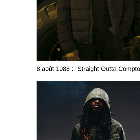
8 août 1988 : "Straight Outta Compton