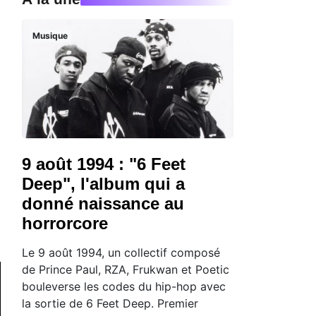
Musique
9 août 1994 : "6 Feet
Deep", l'album qui a
donné naissance au
horrorcore
Le 9 août 1994, un collectif composé
de Prince Paul, RZA, Frukwan et Poetic
bouleverse les codes du hip-hop avec
la sortie de 6 Feet Deep. Premier