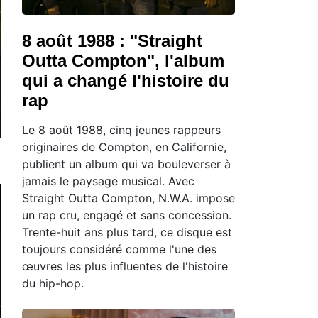
8 août 1988 : "Straight
Outta Compton", l'album
qui a changé l'histoire du
rap
Le 8 août 1988, cinq jeunes rappeurs
originaires de Compton, en Californie,
publient un album qui va bouleverser à
jamais le paysage musical. Avec
Straight Outta Compton, N.W.A. impose
un rap cru, engagé et sans concession.
Trente-huit ans plus tard, ce disque est
toujours considéré comme l'une des
œuvres les plus influentes de l'histoire
du hip-hop.