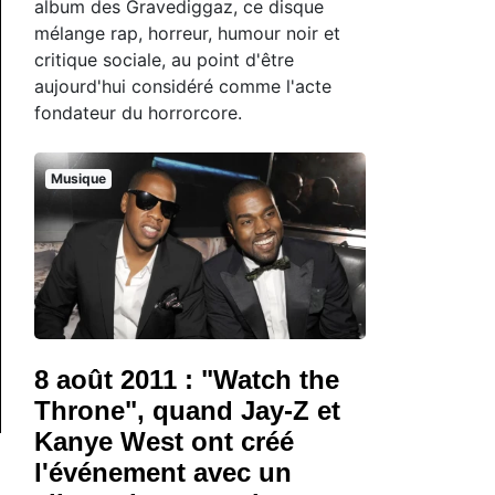
album des Gravediggaz, ce disque
mélange rap, horreur, humour noir et
critique sociale, au point d'être
aujourd'hui considéré comme l'acte
fondateur du horrorcore.
Musique
8 août 2011 : "Watch the
Throne", quand Jay-Z et
Kanye West ont créé
l'événement avec un