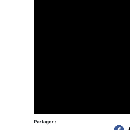
Partager :