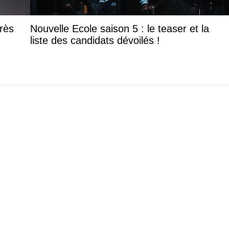
rès
Nouvelle Ecole saison 5 : le teaser et la
liste des candidats dévoilés !