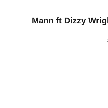
Mann ft Dizzy Wrigh