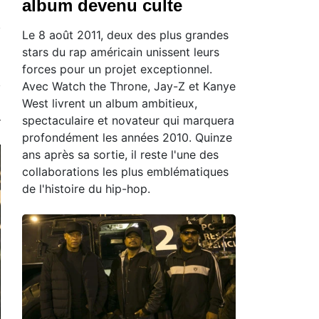
album devenu culte
Le 8 août 2011, deux des plus grandes
stars du rap américain unissent leurs
forces pour un projet exceptionnel.
Avec Watch the Throne, Jay-Z et Kanye
West livrent un album ambitieux,
spectaculaire et novateur qui marquera
profondément les années 2010. Quinze
ans après sa sortie, il reste l'une des
collaborations les plus emblématiques
de l'histoire du hip-hop.