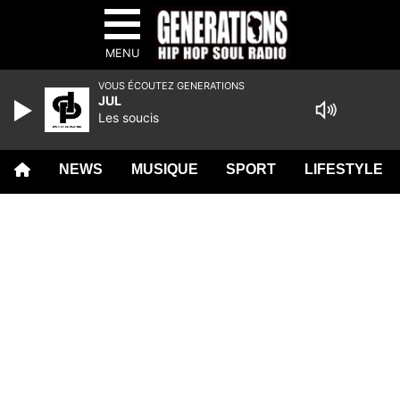
MENU
VOUS ÉCOUTEZ GENERATIONS
JUL
Les soucis
NEWS
MUSIQUE
SPORT
LIFESTYLE