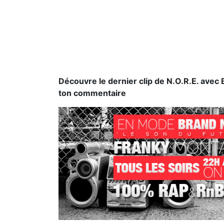
Découvre le dernier clip de N.O.R.E. avec
ton commentaire