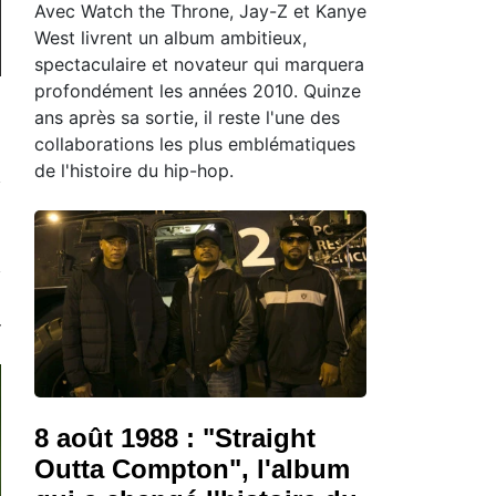
Avec Watch the Throne, Jay-Z et Kanye
West livrent un album ambitieux,
spectaculaire et novateur qui marquera
profondément les années 2010. Quinze
ans après sa sortie, il reste l'une des
collaborations les plus emblématiques
de l'histoire du hip-hop.
8 août 1988 : "Straight
Outta Compton", l'album