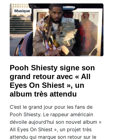
Musique
Pooh Shiesty signe son
grand retour avec « All
Eyes On Shiest », un
album très attendu
C’est le grand jour pour les fans de
Pooh Shiesty. Le rappeur américain
dévoile aujourd’hui son nouvel album «
All Eyes On Shiest », un projet très
attendu qui marque son retour sur le