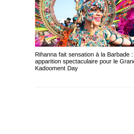
Rihanna fait sensation à la Barbade 
apparition spectaculaire pour le Gran
Kadooment Day