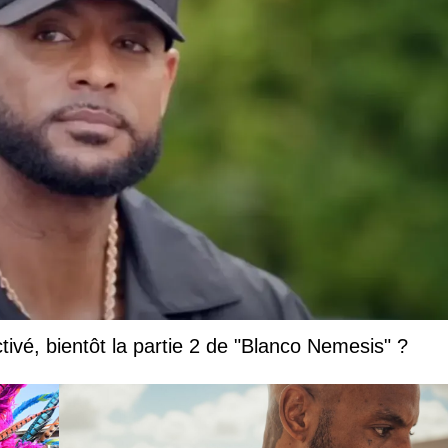
vé, bientôt la partie 2 de "Blanco Nemesis" ?