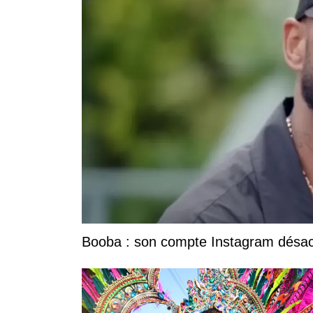
Booba : son compte Instagram désacti