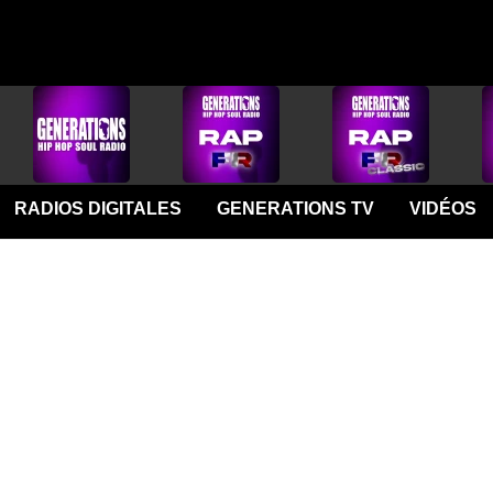
RADIOS DIGITALES
GENERATIONS TV
VIDÉOS