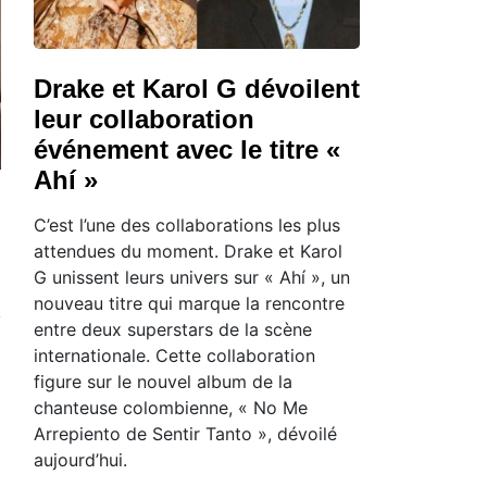
Drake et Karol G dévoilent
leur collaboration
événement avec le titre «
Ahí »
C’est l’une des collaborations les plus
attendues du moment. Drake et Karol
G unissent leurs univers sur « Ahí », un
nouveau titre qui marque la rencontre
entre deux superstars de la scène
internationale. Cette collaboration
figure sur le nouvel album de la
chanteuse colombienne, « No Me
Arrepiento de Sentir Tanto », dévoilé
aujourd’hui.