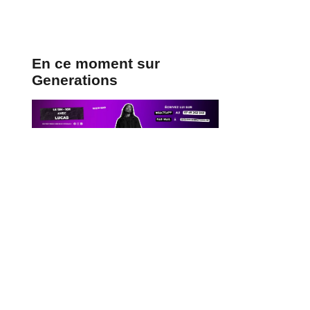
En ce moment sur
Generations