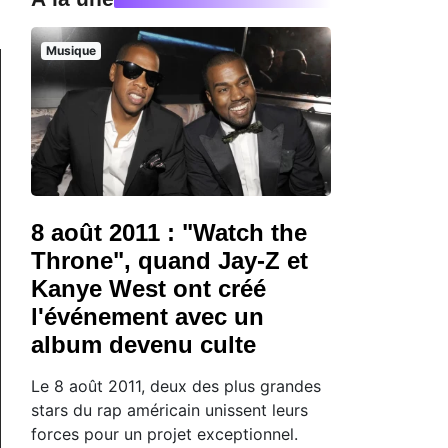
Musique
8 août 2011 : "Watch the
Throne", quand Jay-Z et
Kanye West ont créé
l'événement avec un
album devenu culte
Le 8 août 2011, deux des plus grandes
stars du rap américain unissent leurs
forces pour un projet exceptionnel.