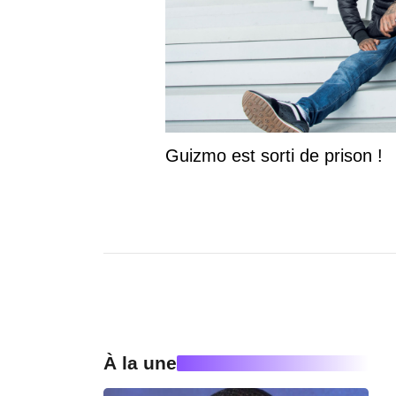
Guizmo est sorti de prison !
À la une