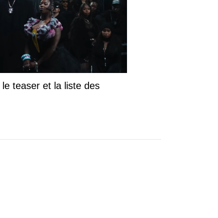
le teaser et la liste des