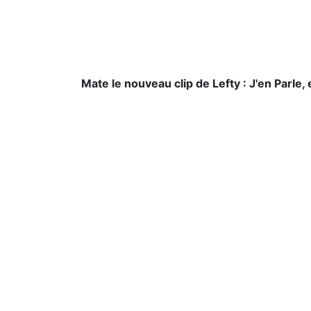
Mate le nouveau clip de Lefty : J'en Parle