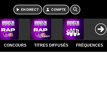
EN DIRECT
COMPTE
CONCOURS
TITRES DIFFUSÉS
FRÉQUENCES