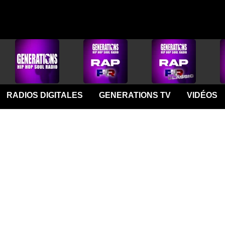
RADIOS DIGITALES
GENERATIONS TV
VIDÉOS