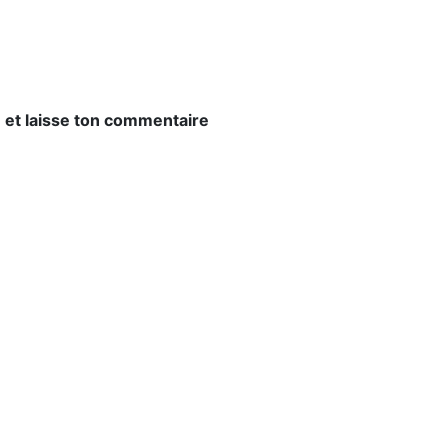
e et laisse ton commentaire