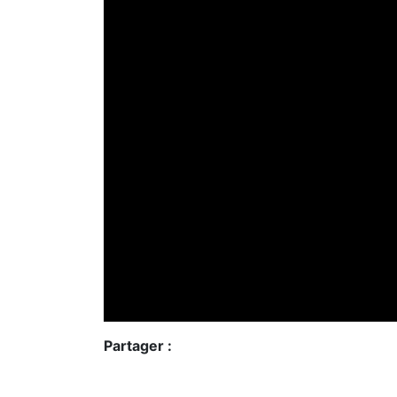
Partager :