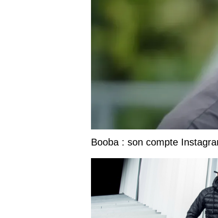
Booba : son compte Instagram