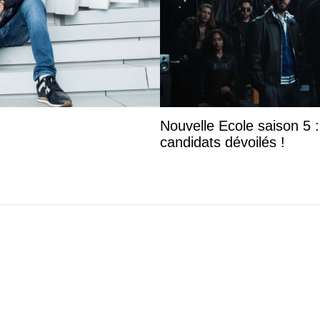
Nouvelle Ecole saison 5 : 
candidats dévoilés !