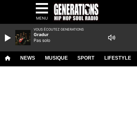
MENU
VOUS ÉCOUTEZ GENERATIONS
Gradur
Pas solo
NEWS
MUSIQUE
SPORT
LIFESTYLE