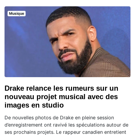
Musique
Drake relance les rumeurs sur un
nouveau projet musical avec des
images en studio
De nouvelles photos de Drake en pleine session
d’enregistrement ont ravivé les spéculations autour de
ses prochains projets. Le rappeur canadien entretient