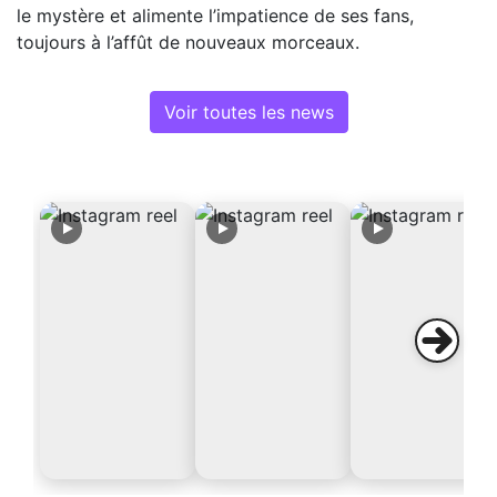
le mystère et alimente l’impatience de ses fans,
toujours à l’affût de nouveaux morceaux.
Voir toutes les news