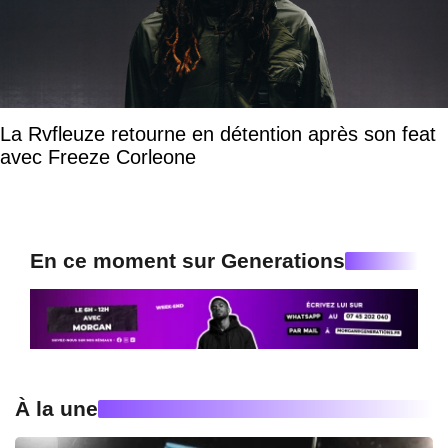
La Rvfleuze retourne en détention après son feat
avec Freeze Corleone
En ce moment sur Generations
À la une