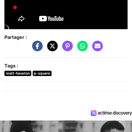
Partager :
Tags :
matt-houston
p-square