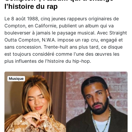
l'histoire du rap
Le 8 août 1988, cinq jeunes rappeurs originaires de
Compton, en Californie, publient un album qui va
bouleverser à jamais le paysage musical. Avec Straight
Outta Compton, N.W.A. impose un rap cru, engagé et
sans concession. Trente-huit ans plus tard, ce disque
est toujours considéré comme l'une des œuvres les
plus influentes de l'histoire du hip-hop.
Musique