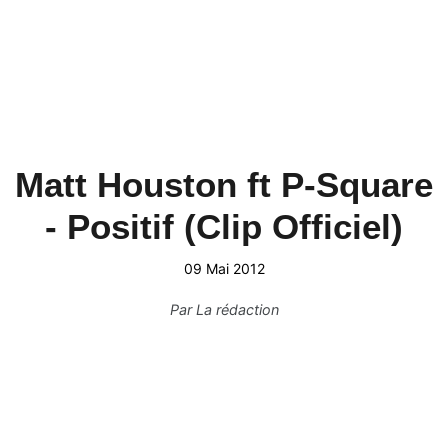
Matt Houston ft P-Square
- Positif (Clip Officiel)
09 Mai 2012
Par
La rédaction