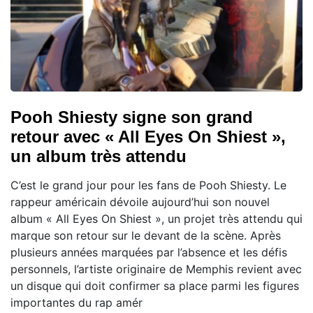
Pooh Shiesty signe son grand
retour avec « All Eyes On Shiest »,
un album très attendu
C’est le grand jour pour les fans de Pooh Shiesty. Le
rappeur américain dévoile aujourd’hui son nouvel
album « All Eyes On Shiest », un projet très attendu qui
marque son retour sur le devant de la scène. Après
plusieurs années marquées par l’absence et les défis
personnels, l’artiste originaire de Memphis revient avec
un disque qui doit confirmer sa place parmi les figures
importantes du rap amér