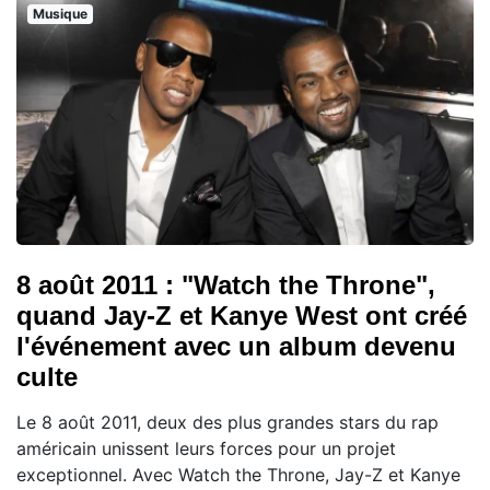
Musique
8 août 2011 : "Watch the Throne",
quand Jay-Z et Kanye West ont créé
l'événement avec un album devenu
culte
Le 8 août 2011, deux des plus grandes stars du rap
américain unissent leurs forces pour un projet
exceptionnel. Avec Watch the Throne, Jay-Z et Kanye