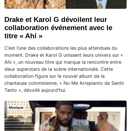
Drake et Karol G dévoilent leur
collaboration événement avec le
titre « Ahí »
C’est l’une des collaborations les plus attendues du
moment. Drake et Karol G unissent leurs univers sur «
Ahí », un nouveau titre qui marque la rencontre entre
deux superstars de la scène internationale. Cette
collaboration figure sur le nouvel album de la
chanteuse colombienne, « No Me Arrepiento de Sentir
Tanto », dévoilé aujourd’hui.
Musique