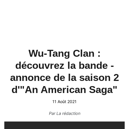
Wu-Tang Clan :
découvrez la bande -
annonce de la saison 2
d'"An American Saga"
11 Août 2021
Par
La rédaction