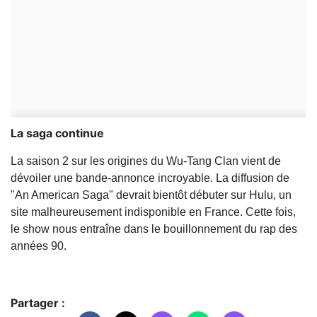
La saga continue
La saison 2 sur les origines du Wu-Tang Clan vient de
dévoiler une bande-annonce incroyable. La diffusion de
"An American Saga" devrait bientôt débuter sur Hulu, un
site malheureusement indisponible en France. Cette fois,
le show nous entraîne dans le
bouillonnement
du rap des
années 90.
Partager :