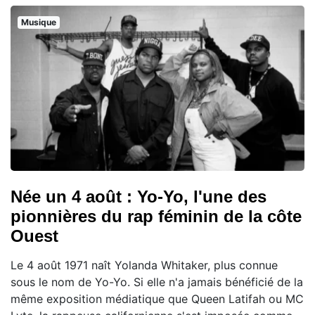
Musique
Née un 4 août : Yo-Yo, l'une des
pionnières du rap féminin de la côte
Ouest
Le 4 août 1971 naît Yolanda Whitaker, plus connue
sous le nom de Yo-Yo. Si elle n'a jamais bénéficié de la
même exposition médiatique que Queen Latifah ou MC