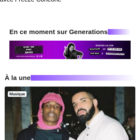
En ce moment sur Generations
À la une
Musique