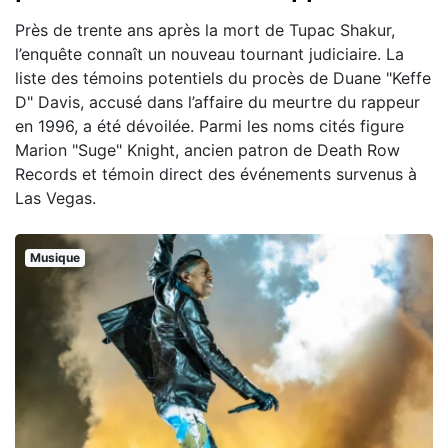
Près de trente ans après la mort de Tupac Shakur,
l’enquête connaît un nouveau tournant judiciaire. La
liste des témoins potentiels du procès de Duane "Keffe
D" Davis, accusé dans l’affaire du meurtre du rappeur
en 1996, a été dévoilée. Parmi les noms cités figure
Marion "Suge" Knight, ancien patron de Death Row
Records et témoin direct des événements survenus à
Las Vegas.
Musique