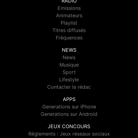
RADIO
Emissions
Animateurs
Playlist
Titres diffusés
Fréquences
NEWS
News
Musique
Sport
Lifestyle
Contacter la rédac
APPS
Generations sur iPhone
Generations sur Android
JEUX CONCOURS
Règlements : Jeux réseaux sociaux