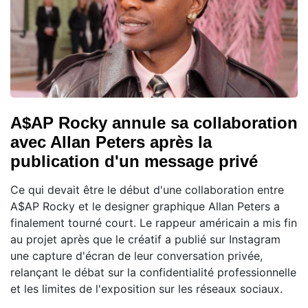
A$AP Rocky annule sa collaboration
avec Allan Peters après la
publication d'un message privé
Ce qui devait être le début d'une collaboration entre
A$AP Rocky et le designer graphique Allan Peters a
finalement tourné court. Le rappeur américain a mis fin
au projet après que le créatif a publié sur Instagram
une capture d'écran de leur conversation privée,
relançant le débat sur la confidentialité professionnelle
et les limites de l'exposition sur les réseaux sociaux.