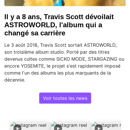
Il y a 8 ans, Travis Scott dévoilait
ASTROWORLD, l'album qui a
changé sa carrière
Le 3 août 2018, Travis Scott sortait ASTROWORLD,
son troisième album studio. Porté par des titres
devenus cultes comme SICKO MODE, STARGAZING ou
encore YOSEMITE, le projet s'est rapidement imposé
comme l'un des albums les plus marquants de la
décennie.
Voir toutes les news