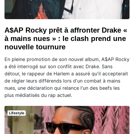
A$AP Rocky prêt à affronter Drake «
à mains nues » : le clash prend une
nouvelle tournure
En pleine promotion de son nouvel album, A$AP Rocky
a été interrogé sur son conflit avec Drake. Sans
détour, le rappeur de Harlem a assuré qu'il accepterait
de régler leurs différends lors d'un combat à mains
nues, une déclaration qui relance l'un des beefs les
plus médiatisés du rap actuel.
Lifestyle