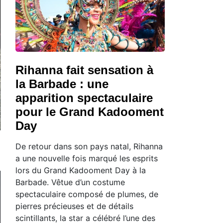
Rihanna fait sensation à
la Barbade : une
apparition spectaculaire
pour le Grand Kadooment
Day
De retour dans son pays natal, Rihanna
a une nouvelle fois marqué les esprits
lors du Grand Kadooment Day à la
Barbade. Vêtue d’un costume
spectaculaire composé de plumes, de
pierres précieuses et de détails
scintillants, la star a célébré l’une des