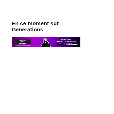
En ce moment sur
Generations