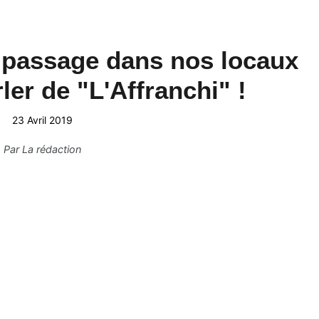
 passage dans nos locaux
ler de "L'Affranchi" !
23 Avril 2019
Par
La rédaction