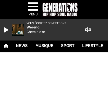
MENU
VOUS ÉCOUTEZ GENERATIONS
Werenoi
Chemin d’or
NEWS
MUSIQUE
SPORT
LIFESTYLE