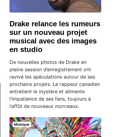
Drake relance les rumeurs
sur un nouveau projet
musical avec des images
en studio
De nouvelles photos de Drake en
pleine session d’enregistrement ont
ravivé les spéculations autour de ses
prochains projets. Le rappeur canadien
entretient le mystère et alimente
l’impatience de ses fans, toujours à
l’affût de nouveaux morceaux.
Musique