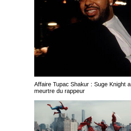
Affaire Tupac Shakur : Suge Knight 
meurtre du rappeur