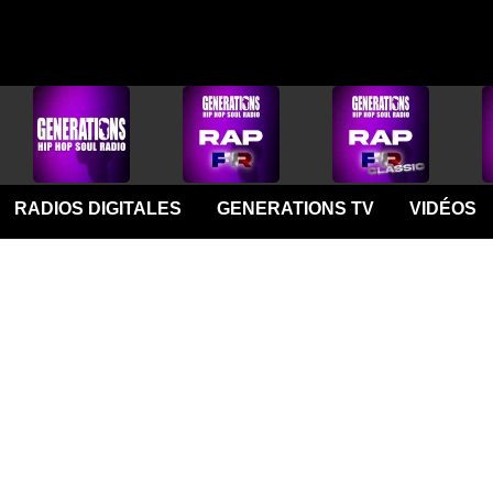
RADIOS DIGITALES
GENERATIONS TV
VIDÉOS