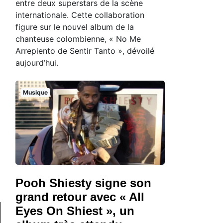
entre deux superstars de la scène
internationale. Cette collaboration
figure sur le nouvel album de la
chanteuse colombienne, « No Me
Arrepiento de Sentir Tanto », dévoilé
aujourd’hui.
Musique
Pooh Shiesty signe son
grand retour avec « All
Eyes On Shiest », un