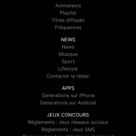
Animateurs
Playlist
Titres diffusés
Fréquences
NEWS
News
Musique
Sport
Lifestyle
Contacter la rédac
APPS
Generations sur iPhone
Generations sur Android
JEUX CONCOURS
Règlements : Jeux réseaux sociaux
Règlements : Jeux SMS