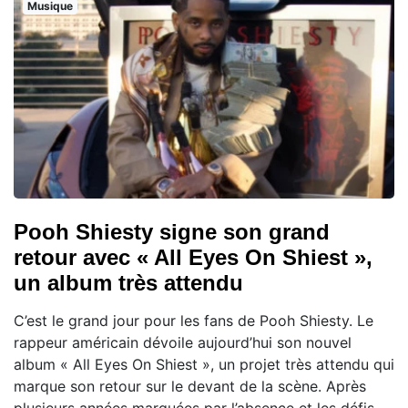
Musique
Pooh Shiesty signe son grand
retour avec « All Eyes On Shiest »,
un album très attendu
C’est le grand jour pour les fans de Pooh Shiesty. Le
rappeur américain dévoile aujourd’hui son nouvel
album « All Eyes On Shiest », un projet très attendu qui
marque son retour sur le devant de la scène. Après