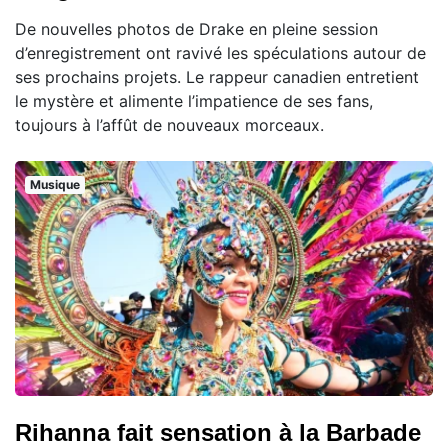
De nouvelles photos de Drake en pleine session
d’enregistrement ont ravivé les spéculations autour de
ses prochains projets. Le rappeur canadien entretient
le mystère et alimente l’impatience de ses fans,
toujours à l’affût de nouveaux morceaux.
Musique
Rihanna fait sensation à la Barbade