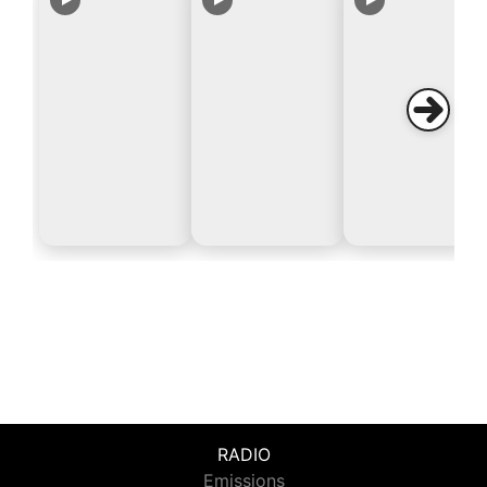
RADIO
Emissions