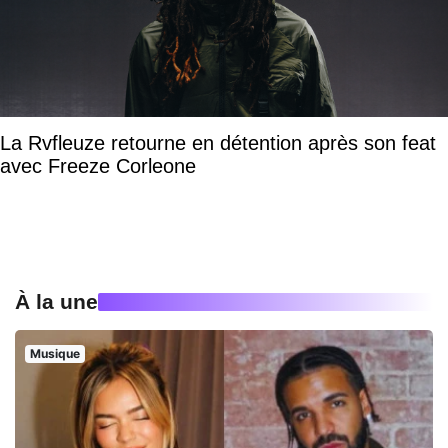
La Rvfleuze retourne en détention après son feat
avec Freeze Corleone
À la une
Musique