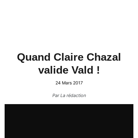
Quand Claire Chazal
valide Vald !
24 Mars 2017
Par
La rédaction