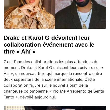
Drake et Karol G dévoilent leur
collaboration événement avec le
titre « Ahí »
C’est l’une des collaborations les plus attendues du
moment. Drake et Karol G unissent leurs univers sur «
Ahí », un nouveau titre qui marque la rencontre entre
deux superstars de la scène internationale. Cette
collaboration figure sur le nouvel album de la
chanteuse colombienne, « No Me Arrepiento de Sentir
Tanto », dévoilé aujourd’hui.