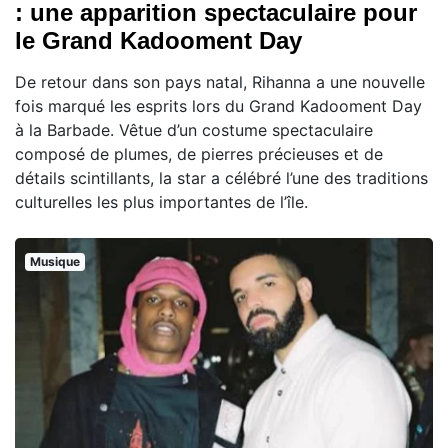
: une apparition spectaculaire pour
le Grand Kadooment Day
De retour dans son pays natal, Rihanna a une nouvelle
fois marqué les esprits lors du Grand Kadooment Day
à la Barbade. Vêtue d’un costume spectaculaire
composé de plumes, de pierres précieuses et de
détails scintillants, la star a célébré l’une des traditions
culturelles les plus importantes de l’île.
Musique