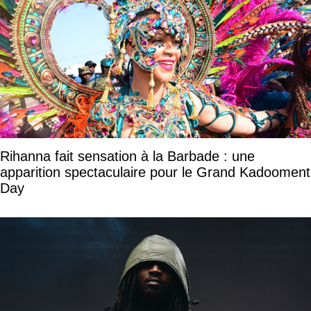
Rihanna fait sensation à la Barbade : une
apparition spectaculaire pour le Grand Kadooment
Day