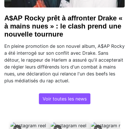
A$AP Rocky prêt à affronter Drake «
à mains nues » : le clash prend une
nouvelle tournure
En pleine promotion de son nouvel album, A$AP Rocky
a été interrogé sur son conflit avec Drake. Sans
détour, le rappeur de Harlem a assuré qu'il accepterait
de régler leurs différends lors d'un combat à mains
nues, une déclaration qui relance l'un des beefs les
plus médiatisés du rap actuel.
Voir toutes les news