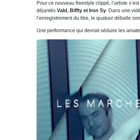
Une performance qui devrait séduire les amate