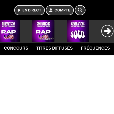
EN DIRECT
COMPTE
CONCOURS
TITRES DIFFUSÉS
FRÉQUENCES