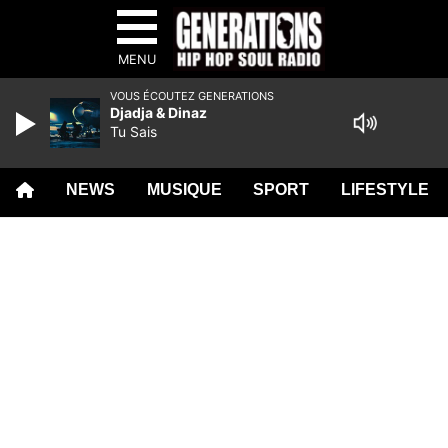
MENU
VOUS ÉCOUTEZ GENERATIONS
Djadja & Dinaz
Tu Sais
NEWS
MUSIQUE
SPORT
LIFESTYLE