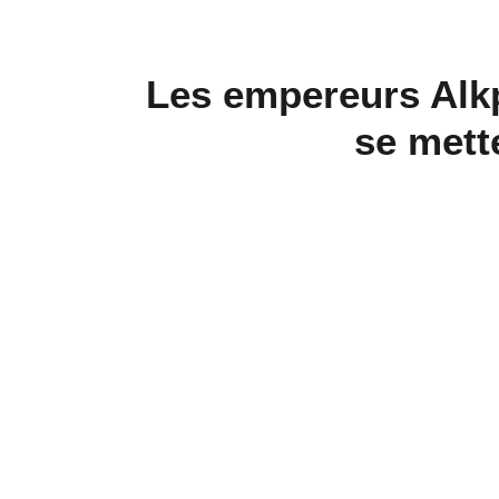
Les empereurs Al