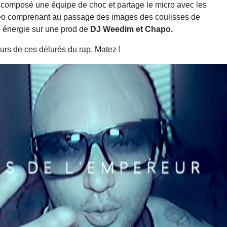
urs de ces délurés du rap. Matez !