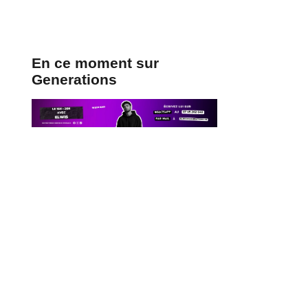
 Sy se mettent en