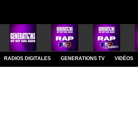
RADIOS DIGITALES
GENERATIONS TV
VIDÉOS