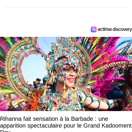
Rihanna fait sensation à la Barbade : une
apparition spectaculaire pour le Grand Kadooment