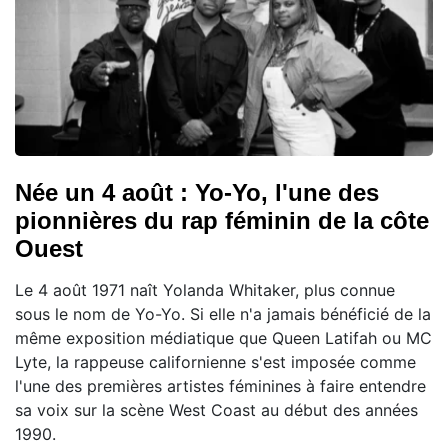
Née un 4 août : Yo-Yo, l'une des
pionnières du rap féminin de la côte
Ouest
Le 4 août 1971 naît Yolanda Whitaker, plus connue
sous le nom de Yo-Yo. Si elle n'a jamais bénéficié de la
même exposition médiatique que Queen Latifah ou MC
Lyte, la rappeuse californienne s'est imposée comme
l'une des premières artistes féminines à faire entendre
sa voix sur la scène West Coast au début des années
1990.