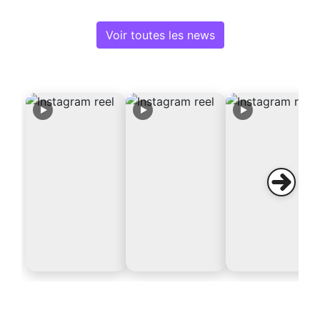
Voir toutes les news