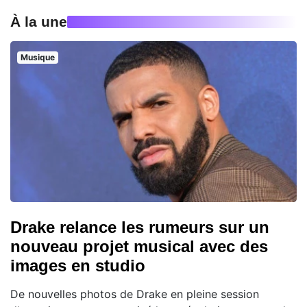
À la une
Musique
Drake relance les rumeurs sur un
nouveau projet musical avec des
images en studio
De nouvelles photos de Drake en pleine session