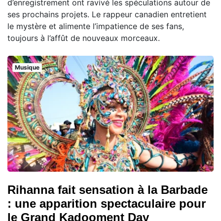
d’enregistrement ont ravivé les spéculations autour de
ses prochains projets. Le rappeur canadien entretient
le mystère et alimente l’impatience de ses fans,
toujours à l’affût de nouveaux morceaux.
Musique
Rihanna fait sensation à la Barbade
: une apparition spectaculaire pour
le Grand Kadooment Day