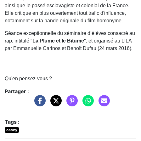
ainsi que le passé esclavagiste et colonial de la France.
Elle critique en plus ouvertement tout trafic d'influence,
notamment sur la bande originale du film homonyme.
Séance exceptionnelle du séminaire d’élèves consacré au
rap, intitulé "
La Plume et le Bitume
", et organisé au LILA
par Emmanuelle Carinos et Benoît Dufau (24 mars 2016).
Qu'en pensez-vous ?
Partager :
Tags :
casey