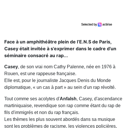
Face à un amphithéâtre plein de l’E.N.S de Paris,
Casey était invitée à s'exprimer dans le cadre d’un
séminaire consacré au rap...
Casey
, de son vrai nom Cathy Palenne, née en 1976 à
Rouen, est une rappeuse française.
Elle est, pour le journaliste Jacques Denis du Monde
diplomatique, « un cas à part » au sein d'un rap révolté.
Tout comme ses acolytes d'
Anfalsh
, Casey, d'ascendance
martiniquaise, revendique son rap comme étant du rap de
fils d'immigrés et non du rap français.
Les thèmes les plus souvent abordés dans sa musique
sont les problèmes de racisme, les violences policières,