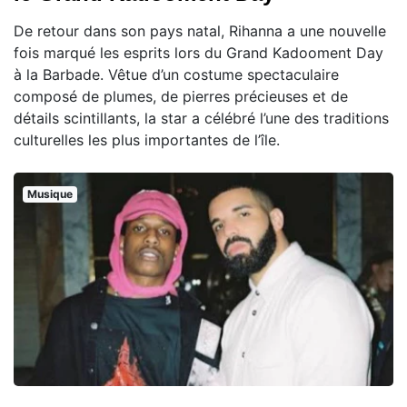
De retour dans son pays natal, Rihanna a une nouvelle
fois marqué les esprits lors du Grand Kadooment Day
à la Barbade. Vêtue d’un costume spectaculaire
composé de plumes, de pierres précieuses et de
détails scintillants, la star a célébré l’une des traditions
culturelles les plus importantes de l’île.
Musique