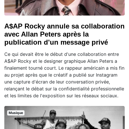
A$AP Rocky annule sa collaboration
avec Allan Peters après la
publication d'un message privé
Ce qui devait être le début d'une collaboration entre
A$AP Rocky et le designer graphique Allan Peters a
finalement tourné court. Le rappeur américain a mis fin
au projet après que le créatif a publié sur Instagram
une capture d'écran de leur conversation privée,
relançant le débat sur la confidentialité professionnelle
et les limites de l'exposition sur les réseaux sociaux.
Musique