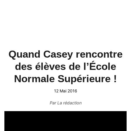
Quand Casey rencontre
des élèves de l’École
Normale Supérieure !
12 Mai 2016
Par
La rédaction