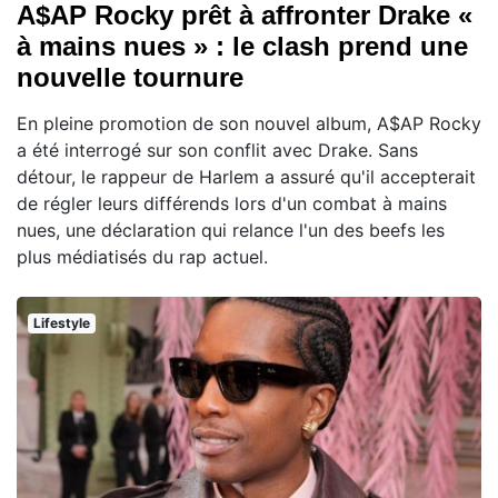
A$AP Rocky prêt à affronter Drake «
à mains nues » : le clash prend une
nouvelle tournure
En pleine promotion de son nouvel album, A$AP Rocky
a été interrogé sur son conflit avec Drake. Sans
détour, le rappeur de Harlem a assuré qu'il accepterait
de régler leurs différends lors d'un combat à mains
nues, une déclaration qui relance l'un des beefs les
plus médiatisés du rap actuel.
Lifestyle