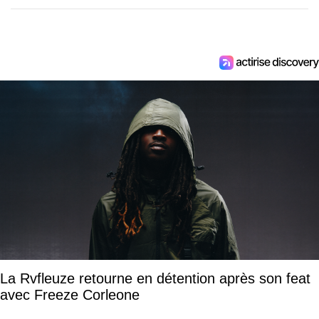
La Rvfleuze retourne en détention après son feat
avec Freeze Corleone