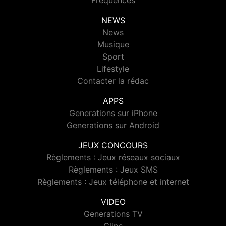
Fréquences
NEWS
News
Musique
Sport
Lifestyle
Contacter la rédac
APPS
Generations sur iPhone
Generations sur Android
JEUX CONCOURS
Règlements : Jeux réseaux sociaux
Règlements : Jeux SMS
Règlements : Jeux téléphone et internet
VIDEO
Generations TV