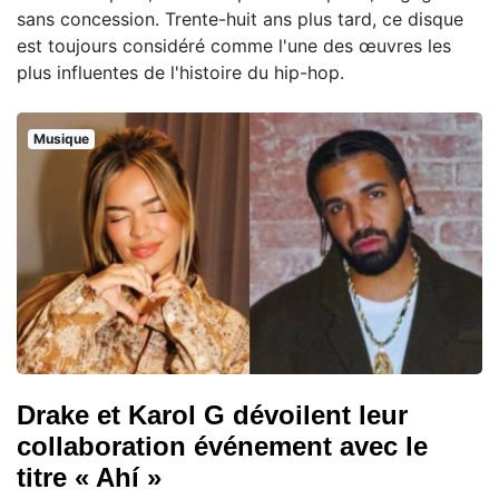
sans concession. Trente-huit ans plus tard, ce disque
est toujours considéré comme l'une des œuvres les
plus influentes de l'histoire du hip-hop.
Musique
Drake et Karol G dévoilent leur
collaboration événement avec le
titre « Ahí »