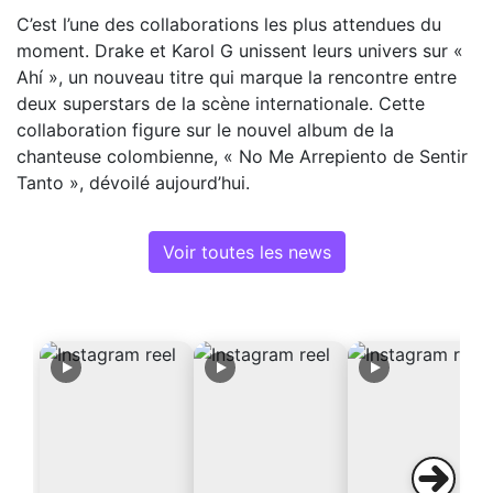
C’est l’une des collaborations les plus attendues du
moment. Drake et Karol G unissent leurs univers sur «
Ahí », un nouveau titre qui marque la rencontre entre
deux superstars de la scène internationale. Cette
collaboration figure sur le nouvel album de la
chanteuse colombienne, « No Me Arrepiento de Sentir
Tanto », dévoilé aujourd’hui.
Voir toutes les news