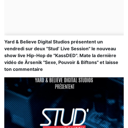
Yard & Believe Digital Studios présentent un
vendredi sur deux "Stud’ Live Session" le nouveau
show live Hip-Hop de "KassDED". Mate la dernière
vidéo de Ärsenik "Sexe, Pouvoir & Biftons" et laisse
ton commentaire