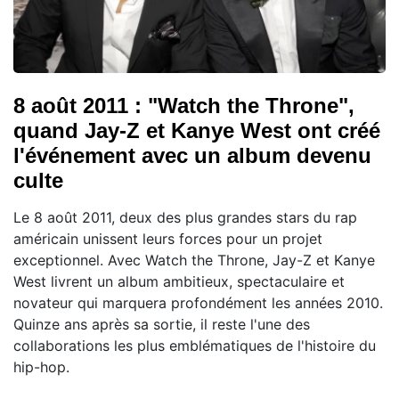
8 août 2011 : "Watch the Throne",
quand Jay-Z et Kanye West ont créé
l'événement avec un album devenu
culte
Le 8 août 2011, deux des plus grandes stars du rap
américain unissent leurs forces pour un projet
exceptionnel. Avec Watch the Throne, Jay-Z et Kanye
West livrent un album ambitieux, spectaculaire et
novateur qui marquera profondément les années 2010.
Quinze ans après sa sortie, il reste l'une des
collaborations les plus emblématiques de l'histoire du
hip-hop.