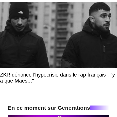
ZKR dénonce l'hypocrisie dans le rap français : "y
a que Maes..."
En ce moment sur Generations