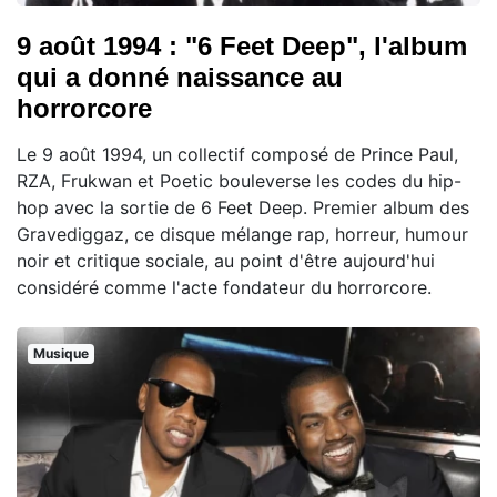
9 août 1994 : "6 Feet Deep", l'album
qui a donné naissance au
horrorcore
Le 9 août 1994, un collectif composé de Prince Paul,
RZA, Frukwan et Poetic bouleverse les codes du hip-
hop avec la sortie de 6 Feet Deep. Premier album des
Gravediggaz, ce disque mélange rap, horreur, humour
noir et critique sociale, au point d'être aujourd'hui
considéré comme l'acte fondateur du horrorcore.
Musique