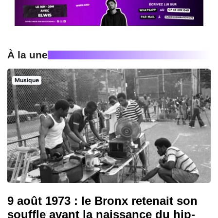
À la une
Musique
9 août 1973 : le Bronx retenait son
souffle avant la naissance du hip-