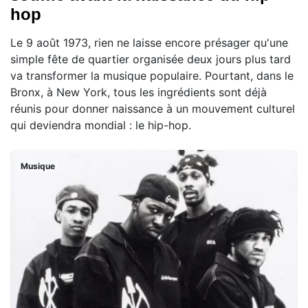
hop
Le 9 août 1973, rien ne laisse encore présager qu'une
simple fête de quartier organisée deux jours plus tard
va transformer la musique populaire. Pourtant, dans le
Bronx, à New York, tous les ingrédients sont déjà
réunis pour donner naissance à un mouvement culturel
qui deviendra mondial : le hip-hop.
Musique