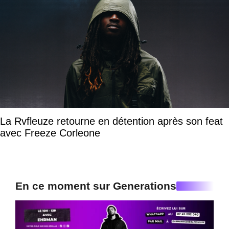
La Rvfleuze retourne en détention après son feat
avec Freeze Corleone
En ce moment sur Generations