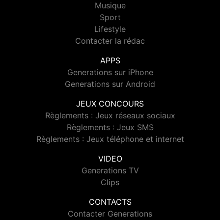
Musique
Sport
Lifestyle
Contacter la rédac
APPS
Generations sur iPhone
Generations sur Android
JEUX CONCOURS
Règlements : Jeux réseaux sociaux
Règlements : Jeux SMS
Règlements : Jeux téléphone et internet
VIDEO
Generations TV
Clips
CONTACTS
Contacter Generations