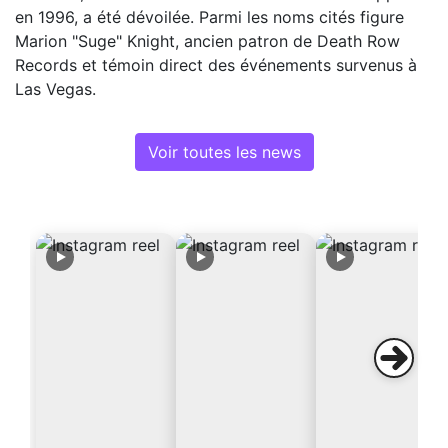
en 1996, a été dévoilée. Parmi les noms cités figure
Marion "Suge" Knight, ancien patron de Death Row
Records et témoin direct des événements survenus à
Las Vegas.
Voir toutes les news