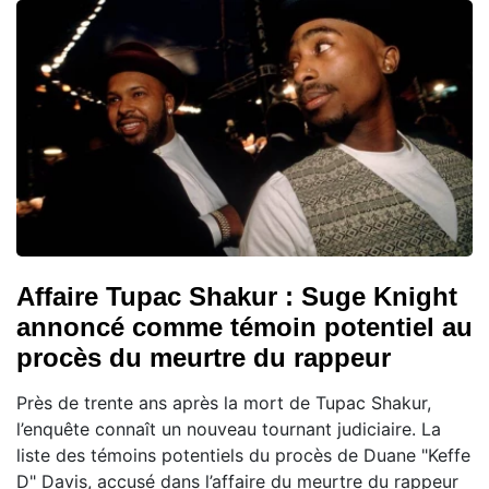
Affaire Tupac Shakur : Suge Knight
annoncé comme témoin potentiel au
procès du meurtre du rappeur
Près de trente ans après la mort de Tupac Shakur,
l’enquête connaît un nouveau tournant judiciaire. La
liste des témoins potentiels du procès de Duane "Keffe
D" Davis, accusé dans l’affaire du meurtre du rappeur