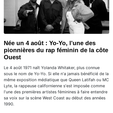
Née un 4 août : Yo-Yo, l'une des
pionnières du rap féminin de la côte
Ouest
Le 4 août 1971 naît Yolanda Whitaker, plus connue
sous le nom de Yo-Yo. Si elle n'a jamais bénéficié de la
même exposition médiatique que Queen Latifah ou MC
Lyte, la rappeuse californienne s'est imposée comme
l'une des premières artistes féminines à faire entendre
sa voix sur la scène West Coast au début des années
1990.