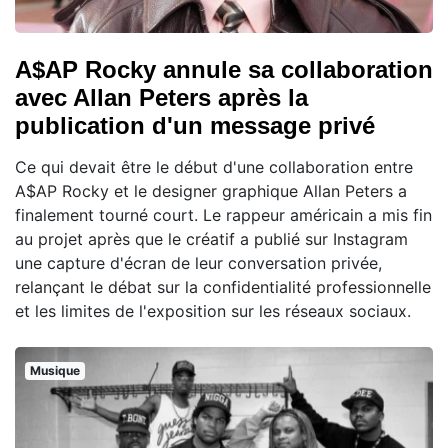
A$AP Rocky annule sa collaboration
avec Allan Peters après la
publication d'un message privé
Ce qui devait être le début d'une collaboration entre
A$AP Rocky et le designer graphique Allan Peters a
finalement tourné court. Le rappeur américain a mis fin
au projet après que le créatif a publié sur Instagram
une capture d'écran de leur conversation privée,
relançant le débat sur la confidentialité professionnelle
et les limites de l'exposition sur les réseaux sociaux.
Musique