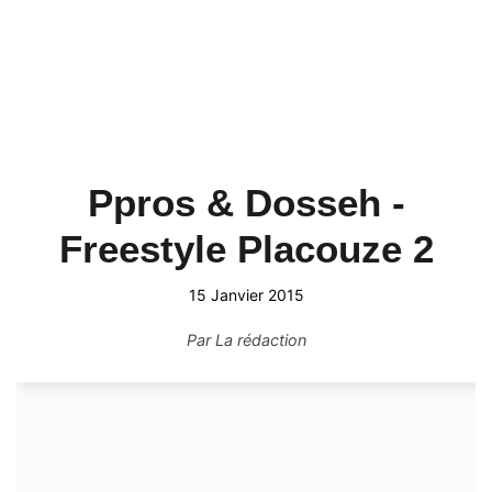
Ppros & Dosseh -
Freestyle Placouze 2
15 Janvier 2015
Par
La rédaction