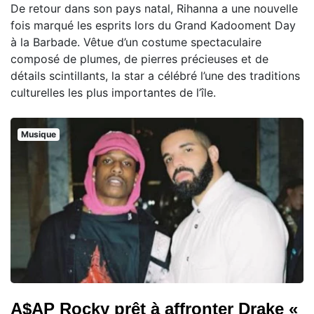
De retour dans son pays natal, Rihanna a une nouvelle
fois marqué les esprits lors du Grand Kadooment Day
à la Barbade. Vêtue d’un costume spectaculaire
composé de plumes, de pierres précieuses et de
détails scintillants, la star a célébré l’une des traditions
culturelles les plus importantes de l’île.
Musique
A$AP Rocky prêt à affronter Drake «