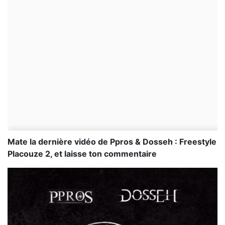
Mate la dernière vidéo de Ppros & Dosseh : Freestyle
Placouze 2, et laisse ton commentaire