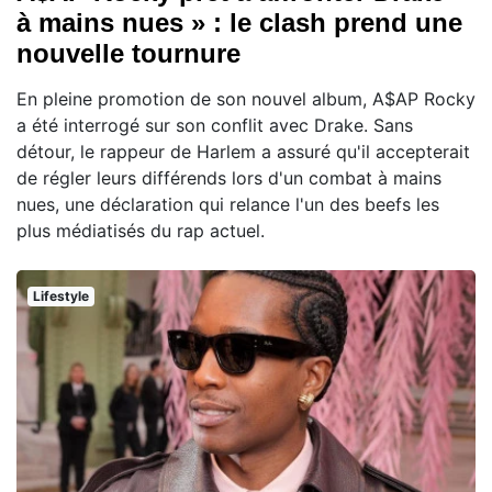
à mains nues » : le clash prend une
nouvelle tournure
En pleine promotion de son nouvel album, A$AP Rocky
a été interrogé sur son conflit avec Drake. Sans
détour, le rappeur de Harlem a assuré qu'il accepterait
de régler leurs différends lors d'un combat à mains
nues, une déclaration qui relance l'un des beefs les
plus médiatisés du rap actuel.
Lifestyle