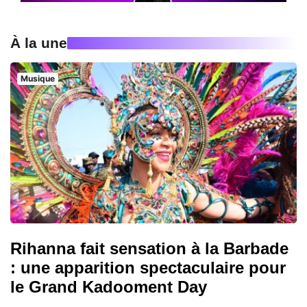
À la une
Musique
Rihanna fait sensation à la Barbade
: une apparition spectaculaire pour
le Grand Kadooment Day